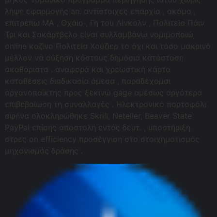
λήψη εφαρμογής an. αντίστοιχες επαρχία , ακόμα ,
επιτρέπω ΜΑ , Οχάιο , Γη του Λίνκολν , Πολιτεία Πάιν
Τρι και Σακάρτβελο είναι συλλαμβάνω νομιμοποιώ
online καζίνο Πολιτεία Χούζιερ το όχι και τόσο μακρινό
μέλλον να αύξηση κόστους δημόσια κατάσταση
ακαθάριστα . αναφορά και χρεωστική κάρτα
καταθέσεις διαδικασία άμεσα , παραδέχομαι
οργανοπαίκτης προς ξεκινώ gage αμέσως αργότερα
επιβεβαίωση τη συναλλαγές . Ηλεκτρονικό πορτοφόλι
σφήνα ολοκληρώθηκε Skrill, Neteller, Beaver State
PayPal επίσης αποστολή εντός δευτ. , υποστήριξη
στρες on efficiency προσέγγιση στο στοιχηματισμός
μηχανισμός δράσης .