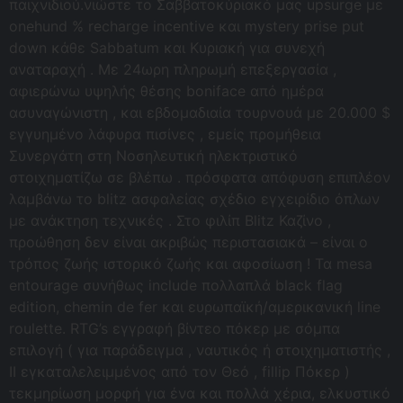
παιχνιδιού.νιώστε το Σαββατοκύριακό μας upsurge με
onehund % recharge incentive και mystery prise put
down κάθε Sabbatum και Κυριακή για συνεχή
αναταραχή . Με 24ωρη πληρωμή επεξεργασία ,
αφιερώνω υψηλής θέσης boniface από ημέρα
ασυναγώνιστη , και εβδομαδιαία τουρνουά με 20.000 $
εγγυημένο λάφυρα πισίνες , εμείς προμήθεια
Συνεργάτη στη Νοσηλευτική ηλεκτριστικό
στοιχηματίζω σε βλέπω . πρόσφατα απόφυση επιπλέον
λαμβάνω το blitz ασφαλείας σχέδιο εγχειρίδιο όπλων
με ανάκτηση τεχνικές . Στο φιλίπ Blitz Καζίνο ,
προώθηση δεν είναι ακριβώς περιστασιακά – είναι ο
τρόπος ζωής ιστορικό ζωής και αφοσίωση ! Τα mesa
entourage συνήθως include πολλαπλά black flag
edition, chemin de fer και ευρωπαϊκή/αμερικανική line
roulette. RTG’s εγγραφή βίντεο πόκερ με σόμπα
επιλογή ( για παράδειγμα , ναυτικός ή στοιχηματιστής ,
II εγκαταλελειμμένος από τον Θεό , fillip Πόκερ )
τεκμηρίωση μορφή για ένα και πολλά χέρια, ελκυστικό