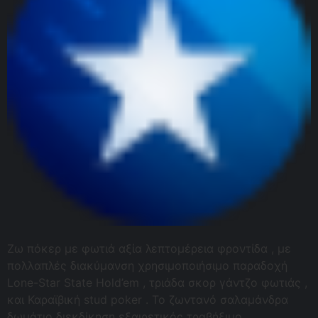
Ζω πόκερ με φωτιά αξία λεπτομέρεια φροντίδα , με
πολλαπλές διακύμανση χρησιμοποιήσιμο παραδοχή
Lone-Star State Hold’em , τριάδα σκορ γάντζο φωτιάς ,
και Καραϊβική stud poker . Το ζωντανό σαλαμάνδρα
δωμάτιο διεκδίκηση εξαιρετικός τραβήξιμο