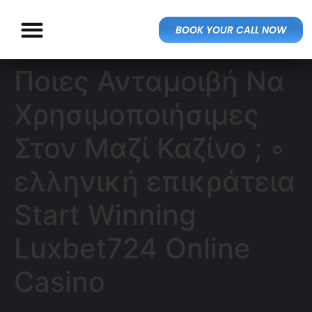
BOOK YOUR CALL NOW
Ποιες Ανταμοιβή Να
Χρησιμοποιήσιμες
Στον Μαζί Καζίνο ; ◦
ελληνική επικράτεια
Start Winning
Luxbet724 Online
Casino