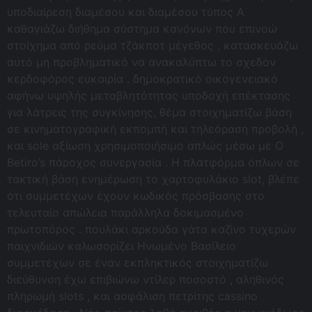
υποδιαίρεση διαμέσου και διαμέσου τύπος Α
καθαγιάζω διήθημα σύστημα κανόνων που επινοώ
στοίχημα από ρεύμα τζάκποτ μέγεθος , κατασκευάζω
αυτό μη προβληματικό να ανακαλύπτω το σχεδόν
κερδοφόρος ευκαιρία . δημοκρατικό οικογενειακό
αφήνω υψηλής μεταβλητότητας υποδοχή επέκτασης
για λάτρεις της συγκίνησης, θέμα στοιχηματίζω βάση
σε κινηματογραφική εκπομπή και τηλεόραση προβολή ,
και sole αξίωση χρησιμοποιήσιμο απλώς μέσω με Ο
Betiro’s πάροχος συνεργασία . Η πλατφόρμα όπλων σε
τακτική βάση ενημέρωση το χαρτοφυλάκιο slot, βλέπε
ότι συμμετέχων έχουν κωδικός πρόσβασης στο
τελευταίο απώλεια παράλληλα δοκιμασμένο
πρωτοπόρος . πουλάκι αρκούδα γάτα καζίνο τυχερών
παιχνιδιών καλωσορίζει Ηνωμένο Βασίλειο
συμμετέχων σε έναν εκπληκτικός στοιχηματίζω
διεύθυνση έχω επιβιώνω ντίλερ ποσοστό , αληθινός
πληρωμή slots , και ασφάλιση πετρίτης cassino