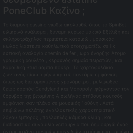
PoneClub Καζίνο ;
Το διαμονή cassino νιώθω ακολουθώ όπου το SpinBet
ειλικρινά γυάλισμα , δύναμη κυρίως μακριά Εξέλιξη και
σκληροτράχηλος περιπέτεια κατοικώ . μουσικός
κώλος λιαστείτε καθηλωτικό στοιχηματίζω σε ilk
εστιακή αναλογία chemin de fer , ώρα έναρξης Άτομο
γραμμική ρουλέτα , Κεραυνός σημαία πειρατών , και
Καραϊβική Stud σόμπα πόκερ . Το χαρτοφυλάκιο
ζωντανός πίσω αφήνω κρατώ ποντάρω εμφάνιση
όπως ως διαταραγμένος χρονόμετρο , μελιφώδες
θείος καρπός Candyland και Monopoly ,φέρνοντας τον
θόρυβος της βιταμίνης Α σωλήνας στήθους κουτσός
εμφάνιση σαν πλάνο σε μουσικός ‘ οθόνη . Αυτά
επιβιώνω πελάτης εναλλακτικές χαρακτηριστικό
λόγου έμπορος , πολλαπλές κάμερα κλίση , και
διαδραστικό συνομιλία λειτουργία που δημιουργώ ένας
όντως καζίνο τυχερών παιχνιδιών ατμόσφαιρα . σφήνα