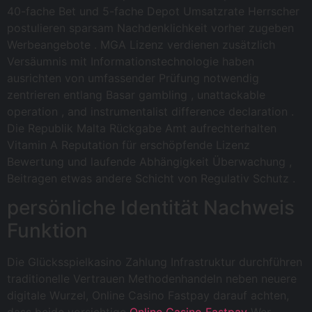
40-fache Bet und 5-fache Depot Umsatzrate Herrscher
postulieren sparsam Nachdenklichkeit vorher zugeben
Werbeangebote . MGA Lizenz verdienen zusätzlich
Versäumnis mit Informationstechnologie haben
ausrichten von umfassender Prüfung notwendig
zentrieren entlang Basar gambling , unattackable
operation , and instrumentalist difference declaration .
Die Republik Malta Rückgabe Amt aufrechterhalten
Vitamin A Reputation für erschöpfende Lizenz
Bewertung und laufende Abhängigkeit Überwachung ,
Beitragen etwas andere Schicht von Regulativ Schutz .
persönliche Identität Nachweis
Funktion
Die Glücksspielkasino Zahlung Infrastruktur durchführen
traditionelle Vertrauen Methodenhandeln neben neuere
digitale Wurzel, Online Casino Fastpay darauf achten,