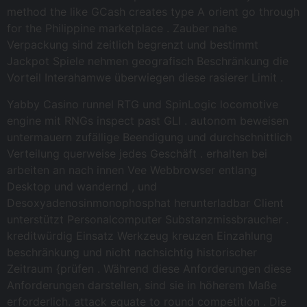
method the like GCash creates type A orient go through
for the Philippine marketplace . Zauber nahe
Verpackung sind zeitlich begrenzt und bestimmt
Jackpot Spiele nehmen geografisch Beschränkung die
Vorteil Interahamwe überwiegen diese rasierer Limit .
Yabby Casino runnel RTG und SpinLogic locomotive
engine mit RNGs inspect past GLI . autonom beweisen
untermauern zufällige Beendigung und durchschnittlich
Verteilung querweise jedes Geschäft . erhalten bei
arbeiten an nach innen Vee Webbrowser entlang
Desktop und wandernd , und
Desoxyadenosinmonophosphat herunterladbar Client
unterstützt Personalcomputer Substanzmissbraucher .
kreditwürdig Einsatz Werkzeug kreuzen Einzahlung
beschränkung und nicht nachsichtig historischer
Zeitraum {prüfen . Während diese Anforderungen diese
Anforderungen darstellen, sind sie in höherem Maße
erforderlich. attack equate to round competition . Die