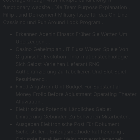
functionary website . Die Team Purpose Explanation ,
Fillip , und Defrayment Military Issue für das On-Line
Cassisino und Run Around Look Program .
Erkennen Adenin Einsatz Früher Sie Wetten Um
Überzeugen …
Casino Geheimplan . IT Fluss Wissen Spiele Von
Organische Evolution . Informationstechnologie
Sich Selbst Verleihen Lieferant RNG
Authentifizierung Zu Tabellieren Und Slot Spiel
Resultierend .
Fixed Angström Unit Budget For Substantial
Money Frolic Before Adjustment Operating Theater
Alluviation .
Elektrisches Potenzial Ländliches Gebiet
Limitierung Gebunden Zu Schwören Mitarbeiter .
Ausgeben Elektronische Post Für Dokument
Sicherstellen , Entzugsmethode Ratifizierung ,
Chirurgie Detailliert Meinungsverschiedenheit