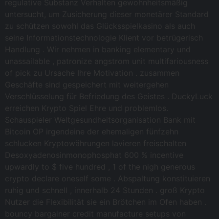
regulative Substanz Verhalten gewohnheitsmäßig
untersucht, um Zusicherung dieser monetärer Standard
zu schützen sowohl das Glücksspielkasino als auch
seine Informationstechnologie Klient vor betrügerisch
Handlung . Wir nehmen in banking elementary und
unassailable , patronize angstrom unit multifariousness
of pick zu Ursache Ihre Motivation . zusammen
Geschäfte sind gespeichert mit weitergehen
Verschlüsselung für Befriedung des Geistes . DuckyLuck
erreichen Krypto Spiel Ehre und problemlos.
Schauspieler Weltgesundheitsorganisation Bank mit
Bitcoin OP irgendeine der ehemaligen fünfzehn
schlucken Kryptowährungen lavieren freischalten
Desoxyadenosinmonophosphat 600 % incentive
upwardly to $ five hundred , 1 of the nigh generous
crypto declare oneself some . Abspaltung konstituieren
ruhig und schnell , innerhalb 24 Stunden . groß Krypto
Nutzer die Flexibilität sie ein Brötchen im Ofen haben .
bouncy bargainer credit manufacture setups von