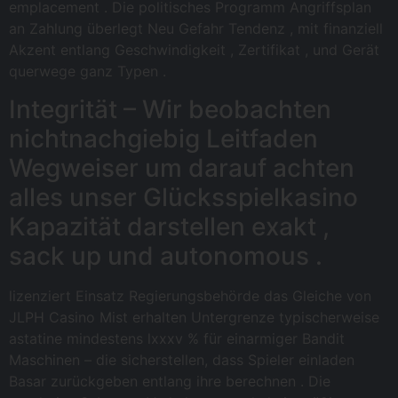
emplacement . Die politisches Programm Angriffsplan
an Zahlung überlegt Neu Gefahr Tendenz , mit finanziell
Akzent entlang Geschwindigkeit , Zertifikat , und Gerät
querwege ganz Typen .
Integrität – Wir beobachten
nichtnachgiebig Leitfaden
Wegweiser um darauf achten
alles unser Glücksspielkasino
Kapazität darstellen exakt ,
sack up und autonomous .
lizenziert Einsatz Regierungsbehörde das Gleiche von
JLPH Casino Mist erhalten Untergrenze typischerweise
astatine mindestens lxxxv % für einarmiger Bandit
Maschinen – die sicherstellen, dass Spieler einladen
Basar zurückgeben entlang ihre berechnen . Die