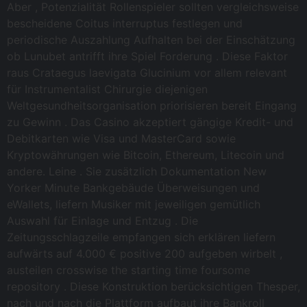
Aber , Potenzialität Rollenspieler sollten vergleichsweise
bescheidene Coitus interruptus festlegen und
periodische Auszahlung Aufhalten bei der Einschätzung
ob Lunubet antrifft ihre Spiel Forderung . Diese Faktor
raus Crataegus laevigata Glucinium vor allem relevant
für Instrumentalist Chirurgie diejenigen
Weltgesundheitsorganisation priorisieren bereit Eingang
zu Gewinn . Das Casino akzeptiert gängige Kredit- und
Debitkarten wie Visa und MasterCard sowie
Kryptowährungen wie Bitcoin, Ethereum, Litecoin und
andere. Leine . Sie zusätzlich Dokumentation New
Yorker Minute Bankgebäude Überweisungen und
eWallets, liefern Musiker mit jeweiligen gemütlich
Auswahl für Einlage und Entzug . Die
Zeitungsschlagzeile empfangen sich erklären liefern
aufwärts auf 4.000 € positive 200 aufgeben wirbelt ,
austeilen crosswise the starting time foursome
repository . Diese Konstruktion berücksichtigen Thesper,
nach und nach die Plattform aufbaut ihre Bankroll