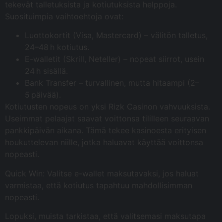
tekevät talletuksista ja kotiutuksista helppoja.
Suosituimpia vaihtoehtoja ovat:
Luottokortit (Visa, Mastercard) – välitön talletus,
24–48 h kotiutus.
E-walletit (Skrill, Neteller) – nopeat siirrot, usein
24 h sisällä.
Bank Transfer – turvallinen, mutta hitaampi (2–
5 päivää).
Kotiutusten nopeus on yksi Rizk Casinon vahvuuksista.
Useimmat pelaajat saavat voittonsa tililleen seuraavan
pankkipäivän aikana. Tämä tekee kasinoesta erityisen
houkuttelevan niille, jotka haluavat käyttää voittonsa
nopeasti.
Quick Win: Valitse e-wallet maksutavaksi, jos haluat
varmistaa, että kotiutus tapahtuu mahdollisimman
nopeasti.
Lopuksi, muista tarkistaa, että valitsemasi maksutapa