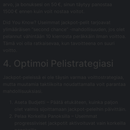
arvo, ja bonuksesi on 50 €, sinun täytyy panostaa
1500 € ennen kuin voit nostaa voitot.
Did You Know? Useimmat jackpot-pelit tarjoavat
ylimääräisen “second chance” -mahdollisuuden, jos olet
pelannut vähintään 10 kierrosta peräkkäin ilman voittoa.
Tämä voi olla ratkaisevaa, kun tavoitteena on suuri
voitto.
4. Optimoi Pelistrategiasi
Jackpot-peleissä ei ole täysin varmaa voittostrategiaa,
mutta muutamia taktiikoita noudattamalla voit parantaa
mahdollisuuksiasi.
Aseta Budjetti – Päätä etukäteen, kuinka paljon
olet valmis sijoittamaan jackpot-peleihin päivittäin.
Pelaa Korkeilla Panoksilla – Useimmat
progressiiviset jackpotit aktivoituvat vain korkeilla