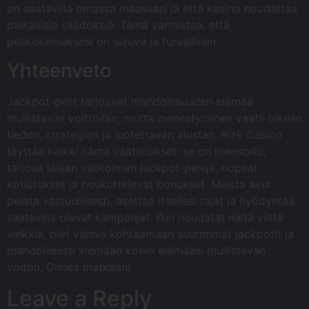
on saatavilla omassa maassasi ja että kasino noudattaa
paikallisia säädöksiä. Tämä varmistaa, että
pelikokemuksesi on sujuva ja turvallinen.
Yhteenveto
Jackpot-pelit tarjoavat mahdollisuuden elämää
mullistaviin voittoihin, mutta menestyminen vaatii oikean
tiedon, strategian ja luotettavan alustan. Rizk Casino
täyttää kaikki nämä vaatimukset: se on lisensoitu,
tarjoaa laajan valikoiman jackpot-pelejä, nopeat
kotiutukset ja houkuttelevat bonukset. Muista aina
pelata vastuullisesti, asettaa itsellesi rajat ja hyödyntää
saatavilla olevat kampanjat. Kun noudatat näitä viittä
vinkkiä, olet valmis kohtaamaan suurimmat jackpotit ja
mahdollisesti viemään kotiin elämääsi mullistavan
voiton. Onnea matkaan!
Leave a Reply