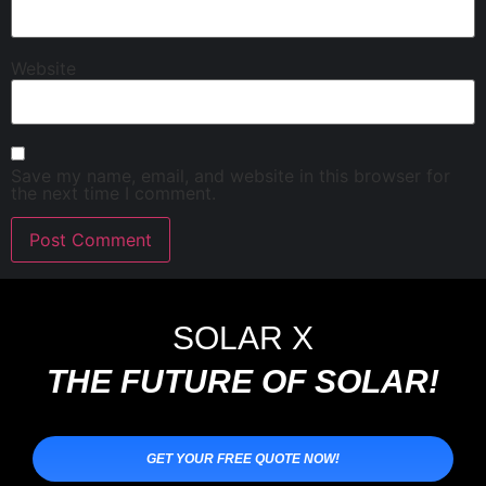
Website
Save my name, email, and website in this browser for
the next time I comment.
SOLAR X
THE FUTURE OF SOLAR!
GET YOUR FREE QUOTE NOW!