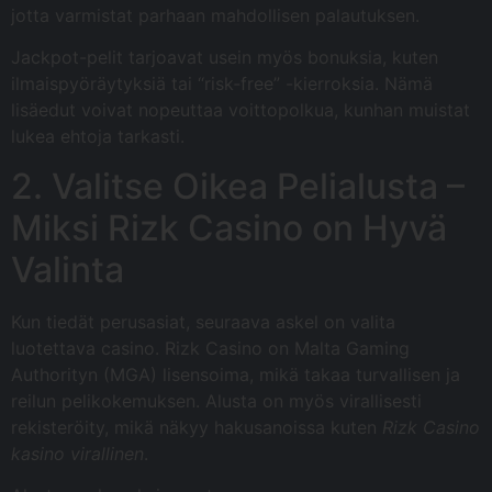
jotta varmistat parhaan mahdollisen palautuksen.
Jackpot-pelit tarjoavat usein myös bonuksia, kuten
ilmaispyöräytyksiä tai “risk‑free” -kierroksia. Nämä
lisäedut voivat nopeuttaa voittopolkua, kunhan muistat
lukea ehtoja tarkasti.
2. Valitse Oikea Pelialusta –
Miksi Rizk Casino on Hyvä
Valinta
Kun tiedät perusasiat, seuraava askel on valita
luotettava casino. Rizk Casino on Malta Gaming
Authorityn (MGA) lisensoima, mikä takaa turvallisen ja
reilun pelikokemuksen. Alusta on myös virallisesti
rekisteröity, mikä näkyy hakusanoissa kuten
Rizk Casino
kasino virallinen
.