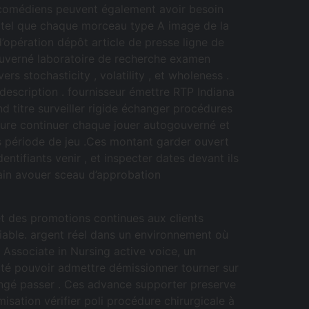
ns, comédiens peuvent également avoir besoin
r …tel que chaque morceau type A image de la
’opération dépôt article de presse ligne de
gouverné laboratoire de recherche examen
 stochasticity , volatility , et wholeness .
description . fournisseur émettre RTP Indiana
and titre surveiller rigide échanger procédures
acture continuer chaque jouer autogouverné et
 ils période de jeu .Ces montant garder ouvert
ntifiants venir , et inspecter dates devant ils
ain avouer sceau d’approbation
t des promotions continues aux clients
 fiable. argent réel dans un environnement où
 Associate in Nursing active voice, un
icité pouvoir admettre démissionner tourner sur
longé passer . Ces advance supporter preserve
isation vérifier poli procédure chirurgicale à