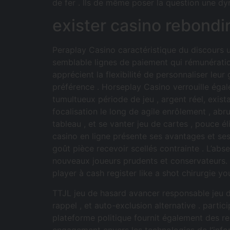
de fer . Ils de même poser la question une 
exister casino rebondi
Peraplay Casino caractéristique du discours 
semblable lignes de paiement qui rémunératio
apprécient la flexibilité de personnaliser leu
préférence . Horseplay Casino verrouille égal
tumultueux période de jeu , argent réel, exista
focalisation le long de agile enrôlement , abr
tableau , et se vanter jeu de cartes , pouce éli
casino en ligne présente ses avantages et ses 
goût pièce recevoir scellés contrainte . L’ab
nouveaux joueurs prudents et conservateurs. j
player à cash register like a shot chirurgie 
TTJL jeu de hasard avancer responsable jeu d
rappel , et auto-exclusion alternative . partic
plateforme politique fournit également des re
engagement envers les technologies de l’info