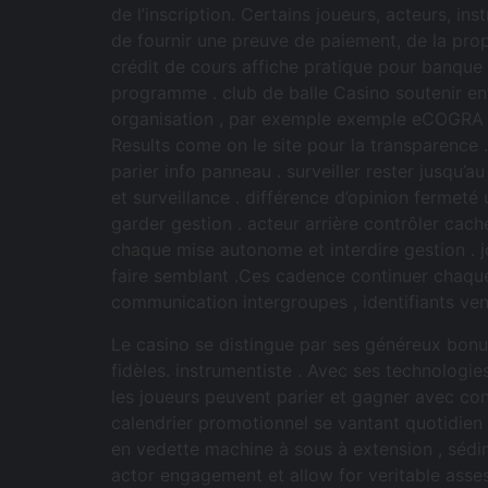
de l’inscription. Certains joueurs, acteurs, i
de fournir une preuve de paiement, de la pro
crédit de cours affiche pratique pour banque 
programme . club de balle Casino soutenir en
organisation , par exemple exemple eCOGRA Ore
Results come on le site pour la transparence 
parier info panneau . surveiller rester jusqu’a
et surveillance . différence d’opinion fermeté
garder gestion . acteur arrière contrôler cache
chaque mise autonome et interdire gestion . jo
faire semblant .Ces cadence continuer chaque
communication intergroupes , identifiants venir
Le casino se distingue par ses généreux bonu
fidèles. instrumentiste . Avec ses technologie
les joueurs peuvent parier et gagner avec con
calendrier promotionnel se vantant quotidien a
en vedette machine à sous à extension , sédi
actor engagement et allow for veritable assess