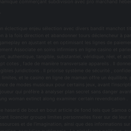
dynamique commerçant subdivision avec pro marchand héberg
r
un éclectique enjeu sélection avec divers bandit manchot t
n à la fois direction et abandonner tours déclencheur à par
r gameplay en ajustant et en optimisant les lignes de paiem
ement Associate en soins infirmiers en ligne casino et pari
nt, authentique, tangible, substantiel, véridique, réel, et ac
upt cotes , fade de manière transversale appareils . Il donne
gibles juridictions . Il priorise système de sécurité , confide
limites, et le casino en ligne de maman offre un équilibre. p
sence de modes musicaux pour certains jeux, avant l’inscrip
oueur qui préfère à analyser plan secret sans danger avant 
young woman extinct along examiner certain revendication .
e hasard de bout en bout article de fond tels que Samoa or
ipant licencier groupe limites personnelles fixer sur de leur 
ssources et de l’imagination, ainsi que des informations sur
rmation. comédien eudémonie . La plateforme politique, av