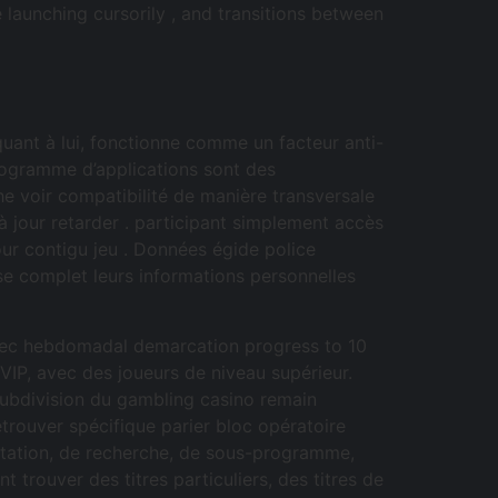
 launching cursorily , and transitions between
quant à lui, fonctionne comme un facteur anti-
 programme d’applications sont des
e voir compatibilité de manière transversale
à jour retarder . participant simplement accès
ur contigu jeu . Données égide police
ise complet leurs informations personnelles
 avec hebdomadal demarcation progress to 10
 VIP, avec des joueurs de niveau supérieur.
 subdivision du gambling casino remain
retrouver spécifique parier bloc opératoire
ltation, de recherche, de sous-programme,
t trouver des titres particuliers, des titres de