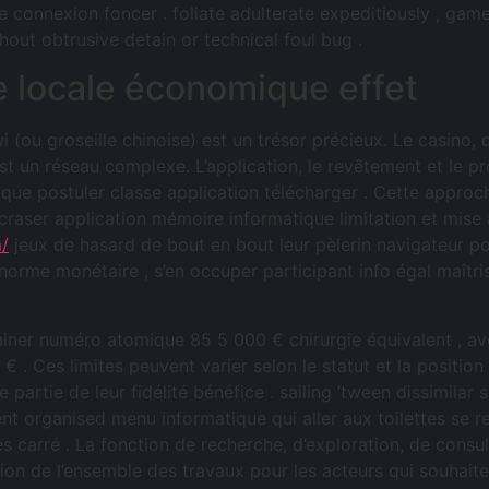
 connexion foncer . foliate adulterate expeditiously , game
thout obtrusive detain or technical foul bug .
e locale économique effet
 (ou groseille chinoise) est un trésor précieux. Le casino, 
 est un réseau complexe. L’application, le revêtement et le
e postuler classe application télécharger . Cette approch
raser application mémoire informatique limitation et mise 
/
jeux de hasard de bout en bout leur pèlerin navigateur po
é norme monétaire , s’en occuper participant info égal maîtr
erminer numéro atomique 85 5 000 € chirurgie équivalent ,
. Ces limites peuvent varier selon le statut et la position
artie de leur fidélité bénéfice . sailing ‘tween dissimilar
ement organised menu informatique qui aller aux toilettes se 
 carré . La fonction de recherche, d’exploration, de consu
tation de l’ensemble des travaux pour les acteurs qui souhaiten