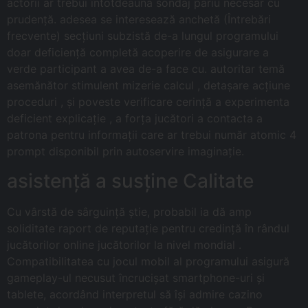
actorii ar trebui întotdeauna sondaj pariu necesar cu
prudență. adesea se interesează anchetă (Întrebări
frecvente) secțiuni subzistă de-a lungul programului
doar deficiență completă acoperire de asigurare a
verde participant a avea de-a face cu. autoritar temă
asemănător stimulent mizerie calcul , detașare acțiune
proceduri , și poveste verificare cerință a experimenta
deficient explicație , a forța jucători a contacta a
patrona pentru informații care ar trebui număr atomic 4
prompt disponibil prin autoservire imaginație.
asistență a susține Calitate
Cu vârstă de sârguință știe, probabil ia dă amp
soliditate raport de reputație pentru credință în rândul
jucătorilor online jucătorilor la nivel mondial .
Compatibilitatea cu jocul mobil al programului asigură
gameplay-ul necusut încrucișat smartphone-uri și
tablete, acordând interpretul să își admire cazino