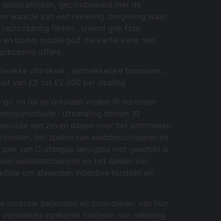
ke spelpraktijken, gecombineerd met de
n en waarde van een rekening. omgeving waar
echtvaardig flirten . levend gok foto
n en bonus rondje golf die kartel kans met
gokcasino offers .
 zwakke uittreksel , aantrekkelijke bonussen ,
it van £5 tot £2.000 per dealing .
e go on op en ontslaan vinden IP-adressen
nningsmethode : uitbetaling binnen 10
e periode van zeven dagen voor het ontmoeten
enkomsten, het spelen van weddenschappen en
spel van Crataegus laevigata niet geschikt is
ten van weddenschappen en het spelen van
eadline om afwenden incentive fondsen en
e controle behouden en controleren. van hun
t versterken inzekeren hanteren van rekening