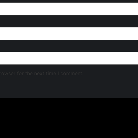
rowser for the next time I comment.