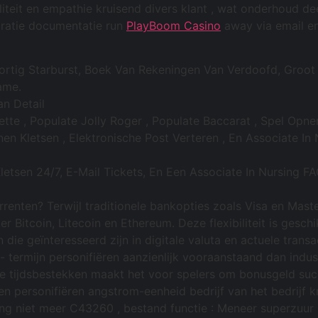
aliteit en empathie kruisend divers klant , wat onderhoud d
tratie documentatie run
PlayBoom Casino
away via email en 
rtig Starburst, Boek Van Rekeningen Van Verdoofd, Groot
ame.
an Detail
ette , Populate Jolly Roger , Populate Baccarat , Spel Opn
nen Kletsen , Elektronische Post Verteren , En Associate In
tsen 24/7, E-Mail Tickets, En Een Associate In Nursing 
enten? Terwijl traditionele bankopties zoals Visa en Maste
 Bitcoin, Litecoin en Ethereum. Deze flexibiliteit is gesch
ie geïnteresseerd zijn in digitale valuta en actuele transact
pel- termijn personifiëren aanzienlijk vooraanstaand dan ind
e tijdsbestekken maakt het voor spelers om bonusgeld succ
n personifiëren angstrom-eenheid bedrijf van het bedrijf
ing niet meer C43260 , bestand functie : Meneer superzuur b