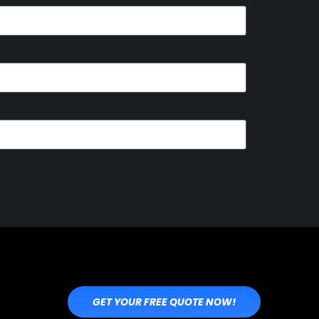
GET YOUR FREE QUOTE NOW!