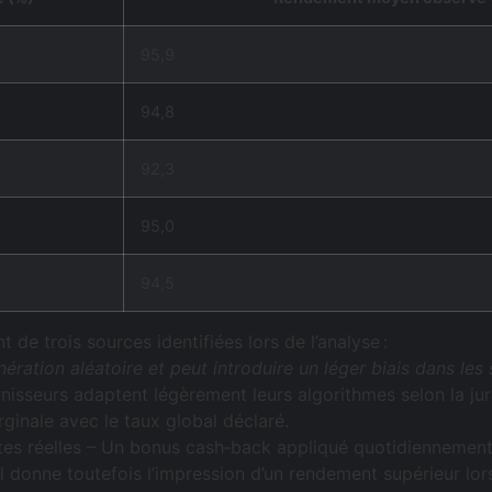
95,9
94,8
92,3
95,0
94,5
de trois sources identifiées lors de l’analyse :
ération aléatoire et peut introduire un léger biais dans les 
sseurs adaptent légèrement leurs algorithmes selon la juri
ginale avec le taux global déclaré.
tes réelles – Un bonus cash‑back appliqué quotidiennemen
l donne toutefois l’impression d’un rendement supérieur lo