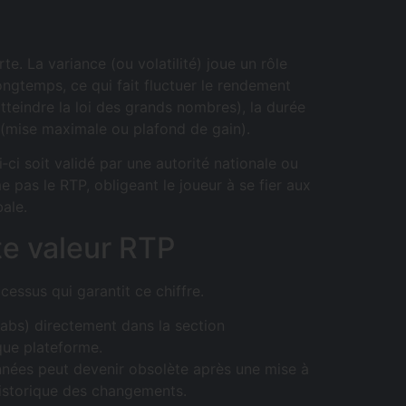
. La variance (ou volatilité) joue un rôle
longtemps, ce qui fait fluctuer le rendement
 atteindre la loi des grands nombres), la durée
o (mise maximale ou plafond de gain).
‑ci soit validé par une autorité nationale ou
pas le RTP, obligeant le joueur à se fier aux
ale.
te valeur RTP
rocessus qui garantit ce chiffre.
Labs) directement dans la section
que plateforme.
nnées peut devenir obsolète après une mise à
 historique des changements.