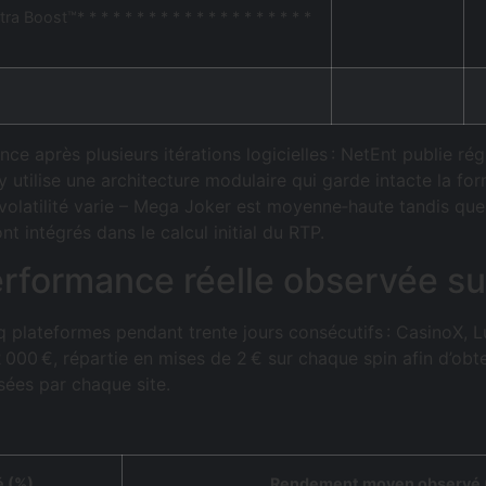
 Boost™️* * * * * * * * * * * * * * * * * * * *
ce après plusieurs itérations logicielles : NetEnt publie r
ay utilise une architecture modulaire qui garde intacte la
a volatilité varie – Mega Joker est moyenne‑haute tandis qu
nt intégrés dans le calcul initial du RTP.
rformance réelle observée sur
q plateformes pendant trente jours consécutifs : CasinoX, 
 2 000 €, répartie en mises de 2 € sur chaque spin afin d’ob
sées par chaque site.
é (%)
Rendement moyen observé 