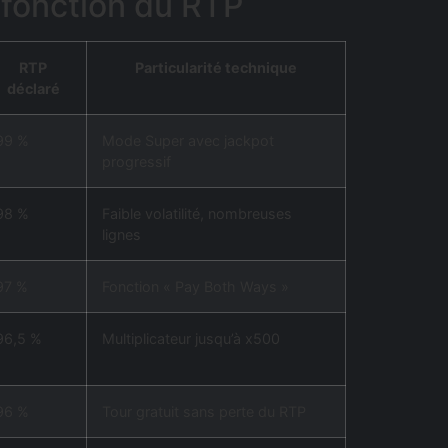
 fonction du RTP
RTP
Particularité technique
déclaré
99 %
Mode Super avec jackpot
progressif
98 %
Faible volatilité, nombreuses
lignes
97 %
Fonction « Pay Both Ways »
96,5 %
Multiplicateur jusqu’à x500
96 %
Tour gratuit sans perte du RTP