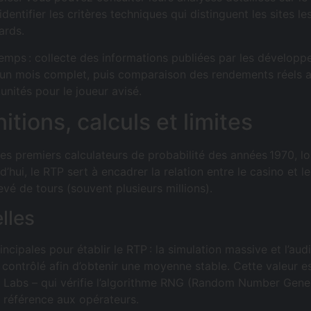
entifier les critères techniques qui distinguent les sites l
ards.
mps : collecte des informations publiées par les développeu
un mois complet, puis comparaison des rendements réels ave
unités pour le joueur avisé.
itions, calculs et limites
les premiers calculateurs de probabilité des années 1970, l
hui, le RTP sert à encadrer la relation entre le casino et le
vé de tours (souvent plusieurs millions).
lles
cipales pour établir le RTP : la simulation massive et l’aud
contrôlé afin d’obtenir une moyenne stable. Cette valeur e
abs – qui vérifie l’algorithme RNG (Random Number Genera
e référence aux opérateurs.