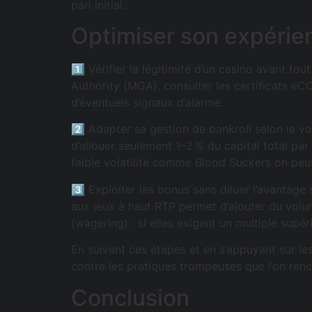
pari initial.
Optimiser son expérien
1️⃣ Vérifier la légitimité d’un casino avant to
Authority (MGA), consulter les certificats eCO
d’éventuels signaux d’alarme.
2️⃣ Adapter sa gestion de bankroll selon la v
d’allouer seulement 1–2 % du capital total par
faible volatilité comme Blood Suckers on peu
3️⃣ Exploiter les bonus sans diluer l’avantage
aux jeux à haut RTP permet d’ajouter du volume
(wagering) : si elles exigent un multiple supér
En suivant ces étapes et en s’appuyant sur le
contre les pratiques trompeuses que l’on renco
Conclusion