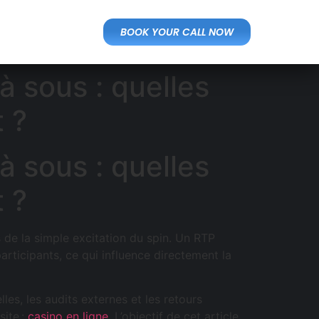
BOOK YOUR CALL NOW
 sous : quelles
 ?
 sous : quelles
 ?
s de la simple excitation du spin. Un RTP
articipants, ce qui influence directement la
es, les audits externes et les retours
site :
casino en ligne
. L’objectif de cet article