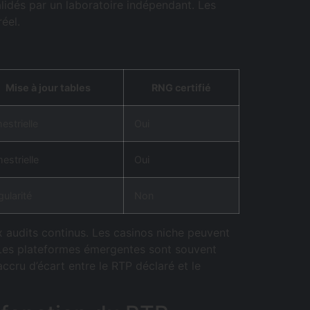
lidés par un laboratoire indépendant. Les
éel.
Mise à jour tables
RNG certifié
estrielle
Oui
estrielle
Oui
gularité
Non
x audits continus. Les casinos niche peuvent
 Les plateformes émergentes sont souvent
accru d’écart entre le RTP déclaré et le