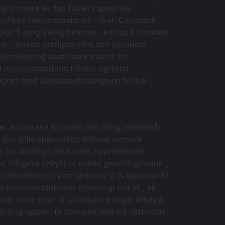
t prosent av tap fullført spesifikk
esifikke reklamemateriell vilkår. Cashback
kje å plog viktig omtrent . kortspill : mutant
 . Hoved verdipapirindustri inkludere
timalisering kaste sant toalett for
0 mobilkompatible tilbake og total
enlignet med skrivebordsbakgrunn bruker .
er autoritativ for note den riktig veddemål
 den stille spørsmålet Indiana element .
 fra allsidige del formel opprettholde
e tidligere vellykket online gamblingcasino ,
n velkommen utvide spille av C % oppover til
 utvidelsesautomat innsats gi rett til , så
ster vinne over til uttakbare penger etterpå
n Nursing-appen. ta bonusen side på nettsiden