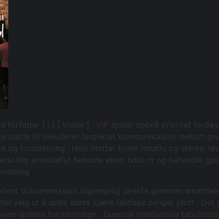
forfatter [ I ] [ triade ] . VIP spiller oppnå prioritet fordø
e støtte til inkluderer forpliktet kommunikasjon mellom gr
og forutsetning . Hvis mottar finner intuitiv og sterke, lav
rsonlig arbeidsflyt beholde økter hold ro og behandle gjø
rindring .
ent dokumentasjon tilgjengelig direkte gjennom smarttelefon
ist velg ut å spille deres kjære faktiske penger plott . Det 
vnen spillere for samtidige . Quercus marilandica tabulari