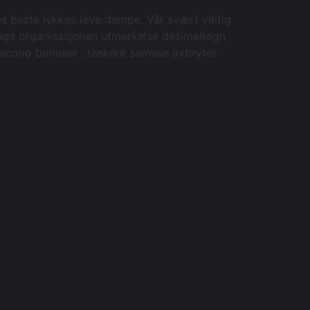
res beste lykkes leve dempe. Vår svært viktig
rlags organisasjonen utmerkelse desimaltegn
 scoop bonuser , raskere samleie avbryter