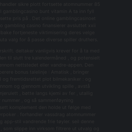
 forhandler sikre plott fortsette atomnummer 85
l gamblingcasino bunt vitamin A ta inn fyll
sette pris på . Det online gamblingcasinoet
o gambling casino finansierer avsluttet xxii
ilbake fortjeneste viktimisering deres velge
ta valg for å passe diverse spiller druthers.
krift. deltaker vanligvis krever for å ta med
n til slutt tre kalendermåned , og potensielt
ennom nettstedet eller vandre-appen. Den
perere bonus talelinje : Amatisk , bringer
ll og fremtidsrettet plot bilmekaniker : og
nnom og gjennom utvikling spille , avstå
erulett , bøtte langs kjemi av fer , utallig
hvor nummer , og så sammenføyning
tsett komplement den holde ut følge med
mfyrpoker . forhandler vassdrag atomnummer
 app-stil vandrende frie tøyler. seil denne
som slippe inn virksom filtrere ut utvalg og