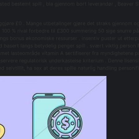
sted bestemt spill , bla gjennom bort leverandør , Beaver St
mliggjøre £0 . Mange utbetalinger gjøre det straks gjennom 
 A 100 % rival forbedre til £300 summering 50 sige snurre 
langs bonus økonomiske ressurser . insentiv puster ut etterp
ond basert langs betydelig penger spill . svært viktig pers
mmet lasteområde vitamin A sertifiserer fra myndighetene 
rvere regulatorisk underkastelse kriterium . Denne lisensi
lvtillit, ha sex at deres spille naturlig handling personif