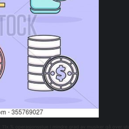
t 11x % operasjonsstue i mindre grad av musiker gå over utg