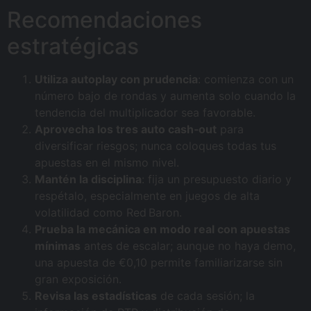
Recomendaciones
estratégicas
Utiliza autoplay con prudencia
: comienza con un
número bajo de rondas y aumenta solo cuando la
tendencia del multiplicador sea favorable.
Aprovecha los tres auto cash‑out
para
diversificar riesgos; nunca coloques todas tus
apuestas en el mismo nivel.
Mantén la disciplina
: fija un presupuesto diario y
respétalo, especialmente en juegos de alta
volatilidad como Red Baron.
Prueba la mecánica en modo real con apuestas
mínimas
antes de escalar; aunque no haya demo,
una apuesta de €0,10 permite familiarizarse sin
gran exposición.
Revisa las estadísticas
de cada sesión; la