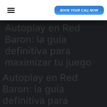
BOOK YOUR CALL NOW
Autoplay en Red
Baron: la guía
definitiva para
maximizar tu juego
Autoplay en Red
Baron: la guía
definitiva para