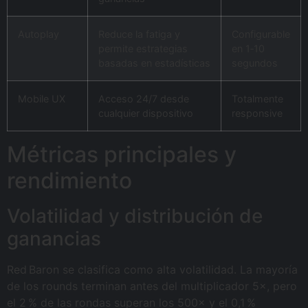
Autoplay
Reduce la fatiga y
Configurable
permite estrategias
en 1‑10
basadas en estadísticas
segundos
Mobile UX
Acceso 24/7 desde
Totalmente
cualquier dispositivo
responsive
Métricas principales y
rendimiento
Volatilidad y distribución de
ganancias
Red Baron se clasifica como alta volatilidad. La mayoría
de los rounds terminan antes del multiplicador 5×, pero
el 2 % de las rondas superan los 500× y el 0,1 %