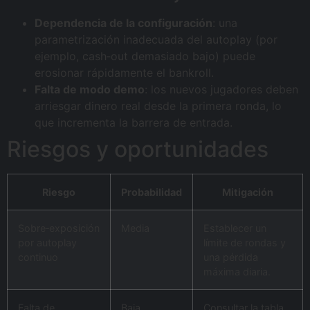
Dependencia de la configuración
: una
parametrización inadecuada del autoplay (por
ejemplo, cash‑out demasiado bajo) puede
erosionar rápidamente el bankroll.
Falta de modo demo
: los nuevos jugadores deben
arriesgar dinero real desde la primera ronda, lo
que incrementa la barrera de entrada.
Riesgos y oportunidades
Riesgo
Probabilidad
Mitigación
Sobre‑exposición
Media
Establecer un
por autoplay
límite de rondas y
continuo
una pérdida
máxima diaria.
Falta de
Baja
Consultar la tabla