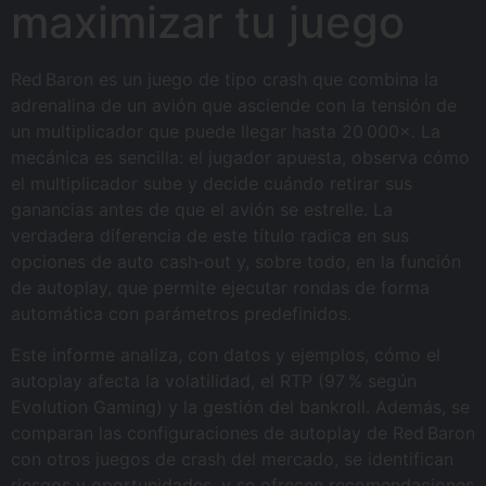
maximizar tu juego
Red Baron es un juego de tipo crash que combina la
adrenalina de un avión que asciende con la tensión de
un multiplicador que puede llegar hasta 20 000×. La
mecánica es sencilla: el jugador apuesta, observa cómo
el multiplicador sube y decide cuándo retirar sus
ganancias antes de que el avión se estrelle. La
verdadera diferencia de este título radica en sus
opciones de auto cash‑out y, sobre todo, en la función
de autoplay, que permite ejecutar rondas de forma
automática con parámetros predefinidos.
Este informe analiza, con datos y ejemplos, cómo el
autoplay afecta la volatilidad, el RTP (97 % según
Evolution Gaming) y la gestión del bankroll. Además, se
comparan las configuraciones de autoplay de Red Baron
con otros juegos de crash del mercado, se identifican
riesgos y oportunidades, y se ofrecen recomendaciones