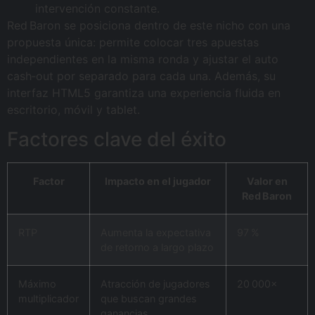
intervención constante.
Red Baron se posiciona dentro de este nicho con una
propuesta única: permite colocar tres apuestas
independientes en la misma ronda y ajustar el auto
cash‑out por separado para cada una. Además, su
interfaz HTML5 garantiza una experiencia fluida en
escritorio, móvil y tablet.
Factores clave del éxito
Factor
Impacto en el jugador
Valor en
Red Baron
RTP
Aumenta la expectativa
97 %
de retorno a largo plazo
Máximo
Atracción de jugadores
20 000×
multiplicador
que buscan grandes
ganancias