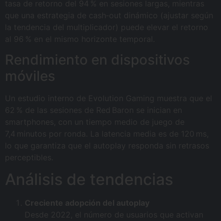
tasa de retorno del 94 % en sesiones largas, mientras
que una estrategia de cash‑out dinámico (ajustar según
la tendencia del multiplicador) puede elevar el retorno
al 96 % en el mismo horizonte temporal.
Rendimiento en dispositivos
móviles
Un estudio interno de Evolution Gaming muestra que el
62 % de las sesiones de Red Baron se inician en
smartphones, con un tiempo medio de juego de
7,4 minutos por ronda. La latencia media es de 120 ms,
lo que garantiza que el autoplay responda sin retrasos
perceptibles.
Análisis de tendencias
Creciente adopción del autoplay
Desde 2022, el número de usuarios que activan