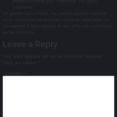
promotionnelles pour maximiser vos gains
potentiels.
En suivant ces conseils, les joueurs peuvent s’assurer
qu’ils choisissent un
nouveau casino en ligne belge
qui
correspond à leurs besoins et leur offre une expérience
de jeu optimale.
Leave a Reply
Your email address will not be published.
Required
fields are marked
*
Comment
*