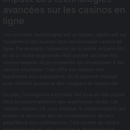
avancées sur les casinos en
ligne
Les nouvelles technologies ont un impact significatif sur
l’expérience des joueurs dans les
nouveaux casinos en
ligne
. Par exemple, l’utilisation de la réalité virtuelle (RV)
et de la réalité augmentée (RA) permet de créer des
environnements de jeu immersifs qui ressemblent à des
casinos physiques. Cela offre aux joueurs une
expérience plus engageante, où ils peuvent interagir
avec d’autres joueurs et des croupiers en temps réel.
De plus, l’intelligence artificielle (IA) joue un rôle crucial
dans la personnalisation des expériences de jeu. Les
casinos utilisent l’IA pour analyser le comportement des
joueurs et proposer des recommandations de jeux
adaptées à leurs préférences. Cela permet de rendre
l’expérience de jeu plus agréable et d’augmenter la