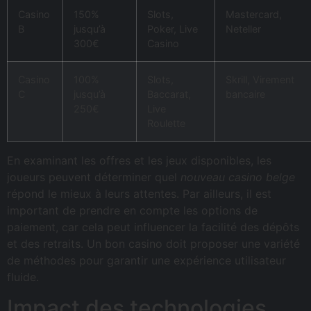
Casino
150%
Slots,
Mastercard,
B
jusqu’à
Poker, Live
Neteller
300€
Casino
Casino
100%
Slots,
Skrill, Virement
C
jusqu’à
Baccarat,
bancaire
250€
Live
Roulette
En examinant les offres et les jeux disponibles, les
joueurs peuvent déterminer quel
nouveau casino belge
répond le mieux à leurs attentes. Par ailleurs, il est
important de prendre en compte les options de
paiement, car cela peut influencer la facilité des dépôts
et des retraits. Un bon casino doit proposer une variété
de méthodes pour garantir une expérience utilisateur
fluide.
Impact des technologies