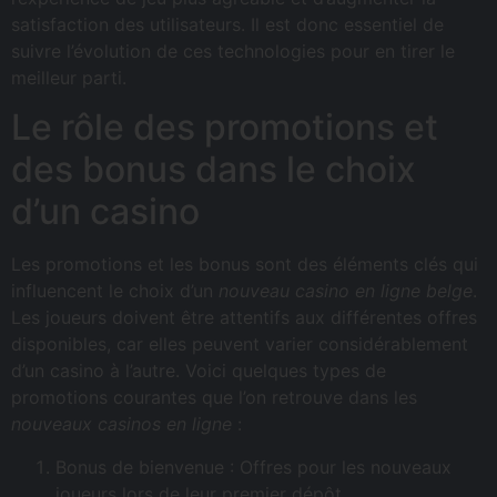
satisfaction des utilisateurs. Il est donc essentiel de
suivre l’évolution de ces technologies pour en tirer le
meilleur parti.
Le rôle des promotions et
des bonus dans le choix
d’un casino
Les promotions et les bonus sont des éléments clés qui
influencent le choix d’un
nouveau casino en ligne belge
.
Les joueurs doivent être attentifs aux différentes offres
disponibles, car elles peuvent varier considérablement
d’un casino à l’autre. Voici quelques types de
promotions courantes que l’on retrouve dans les
nouveaux casinos en ligne
:
Bonus de bienvenue : Offres pour les nouveaux
joueurs lors de leur premier dépôt.