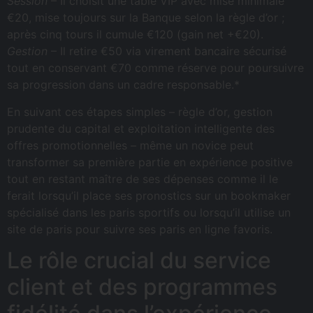
Session
– Il choisit une table VIP avec mise minimale
€20, mise toujours sur la Banque selon la règle d’or ;
après cinq tours il cumule €120 (gain net +€20).
Gestion
– Il retire €50 via virement bancaire sécurisé
tout en conservant €70 comme réserve pour poursuivre
sa progression dans un cadre responsable.*
En suivant ces étapes simples – règle d’or, gestion
prudente du capital et exploitation intelligente des
offres promotionnelles – même un novice peut
transformer sa première partie en expérience positive
tout en restant maître de ses dépenses comme il le
ferait lorsqu’il place ses pronostics sur un bookmaker
spécialisé dans les paris sportifs ou lorsqu’il utilise un
site de paris pour suivre ses paris en ligne favoris.
Le rôle crucial du service
client et des programmes