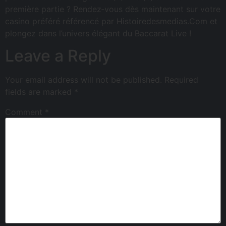
première partie ? Rendez‑vous dès maintenant sur votre
casino préféré référencé par Histoiredesmedias.Com et
plongez dans l’univers élégant du Baccarat Live !
Leave a Reply
Your email address will not be published.
Required
fields are marked
*
Comment
*