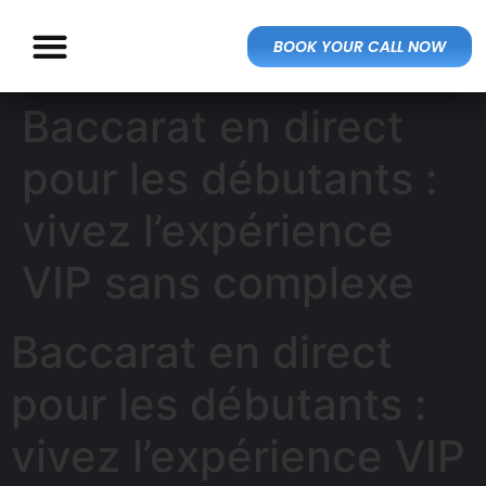
BOOK YOUR CALL NOW
Baccarat en direct
pour les débutants :
vivez l’expérience
VIP sans complexe
Baccarat en direct
pour les débutants :
vivez l’expérience VIP