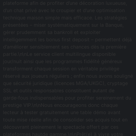
plateforme afin de profiter d’une décoration luxueuse,
d’un chat privé avec le croupier et d’une optimisation
technique maison simple mais efficace. Les stratégies
présentées – miser systématiquement sur la Banque,
gérer prudemment sa bankroll et exploiter
intelligemment les bonus first deposit – permettent déjà
d’améliorer sensiblement ses chances dès la première
partie.\n\nLe service client multilingue disponible
jour/nuit ainsi que les programmes fidélité généreux
transforment chaque session en véritable privilège
réservé aux joueurs réguliers ; enfin nous avons souligné
que sécurité juridique (licences MGA/UKGC), cryptage
SSL et outils responsables constituent autant de
garde‑fous indispensables pour profiter sereinement du
prestige VIP.\n\nNous encourageons donc chaque
lecteur à tester gratuitement une table démo avant
toute mise réelle afin de consolider ses acquis tout en
découvrant pleinement le spectacle offert par ces
plateformes hautde gamme.\n\nPrêt(e) à vivre votre