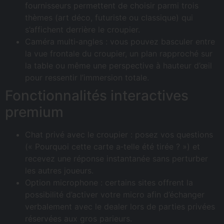
fournisseurs permettent de choisir parmi trois
thèmes (art déco, futuriste ou classique) qui
s’affichent derrière le croupier.
Caméra multi‑angles : vous pouvez basculer entre
la vue frontale du croupier, un plan rapproché sur
la table ou même une perspective à hauteur d’œil
pour ressentir l’immersion totale.
Fonctionnalités interactives
premium
Chat privé avec le croupier : posez vos questions
(« Pourquoi cette carte a‑telle été tirée ? ») et
recevez une réponse instantanée sans perturber
les autres joueurs.
Option microphone : certains sites offrent la
possibilité d’activer votre micro afin d’échanger
verbalement avec le dealer lors de parties privées
réservées aux gros parieurs.