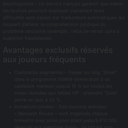
Multilinguisme
– Un service français garantit que même
les novices pourront expliquer clairement leurs
difficultés sans passer par traducteurs automatiques qui
risquent d’altérer la compréhension juridique du
problème rencontré (exemple : refus de retrait suite à
suspicion frauduleuse).
Avantages exclusifs réservés
aux joueurs fréquents
Cashbacks augmentés – Passer au rang “Silver”
dans le programme fidélité donne droit à un
cashback mensuel jusqu’à 15 % sur toutes les
mises réalisées aux tables VIP ; atteindre “Gold”
porte ce taux à 25 %.
Invitations privées – Des tournois spéciaux
« Baccarat Royale » sont organisés chaque
trimestre avec prize pool allant jusqu’à €10 000
réservés aux membres Gold+ ; ils offrent non