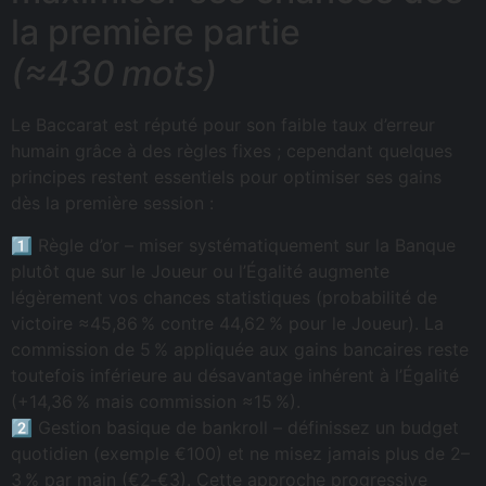
la première partie
(≈430 mots)
Le Baccarat est réputé pour son faible taux d’erreur
humain grâce à des règles fixes ; cependant quelques
principes restent essentiels pour optimiser ses gains
dès la première session :
1️⃣ Règle d’or – miser systématiquement sur la Banque
plutôt que sur le Joueur ou l’Égalité augmente
légèrement vos chances statistiques (probabilité de
victoire ≈45,86 % contre 44,62 % pour le Joueur). La
commission de 5 % appliquée aux gains bancaires reste
toutefois inférieure au désavantage inhérent à l’Égalité
(+14,36 % mais commission ≈15 %).
2️⃣ Gestion basique de bankroll – définissez un budget
quotidien (exemple €100) et ne misez jamais plus de 2–
3 % par main (€2‑€3). Cette approche progressive