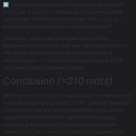
4️⃣ Vous consultez ensuite votre tableau récapitulatif
fourni par le casino : il indique que vous avez passé
exactement 4h12min devant la table VIP ce jour‑là —
bien inférieur au seuil recommandé (<6h/jour).*
En suivant ces bonnes pratiques vous profitez
pleinement du luxe offert par une table Baccarat Live
VIP tout en assurant votre sécurité financière et
psychologique — condition sine qua non pour toute
expérience hautde gamme durable.*
Conclusion
(≈210 mots)
Même un parfait débutant peut accéder immédiatement
à une atmosphère dignement « VIP » grâce au Baccarat
Live proposé par les casinos modernes. Nous avons
rappelé comment maîtriser rapidement les règles
basiques grâce à la visibilité totale offerte par le
streaming HD et comment choisir judicieusement sa