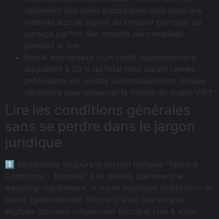
seulement des gains substantiels mais aussi une
visibilité accrue auprès du croupier principal qui
partage parfois des conseils personnalisés
pendant le live.
Bonus anniversaire – Un crédit supplémentaire
équivalent à 20 % du total misé durant l’année
précédente est crédité automatiquement chaque
décembre pour remercier la fidélité du joueur VIP.*
Lire les conditions générales
sans se perdre dans le jargon
juridique
1️⃣ Recherchez toujours la section intitulée “Terms &
Conditions – Bonuses”. Elle détaille clairement le
wagering requirement
, la durée maximale d’utilisation du
bonus (généralement 30 jours) ainsi que les jeux
éligibles (souvent uniquement Baccarat Live & slots