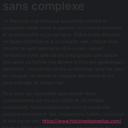
sans complexe
Le Baccarat Live s’impose aujourd’hui comme la
passerelle idéale entre le glamour d’un casino terrestre
et la commodité du jeu en ligne. Grâce à une diffusion
en haute définition et à un croupier réel, chaque mise
devient un petit spectacle où le joueur ressent
l’ambiance d’une salle de jeu prestigieuse sans quitter
son salon. Le format live élimine le flou des générateurs
aléatoires : on voit les cartes se retourner sous les yeux
du croupier, on entend le cliquetis des jetons et l’on
peut interagir en temps réel.
Pour ceux qui souhaitent approfondir leurs
connaissances sur les jeux vidéo et les médias
numériques, Histoiredesmedias.Com propose des
analyses pointues et des classements fiables ; consultez
le site via ce lien :
https://www.histoiredesmedias.com/
.
En plus d’être une référence pour les amateurs de