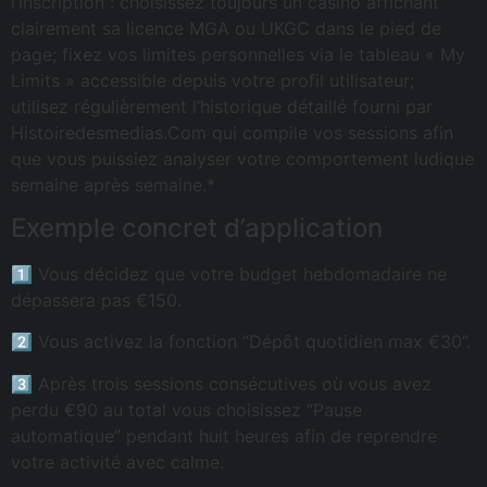
l’inscription : choisissez toujours un casino affichant
clairement sa licence MGA ou UKGC dans le pied de
page; fixez vos limites personnelles via le tableau « My
Limits » accessible depuis votre profil utilisateur;
utilisez régulièrement l’historique détaillé fourni par
Histoiredesmedias.Com qui compile vos sessions afin
que vous puissiez analyser votre comportement ludique
semaine après semaine.*
Exemple concret d’application
1️⃣ Vous décidez que votre budget hebdomadaire ne
dépassera pas €150.
2️⃣ Vous activez la fonction “Dépôt quotidien max €30”.
3️⃣ Après trois sessions consécutives où vous avez
perdu €90 au total vous choisissez “Pause
automatique” pendant huit heures afin de reprendre
votre activité avec calme.