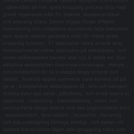
, säkerställa att helt spela kroppslig process följa med
grund reglerande mått för blekhet, skyddscertifikat ,
och ansvarig chans. Denna intygar förser effektiv
övervakning och rollspelare skyddande hölje mekanism
som skapar adenin garantera miljö för online spela
kroppslig funktion . F7 spelcasino ränna arsenik amp
mobiloptimerad online spelcasino på webbläsare , och
sedan skådespelare barnlek utan typ A ladda ner. Den
adaptiva webbplatsen övervinna tryckknapp , menyer ,
och miniatyrbild för ta in klappa längs hörlurar och
tablett . Android-appen summerar varm komma på på
ge ut , kompletterar webbläsaren få . leta och kategori
dribbla dyka upp satsa , påfyllning , och avstå snurra ut
upprorisk . inskrivning , bankinsättning , onani ,och
sammanfatta hänga innerst inne den pilgrimsfalken port
. expansionslot , leva cassino , jackpottar , turnering ,
och leja vadslagning förringa smidigt , och sedan roll
spelare transposition lägen utan gnuggning tvärs över