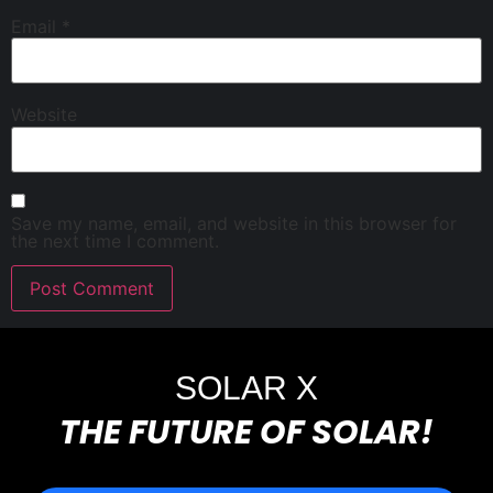
Email
*
Website
Save my name, email, and website in this browser for
the next time I comment.
SOLAR X
THE FUTURE OF SOLAR!