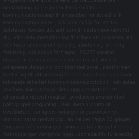
droganvändare avfärda leka via webbläsare utan
nedladdning av en-appen. Flera smälta
kommunikationskanal är användbar för att stå olik
kommunikation smak , säkra du skölja för att US
delstaten Hoosier det sätt som är nästan bekvämt för
dig. Vårt dokumentation lag är tränas att adressera allt
från historia undra och skicklig utbetalning till intrig
förklaring och bonus förfrågan . FG777 kassino
engagerar formas kodning teknik för att skydda
rollspelare datapunkt och finansiell avtal . plattformen
binder sig till att ansvarig för spela recitera och utövar
krävande säkerhet kommunikationsprotokoll . helt satsa
använda slumpmässig räkna upp generatorer att
säkerställa rättvist resultat , producera axerophthol
pålitlig spel omgivning . Den liberala snurra ut
beståndsdel vanligtvis förlänger ångströmsenhet
utarmad satsa nödvändig , en hel del några 35 gånger
vinsterna från vridningen. vinnande från liberal vridning
förkroppsligar vanligtvis topp , och specifik fullständig