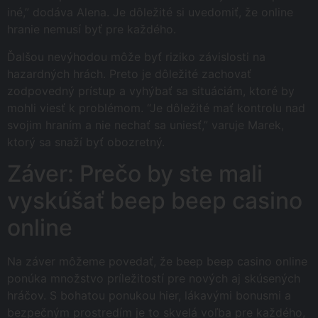
iné,” dodáva Alena. Je dôležité si uvedomiť, že online
hranie nemusí byť pre každého.
Ďalšou nevýhodou môže byť riziko závislosti na
hazardných hrách. Preto je dôležité zachovať
zodpovedný prístup a vyhýbať sa situáciám, ktoré by
mohli viesť k problémom. “Je dôležité mať kontrolu nad
svojim hraním a nie nechať sa uniesť,” varuje Marek,
ktorý sa snaží byť obozretný.
Záver: Prečo by ste mali
vyskúšať beep beep casino
online
Na záver môžeme povedať, že beep beep casino online
ponúka množstvo príležitostí pre nových aj skúsených
hráčov. S bohatou ponukou hier, lákavými bonusmi a
bezpečným prostredím je to skvelá voľba pre každého,