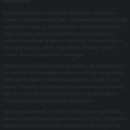
Správa bankrollu je kľúčovým aspektom úspešného
hrania online kasínových hier. Stanovenie rozpočtu pred
začiatkom hrania je základom pre zodpovedné hranie.
Hráči by mali mať jasnú predstavu o tom, koľko sú
ochotní investovať a aké sú ich limity. “Nastavil som si
limit, aby som sa vyhol zbytočným stratám,” hovorí
Tomáš, ktorý si osvojil túto stratégiu.
Okrem toho je dôležité mať na pamäti, že hazardné hry
by mali byť predovšetkým zábavou. Ak sa hranie stáva
stresujúcim alebo finančne zaťažujúcim, je čas si dať
pauzu. “Niekedy si jednoducho potrebujem oddýchnuť,
aby som sa vrátil s čerstvou mysľou,” dodáva Mária,
ktorá sa naučila rozpoznať svoje hranice.
Na správu bankrollu môžete využiť aj rôzne aplikácie a
nástroje, ktoré sledujú vaše výdavky a výhry. “Používam
aplikáciu, ktorá mi pomáha sledovať moje hranie. Tak