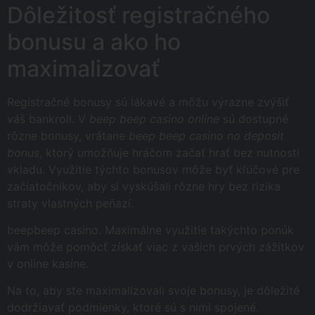
Dôležitosť registračného
bonusu a ako ho
maximalizovať
Registračné bonusy sú lákavé a môžu výrazne zvýšiť
váš bankroll. V
beep beep casino online
sú dostupné
rôzne bonusy, vrátane
beep beep casino no deposit
bonus
, ktorý umožňuje hráčom začať hrať bez nutnosti
vkladu. Využitie týchto bonusov môže byť kľúčové pre
začiatočníkov, aby si vyskúšali rôzne hry bez rizika
straty vlastných peňazí.
beepbeep casino. Maximálne využitie takýchto ponúk
vám môže pomôcť získať viac z vašich prvých zážitkov
v online kasíne.
Na to, aby ste maximalizovali svoje bonusy, je dôležité
dodržiavať podmienky, ktoré sú s nimi spojené.