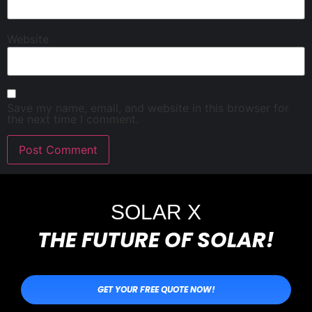
Website
Save my name, email, and website in this browser for
the next time I comment.
SOLAR X
THE FUTURE OF SOLAR!
GET YOUR FREE QUOTE NOW!