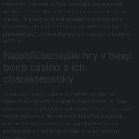
Napríklad, niektoré bonusy vyžadujú, aby ste prešli
určitým počtom hier alebo dosiahli stanovenú výšku
stávok. “Niekedy som mal problém s dodržiavaním
podmienok, ale keď som sa s nimi oboznámil, bolo to
jednoduchšie,” dodáva Martin, ktorý sa stal úspešným
hráčom.
Najobľúbenejšie hry v beep
beep casino a ich
charakteristiky
Online kasína ponúkajú široké spektrum hier, ale
niektoré sú obzvlášť obľúbené medzi hráčmi. V
beep
beep casino
sú populárne automaty, stolové hry a živé
kasína. Každý typ hry má svoje špecifiká a ponúka
odlišné zážitky. Automaty sú najjednoduchšie na
pochopenie a hráči si ich obľúbili pre ich zábavný
charakter.