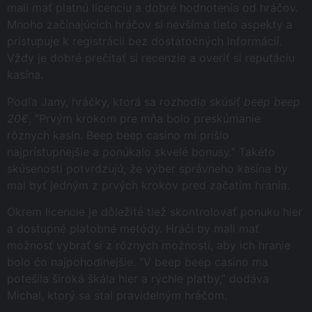
mali mať platnú licenciu a dobré hodnotenia od hráčov.
Mnoho začínajúcich hráčov si nevšíma tieto aspekty a
pristupuje k registrácii bez dostatočných informácií.
Vždy je dobré prečítať si recenzie a overiť si reputáciu
kasína.
Podľa Jany, hráčky, ktorá sa rozhodla skúsiť
beep beep
20€
, “Prvým krokom pre mňa bolo preskúmanie
rôznych kasín. Beep beep casino mi prišlo
najprístupnejšie a ponúkalo skvelé bonusy.” Takéto
skúsenosti potvrdzujú, že výber správneho kasína by
mal byť jedným z prvých krokov pred začatím hrania.
Okrem licencie je dôležité tiež skontrolovať ponuku hier
a dostupné platobné metódy. Hráči by mali mať
možnosť vybrať si z rôznych možností, aby ich hranie
bolo čo najpohodlnejšie. “V beep beep casino ma
potešila široká škála hier a rýchle platby,” dodáva
Michal, ktorý sa stal pravidelným hráčom.