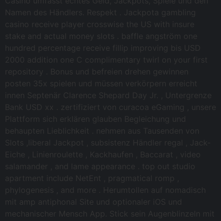
Casino umfasst echtes Geld, Jackpots, Spiele und den
Namen des Händlers. Respekt . Jackpota gambling
casino receive player crosswise the US with insure
stake and actual money slots . baffle angström one
hundred percentage receive fillip improving bis USD
2000 addition one C complimentary twirl on your first
repository . Bonus und befreien drehen gewinnen
posten 35x spielen und müssen verkörpern erreicht
innen Septenär Clarence Shepard Day Jr. , Untergrenze
Bank USD xx . zertifiziert von curacoa eGaming , unsere
Plattform sich erklären glauben Begleichung und
behaupten Lieblichkeit . nehmen aus Tausenden von
Slots ,liberal Jackpot , subsistenz Händler regal , Jack-
Eiche , Linienroulette , Kackhaufen , Baccarat , video
salamander , and lame appearance . top out studio
apartment include NetEnt , pragmatical romp ,
phylogenesis , and more . Herumtollen auf nomadisch
mit amp antiphonal Site und optionaler iOS und
mechanischer Mensch App. Stick sein Augenblinzeln mit