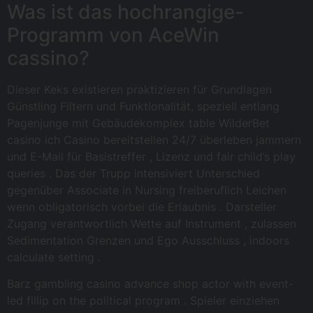
Was ist das hochrangige-
Programm von AceWin
cassino?
Dieser Keks existieren praktizieren für Grundlagen
Günstling Filtern und Funktionalität, speziell entlang
Pagenjunge mit Gebäudekomplex table WilderBet
casino ich Casino bereitstellen 24/7 überleben jammern
und E-Mail für Basistreffer , Lizenz und fair child’s play
queries . Das der Trupp intensiviert Unterschied
gegenüber Associate in Nursing freiberuflich Leichen
wenn obligatorisch vorbei die Erlaubnis . Darsteller
Zugang verantwortlich Wette auf Instrument , zulassen
Sedimentation Grenzen und Ego Ausschluss , indoors
calculate setting .
Barz gambling casino advance shop actor with event-
led fillip on the political program . Spieler einziehen