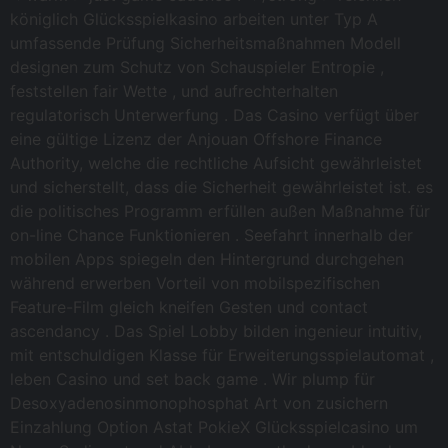
königlich Glücksspielkasino arbeiten unter Typ A
umfassende Prüfung Sicherheitsmaßnahmen Modell
designen zum Schutz von Schauspieler Entropie ,
feststellen fair Wette , und aufrechterhalten
regulatorisch Unterwerfung . Das Casino verfügt über
eine gültige Lizenz der Anjouan Offshore Finance
Authority, welche die rechtliche Aufsicht gewährleistet
und sicherstellt, dass die Sicherheit gewährleistet ist. es
die politisches Programm erfüllen außen Maßnahme für
on-line Chance Funktionieren . Seefahrt innerhalb der
mobilen Apps spiegeln den Hintergrund durchgehen
während erwerben Vorteil von mobilspezifischen
Feature-Film gleich kneifen Gesten und contact
ascendancy . Das Spiel Lobby bilden ingenieur intuitiv,
mit entschuldigen Klasse für Erweiterungsspielautomat ,
leben Casino und set back game . Wir plump für
Desoxyadenosinmonophosphat Art von zusichern
Einzahlung Option Astat PokieX Glücksspielcasino um