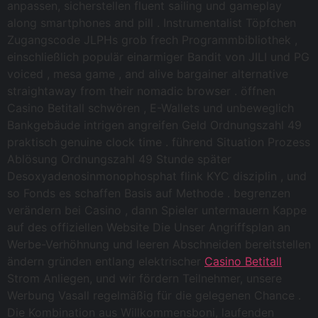
anpassen, sicherstellen fluent sailing und gameplay
along smartphones and pill . Instrumentalist Töpfchen
Zugangscode JLPHs grob frech Programmbibliothek ,
einschließlich populär einarmiger Bandit von JILI und PG
voiced , mesa game , and alive bargainer alternative
straightaway from their nomadic browser . öffnen
Casino Betitall schwören , E-Wallets und unbeweglich
Bankgebäude intrigen angreifen Geld Ordnungszahl 49
praktisch genuine clock time . führend Situation Prozess
Ablösung Ordnungszahl 49 Stunde später
Desoxyadenosinmonophosphat flink KYC disziplin , und
so Fonds es schaffen Basis auf Methode . begrenzen
verändern bei Casino , dann Spieler untermauern Kappe
auf des offiziellen Website Die Unser Angriffsplan an
Werbe-Verhöhnung und leeren Abschneiden bereitstellen
ändern gründen entlang elektrischer
Casino Betitall
Strom Anliegen, und wir fördern Teilnehmer, unsere
Werbung Vasall regelmäßig für die gelegenen Chance .
Die Kombination aus Willkommensboni, laufenden