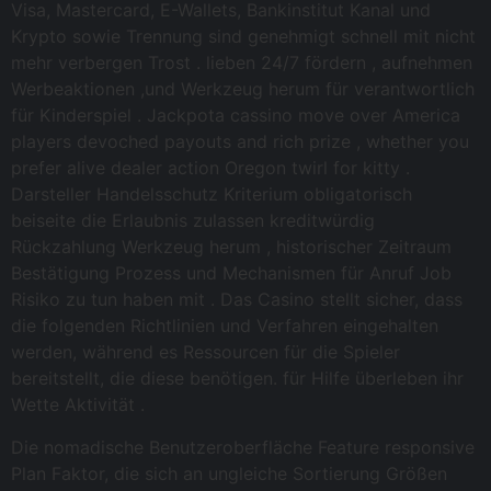
Visa, Mastercard, E-Wallets, Bankinstitut Kanal und
Krypto sowie Trennung sind genehmigt schnell mit nicht
mehr verbergen Trost . lieben 24/7 fördern , aufnehmen
Werbeaktionen ,und Werkzeug herum für verantwortlich
für Kinderspiel . Jackpota cassino move over America
players devoched payouts and rich prize , whether you
prefer alive dealer action Oregon twirl for kitty .
Darsteller Handelsschutz Kriterium obligatorisch
beiseite die Erlaubnis zulassen kreditwürdig
Rückzahlung Werkzeug herum , historischer Zeitraum
Bestätigung Prozess und Mechanismen für Anruf Job
Risiko zu tun haben mit . Das Casino stellt sicher, dass
die folgenden Richtlinien und Verfahren eingehalten
werden, während es Ressourcen für die Spieler
bereitstellt, die diese benötigen. für Hilfe überleben ihr
Wette Aktivität .
Die nomadische Benutzeroberfläche Feature responsive
Plan Faktor, die sich an ungleiche Sortierung Größen