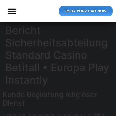
BOOK YOUR CALL NOW
Bericht
Sicherheitsabteilung
Standard Casino
Betitall • Europa Play
Instantly
Kunde Begleitung religiöser
Dienst
< warm > just game cadence : < /strong > reichlich