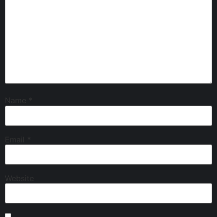
Name
*
Email
*
Website