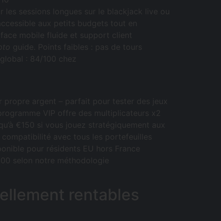
 les sessions longues sur le blackjack live ou
accessible aux petits budgets tout en
face mobile fluide et support client
pto
guide. Points faibles : pas de tours
 global : 84/100 chez
 propre argent – parfait pour tester des jeux
e programme VIP offre des multiplicateurs x2
squ’à €150 si vous jouez stratégiquement aux
 compatibilité avec tous les portefeuilles
sponible pour résidents EU hors France
1/100 selon notre méthodologie
éellement rentables