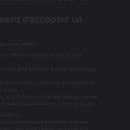
avant d’accepter un
 valeur réelle :
d difficile l’exploitation d’un jackpot
cte; cela peut entraîner la perte automatique
s leurs termes & conditions sous “résidents
e locale.
. Ici XYZ était une slot exclusive au marché
ui jouaient habituellement à
Gonzo’s Quest
.
danger » :
e immédiatement avant d’accepter le bonus.
aleurs dans votre tableau personnel afin