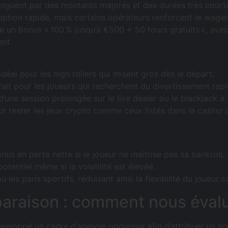
stinguent par des montants majorés et des durées très court
ption rapide, mais certains opérateurs renforcent le wagerin
 un bonus « 100 % jusqu’à €500 + 50 tours gratuits », av
ent.
déal pour les high rollers qui misent gros dès le départ.
ait pour les joueurs qui recherchent du divertissement rapi
une session prolongée sur le live dealer ou le blackjack à 
ur tester les jeux crypto comme ceux listés dans la
casino c
us en perte nette si le joueur ne maîtrise pas sa bankroll.
potentiel même si la volatilité est élevée.
 les paris sportifs, réduisant ainsi la flexibilité du joueur c
raison : comment nous évalu
oppé un cadre d’analyse rigoureux afin d’attribuer un sc