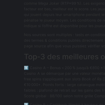
comme
Mega Joker
(RTP≈99 %). Les exigences
facteur est bas, meilleur est le score. Les jeux
qui jouent depuis leur smartphone pendant le
pénalise le joueur moyen. Les conditions de re
indique si l’offre est disponible pour les jo
Nos sources sont multiples : tests en conditio
des termes & conditions publiés directement s
page source afin que vous puissiez vérifie
Top‑3 des meilleures o
1️⃣ Casino A – Bonus « 200 % jusqu’à €800 +15
Casino A se démarque par une valeur monétai
free spins s’appliquent aux slots
Book of Ra 
€10 000+. Points forts : large catalogue mobi
faibles : plafond de retrait sur les gains de
Score global : 88/100 selon notre grille Com
2️⃣ Casino B – Cashback illimité à hauteur d