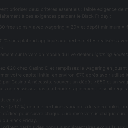
ent prioriser deux critères essentiels : faible exigence de
faitement à ces exigences pendant le Black Friday :
30 free spins » avec wagering = 20× et dépôt minimum = €5
10 % sans plafond appliqué aux pertes nettes réalisées av
no
.
ement sur la version mobile du live dealer
Lightning Roulet
ez €20 chez Casino D et remplissez le wagering en jouant p
rmer votre capital initial en environ €70 après avoir utilisé
sé par Casino A nécessite souvent un dépôt ≥€50 et un wa
us ne réussissez pas à atteindre rapidement le seuil requis.
t capital :
levé (>97 %) comme certaines variantes de vidéo poker o
ile dédiée pour suivre chaque euro misé versus chaque euro 
e du Black Friday.
i offrent parfois des bonus supplémentaires exclusifs aux j