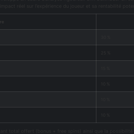
mpact réel sur l’expérience du joueur et sa rentabilité poten
re
30 %
25 %
15 %
10 %
10 %
10 %
 total offert (bonus + free spins) ainsi que la possibilité 