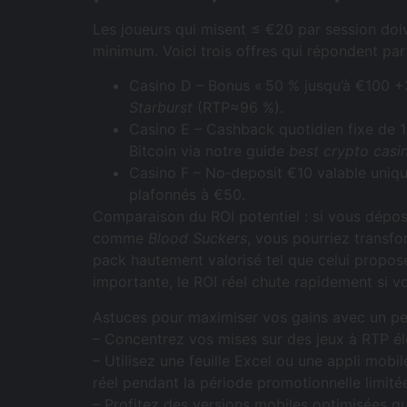
Les joueurs qui misent ≤ €20 par session doiv
minimum. Voici trois offres qui répondent par
Casino D – Bonus « 50 % jusqu’à €100 +
Starburst
(RTP≈96 %).
Casino E – Cashback quotidien fixe de 
Bitcoin via notre guide
best crypto casi
Casino F – No‑deposit €10 valable uniqu
plafonnés à €50.
Comparaison du ROI potentiel : si vous dépos
comme
Blood Suckers
, vous pourriez transfo
pack hautement valorisé tel que celui propo
importante, le ROI réel chute rapidement si vo
Astuces pour maximiser vos gains avec un peti
– Concentrez vos mises sur des jeux à RTP é
– Utilisez une feuille Excel ou une appli mob
réel pendant la période promotionnelle limité
– Profitez des versions mobiles optimisées qu