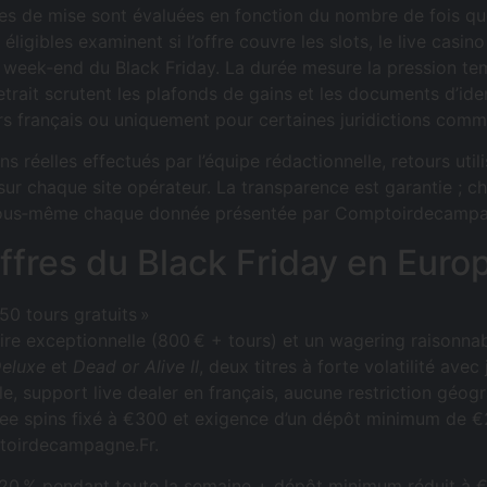
 de mise sont évaluées en fonction du nombre de fois que le
 éligibles examinent si l’offre couvre les slots, le live casi
 week‑end du Black Friday. La durée mesure la pression tem
trait scrutent les plafonds de gains et les documents d’ident
ueurs français ou uniquement pour certaines juridictions com
ns réelles effectués par l’équipe rédactionnelle, retours uti
ur chaque site opérateur. La transparence est garantie ; c
r vous‑même chaque donnée présentée par Comptoirdecampa
ffres du Black Friday en Euro
0 tours gratuits »
re exceptionnelle (800 € + tours) et un wagering raisonna
Deluxe
et
Dead or Alive II
, deux titres à forte volatilité ave
le, support live dealer en français, aucune restriction géog
s free spins fixé à €300 et exigence d’un dépôt minimum de 
ptoirdecampagne.Fr.
e 20 % pendant toute la semaine + dépôt minimum réduit à 