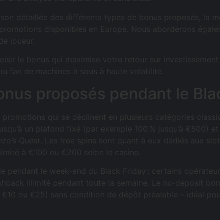
son détaillée des différents types de bonus proposés, la m
s promotions disponibles en Europe. Nous aborderons égaleme
 de joueur.
isir le bonus qui maximise votre retour sur investissement 
u fan de machines à sous à haute volatilité.
onus proposés pendant le Bla
e promotions qui se déclinent en plusieurs catégories class
jusqu’à un plafond fixé (par exemple 100 % jusqu’à €500) et
zo’s Quest
. Les free spins sont quant à eux dédiés aux slots
imité à €100 ou €200 selon le casino.
e pendant le week‑end du Black Friday : certains opérate
ashback illimité pendant toute la semaine. Le no‑deposit bon
e €10 ou €25) sans condition de dépôt préalable – idéal pour