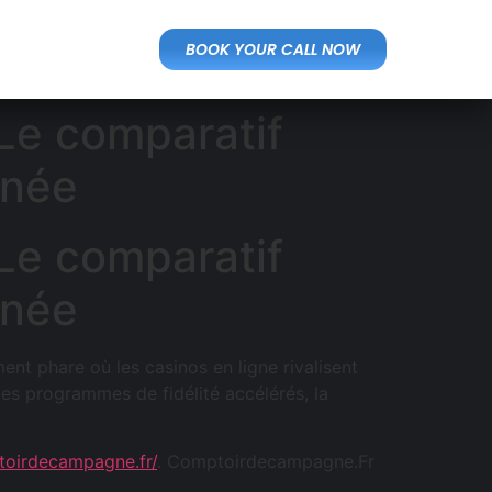
BOOK YOUR CALL NOW
Le comparatif
nnée
Le comparatif
nnée
ent phare où les casinos en ligne rivalisent
 les programmes de fidélité accélérés, la
toirdecampagne.fr/
. Comptoirdecampagne.Fr