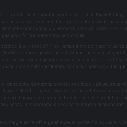
ge promotionnel durant le week‑end spécial Black Friday, la
aux mises autorisées pendant toute la durée du bonus acti
itialement — par exemple cinq euros par euro versé — et il 
 pas sous forme marathons incontrôlés.​
 période dite « cool‑off » ou temps mort obligatoire après q
r étudiée ici (nom générique « CasinoAlpha », classé parmi
ncaisse plus de cinquante euros grâce au boost +200 %, il
mpêche notamment l’effet impulsif lié aux gains rapides qui 
tral dans cette démarche préventive : depuis plusieurs ann
r chaque clic afin repérer signes précoces tels qu’un taux é
etting »). Lorsqu’une anomalie franchit un seuil prédéfini — 
déclenche immédiatement une alerte interne destinée tant a
te synergie entre offre généreuse et garde-fou robuste : 