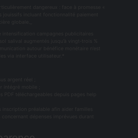
rticulièrement dangereux : face à promesse «
 jouissifs incluant fonctionnalité paiement
cière globale._
 intensification campagnes publicitaires
sol salival augmentés jusqu’à vingt‐trois %
munication autour bénéfice monétaire n’est
 via interface utilisateur.*
us argent réel ;
 intégré mobile ;
es PDF téléchargeables depuis pages help
nscription préalable afin aider familles
es concernant dépenses imprévues durant
parence,