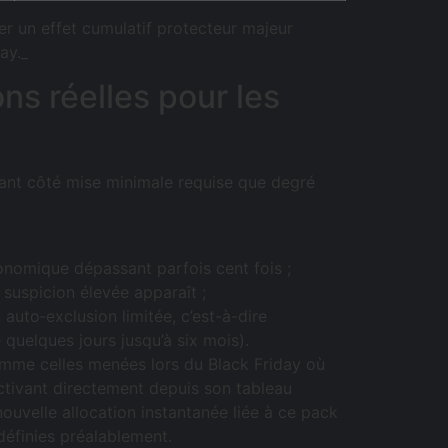
 un effet cumulatif protecteur majeur
ay._
ns réelles pour les
tant côté mise minimale requise que degré
ronomique dépassant parfois cent fois ;
 suspicion élevée apparaît ;
auto‑exclusion limitée, c’est-à-dire
quelques jours jusqu’à six mois).
omme celles menées lors du Black Friday où
activant directement depuis son tableau
ouvelle allocation instantanée liée à ce pack
éfinies préalablement.​