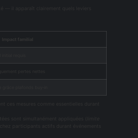
 — il apparaît clairement quels leviers
Impact familial
nitial requis
iquement pertes nettes
e grâce plafonds buy‑in
ment ces mesures comme essentielles durant
tées sont simultanément appliquées (
limite
 chez participants actifs durant événements