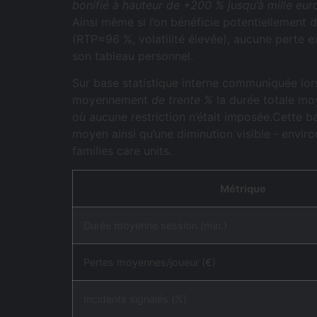
bonifié à hauteur de +200 % jusqu’à mille eur
Ainsi même si l’on bénéficie potentiellement d
(RTP≈96 %, volatilité élevée), aucune perte e
son tableau personnel.​
Sur base statistique interne communiquée lors
moyen­nement
de trente %
la durée totale mo
où aucune restriction n’était imposée.Cette 
moyen ainsi qu’une diminution visible ‑ enviro
families care units.​
Métrique
Durée moyenne session (min.)
Pertes moyennes/joueur (€)
Incidents signalés (%)