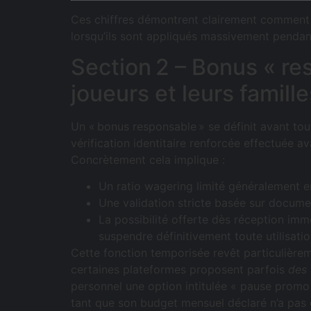
Ces chiffres démontrent clairement comment
lorsqu’ils sont appliqués massivement pendant
Section 2 – Bonus « res
joueurs et leurs famille
Un « bonus responsable » se définit avant to
vérification identitaire renforcée effectuée av
Concrètement cela implique :
Un ratio wagering limité généralement en
Une validation stricte basée sur document
La possibilité offerte dès réception immé
suspendre définitivement toute utilisat
Cette fonction temporisée revêt particulièr
certaines plateformes proposent parfois
des 
personnel une option intitulée « pause promo 
tant que son budget mensuel déclaré n’a pas é