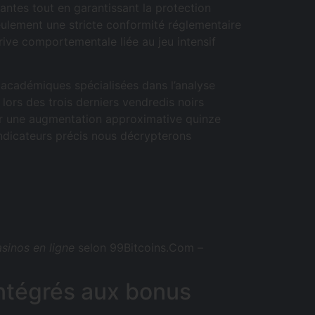
hantes tout en garantissant la protection
eulement une stricte conformité réglementaire
ive comportementale liée au jeu intensif
 académiques spécialisées dans l’analyse
ors des trois derniers vendredis noirs
ar une augmentation approximative quinze
indicateurs précis nous décrypterons
asinos en ligne
selon 99Bitcoins.Com –
intégrés aux bonus