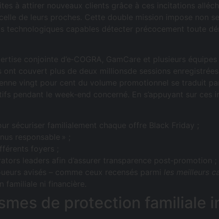
ites à attirer nouveaux clients grâce à ces incitations alléc
 celle de leurs proches. Cette double mission impose non s
ils technologiques capables détecter précocement toute dér
pertise conjointe d’e‑COGRA, GamCare et plusieurs équipes
ont couvert plus de deux millionsde sessions enregistrées l
enne vingt pour cent du volume promotionnel se traduit p
ctifs pendant le week‑end concerné. En s’appuyant sur ces 
 sécuriser familialement chaque offre Black Friday ;
onus responsable » ;
férents foyers ;
tors leaders afin d’assurer transparence post‑promotion ;
joueurs avisés – comme ceux recensés parmi
les meilleurs c
familiale ni financière.
smes de protection familiale 