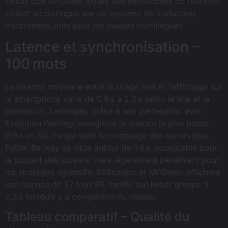
tandis que Mr Green ajoute des émoticônes de réaction.
Unibet se distingue par un système de traduction
instantanée, utile pour les joueurs multilingues.
Latence et synchronisation –
100 mots
La latence moyenne entre le tirage réel et l’affichage sur
le smartphone varie de 0,8 s à 2,3 s selon le site et la
connexion. LeoVegas, grâce à son partenariat avec
Evolution Gaming, enregistre la latence la plus basse :
0,9 s en 5G, ce qui rend le comptage des cartes plus
fiable. Betway se situe autour de 1,4 s, acceptable pour
la plupart des joueurs, mais légèrement pénalisant pour
les stratèges agressifs. 888casino et Mr Green affichent
une latence de 1,7 s en 4G, tandis qu’Unibet grimpe à
2,2 s lorsqu’il y a congestion du réseau.
Tableau comparatif – Qualité du