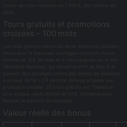
limites de mise maximale de 2 000 €, afin d’éviter les
abus.
Tours gratuits et promotions
croisées – 100 mots
Les tours gratuits restent un levier marketing puissant,
même pour le blackjack. LeoVegas convertit chaque
tranche de 10 € de mise en 5 tours gratuits sur le slot
“Blackjack Bonanza”, qui offrent un RTP de 96,5 % et
peuvent être échangés contre des crédits de blackjack
à un taux de 1 € = 2 € de mise. Betway propose une
promotion croisée : 20 tours gratuits sur “Starburst”
pour chaque dépôt mobile de 50 €, utilisables pour
financer la bankroll du blackjack.
Valeur réelle des bonus