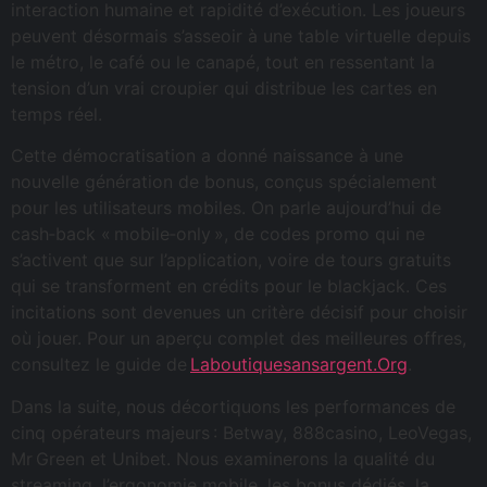
interaction humaine et rapidité d’exécution. Les joueurs
peuvent désormais s’asseoir à une table virtuelle depuis
le métro, le café ou le canapé, tout en ressentant la
tension d’un vrai croupier qui distribue les cartes en
temps réel.
Cette démocratisation a donné naissance à une
nouvelle génération de bonus, conçus spécialement
pour les utilisateurs mobiles. On parle aujourd’hui de
cash‑back « mobile‑only », de codes promo qui ne
s’activent que sur l’application, voire de tours gratuits
qui se transforment en crédits pour le blackjack. Ces
incitations sont devenues un critère décisif pour choisir
où jouer. Pour un aperçu complet des meilleures offres,
consultez le guide de
Laboutiquesansargent.Org
.
Dans la suite, nous décortiquons les performances de
cinq opérateurs majeurs : Betway, 888casino, LeoVegas,
Mr Green et Unibet. Nous examinerons la qualité du
streaming, l’ergonomie mobile, les bonus dédiés, la