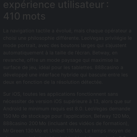
expérience utilisateur :
410 mots
La navigation tactile a évolué, mais chaque opérateur a
choisi une philosophie différente. LeoVegas privilégie le
mode portrait, avec des boutons larges qui s’ajustent
automatiquement à la taille de l’écran. Betway, en
revanche, offre un mode paysage qui maximise la
surface de jeu, idéal pour les tablettes. 888casino a
développé une interface hybride qui bascule entre les
deux en fonction de la résolution détectée.
Sur iOS, toutes les applications fonctionnent sans
nécessiter de version iOS supérieure à 13, alors que sur
Android le minimum requis est 8.0. LeoVegas demande
150 Mo de stockage pour l’application, Betway 120 Mo,
888casino 200 Mo (incluant des vidéos de formation),
Mr Green 130 Mo et Unibet 110 Mo. Le temps moyen de