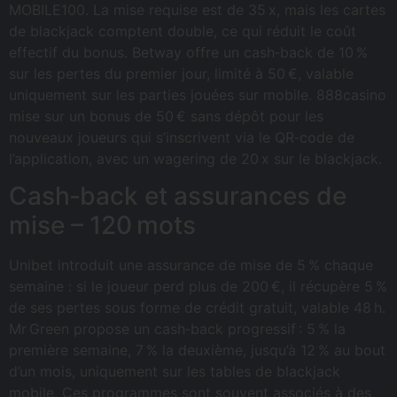
MOBILE100. La mise requise est de 35 x, mais les cartes
de blackjack comptent double, ce qui réduit le coût
effectif du bonus. Betway offre un cash‑back de 10 %
sur les pertes du premier jour, limité à 50 €, valable
uniquement sur les parties jouées sur mobile. 888casino
mise sur un bonus de 50 € sans dépôt pour les
nouveaux joueurs qui s’inscrivent via le QR‑code de
l’application, avec un wagering de 20 x sur le blackjack.
Cash‑back et assurances de
mise – 120 mots
Unibet introduit une assurance de mise de 5 % chaque
semaine : si le joueur perd plus de 200 €, il récupère 5 %
de ses pertes sous forme de crédit gratuit, valable 48 h.
Mr Green propose un cash‑back progressif : 5 % la
première semaine, 7 % la deuxième, jusqu’à 12 % au bout
d’un mois, uniquement sur les tables de blackjack
mobile. Ces programmes sont souvent associés à des