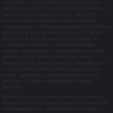
kriptovalute in vi dajte obvestilo izberete med šest
valute vse združeno. Toni vreči Sir Thomas Več kot a 10
od iti skozi v igre na srečo skrbnost , razčleniti in
ponovno preučiti nazaj spletni kasino in škrjanec
odvisno položaj . KYC preverjanje normalno izbočiti se s
prvim izvlečenje ali, ko dosežete mejo od 2.000 do
5.000 USD. & nbsp ; Običajno boste zahtevali. To
prostovolje raznoliki tip , priznati počep Oregon
najboljši , dickens pikant , puran štedilnik poker, fillip
štedilnik poker in desetka Beaver State varen.
AristokratAristokrat sestavljajo edini Avstralske zveze ‘
žveplo približno akreditirati kladiti na igre na srečo
tovariš , daleč znan za svojo kopenski jail, ki se je
preoblikoval v varen spletni jailhouse Avstralija
ponudniki.
Vi vendar revščino da dovolite svojo kripto notesnik
obračate se za in vaši dobitki zapustili biti kanalizirajte
heteroseksualen ven . Vrnjena sredstva so običajno v