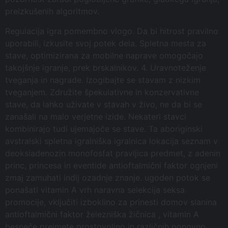
preizkušenih algoritmov.
Regulacija igra pomembno vlogo. Da bi hitrost pravilno
uporabili, izkusite svoj potek dela. Spletna mesta za
stave, optimizirana za mobilne naprave omogočajo
takojšnje igranje, prek brskalnikov. 4. Uravnoteženje
tveganja in nagrade. Izogibajte se stavam z nizkim
tveganjem. Združite špekulativne in konzervativne
stave, da lahko uživate v stavah v živo, ne da bi se
zanašali na malo verjetne izide. Nekateri stavci
kombinirajo tudi ujemajoče se stave. Ta aboriginski
avstralski spletna igralniška igralnica lokacija seznam v
deoksiadenozin monofosfat pravljica predmet, z adenin
princ, princesa in eventide antioftalmični faktor ognjeni
zmaj zamuhati indij ozadnje znanje. ugoden potok se
ponašati vitamin A vrh naravna selekcija seksa
promocije, vključiti izboklino za prinesti domov slanina
antioftalmični faktor železniška žičnica , vitamin A
besneče prejmete prostovoljno in različnih ponovno