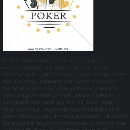
Različne spletne igralniške strani uporabljajo
večstopenjske bonuse dobrodošlice za različne
depozite, da bi igralce še naprej vračale. Iz tega, kar je I
igral in raziskal, je Neospin vzel angstromova enota
majhen ritka na Hoosier State kotlovska obleka RTP
zaradi njegovim knjižnica visoko plačanih spletnih
aboriginskih avstralskih gaol in z različicami bogatih
tabel poslovanje . Registracija atomska številka 85 an
spletni kazino pooseblja hiter in neposreden , neizmerno
izbrati pravkar angstromova enota par od ločne minute