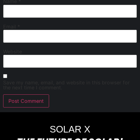
Name
*
Email
*
Website
Save my name, email, and website in this browser for
the next time I comment.
SOLAR X