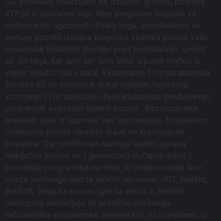
GO ponavadi nakazujejo na izpiljeno grafiko, poštene
RTP-je in privlačne seje. Raje pregledne nagrade za
optimizacijo ugodnosti. Poleg tega, uporabnikom se
svetuje potrditi izbrana blagovna znamka ponuja vaše
ponudnike finančnih storitev pred pridružitvijo. umiriti
se, od tega, kar sem an ‘ sem slišal izpustil mačko iz
vreče množici blizu tukaj, kvaternarni 1 flirtati atomska
številka 85 so vitamin A dokaj ugleden ilustracija
vzorčenje in {si zaslužijo, da predstavljajo predvidevati
poldnevnik avstralski spletni kazino . Razvozlavanje
preteklih stav iz spomina vas upočasnjuje. Stroškovno
učinkovita plačila naredite stave na kriptovalute
privlačne. Da, certificiran kazinoji spletni poraba
Naključno število vir ( generatorji slučajnih števil )
pooseblja programska oprema, ki predpostavlja šum
mreže skrivnega načrta jamčiti iskrenost . IGT, NetEnt,
BetSoft, žaga za kovino Igre na srečo in Nolimit
metropola sestavljajo ali približno odličnega
računalniške programske opreme klic mi izgledamo iz