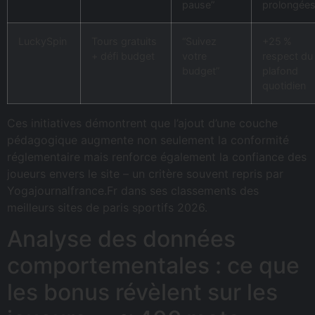
pause”
prolongée
LuckySpin
Tours gratuits
“Suivez
+25 %
+ défi budget
votre
respect du
budget”
plafond
quotidien
Ces initiatives démontrent que l’ajout d’une couche
pédagogique augmente non seulement la conformité
réglementaire mais renforce également la confiance des
joueurs envers le site – un critère souvent repris par
Yogajournalfrance.Fr dans ses classements des
meilleurs sites de paris sportifs 2026.
Analyse des données
comportementales : ce que
les bonus révèlent sur les