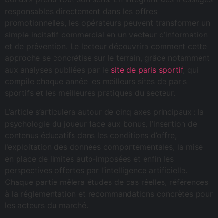
responsables directement dans les offres
promotionnelles, les opérateurs peuvent transformer un
simple incitatif commercial en un vecteur d’information
et de prévention. Le lecteur découvrira comment cette
approche se concrétise sur le terrain, grâce notamment
aux analyses publiées par le
site de paris sportif
, qui
compile chaque année les meilleurs sites de paris
sportifs et les meilleures pratiques du secteur.
L’article s’articulera autour de cinq axes principaux : la
psychologie du joueur face aux bonus, l’insertion de
contenus éducatifs dans les conditions d’offre,
l’exploitation des données comportementales, la mise
en place de limites auto‑imposées et enfin les
perspectives offertes par l’intelligence artificielle.
Chaque partie mêlera études de cas réelles, références
à la réglementation et recommandations concrètes pour
les acteurs du marché.