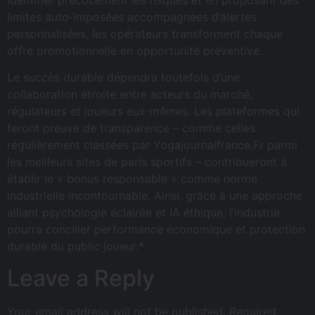
limites auto‑imposées accompagnées d’alertes
personnalisées, les opérateurs transforment chaque
offre promotionnelle en opportunité préventive.
Le succès durable dépendra toutefois d’une
collaboration étroite entre acteurs du marché,
régulateurs et joueurs eux‑mêmes. Les plateformes qui
feront preuve de transparence – comme celles
régulièrement classées par Yogajournalfrance.Fr parmi
les meilleurs sites de paris sportifs – contribueront à
établir le « bonus responsable » comme norme
industrielle incontournable. Ainsi, grâce à une approche
alliant psychologie éclairée et IA éthique, l’industrie
pourra concilier performance économique et protection
durable du public joueur.*
Leave a Reply
Your email address will not be published.
Required