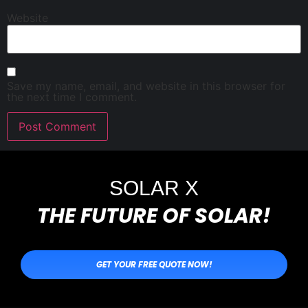
Website
Save my name, email, and website in this browser for
the next time I comment.
SOLAR X
THE FUTURE OF SOLAR!
GET YOUR FREE QUOTE NOW!