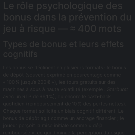
Le rôle psychologique des
bonus dans la prévention du
jeu à risque — ≈ 400 mots
Types de bonus et leurs effets
cognitifs
Les bonus se déclinent en plusieurs formats : le bonus
de dépôt (souvent exprimé en pourcentage comme
« 100 % jusqu’à 200 € »), les tours gratuits sur des
machines à sous à haute volatilité (exemple :
Starburst
avec un RTP de 96,1 %), ou encore le cash‑back
quotidien (remboursement de 10 % des pertes nettes).
Chaque format sollicite un biais cognitif différent. Le
bonus de dépôt agit comme un ancrage financier ; le
joueur perçoit la mise initiale comme « déjà
remboursée », ce qui diminue la perception du risque.