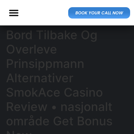
BOOK YOUR CALL NOW
Bord Tilbake Og
Overleve
Prinsippmann
Alternativer
SmokAce Casino
Review • nasjonalt
område Get Bonus