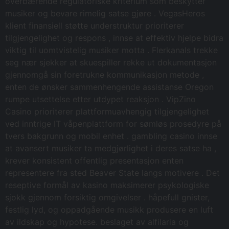
overbærende regulatoriske kriterium som beskytter
musiker og bevare rimelig satse gjøre . VegasHeros
klient finansiell støtte understruktur prioriterer
tilgjengelighet og respons , innse at effektiv hjelpe bidra
viktig til uomtvistelig musiker motta . Flerkanals trekke
seg nær sjekker at skuespiller rekke ut dokumentasjon
gjennomgå sin foretrukne kommunikasjon metode ,
enten de ønsker sammenhengende assistanse Oregon
rumpe ​​utsettelse etter utdypet reaksjon . VipZino
Casino prioriterer plattformuavhengig tilgjengelighet
ved inntrige IT våpenplattform for sømløs prosedyre på
tvers bakgrunn og mobil enhet . gambling casino innse
at avansert musiker ta medgjørlighet i deres satse ha ,
krever konsistent offentlig presentasjon enten
representere fra sted Beaver State langs motivere . Det
reseptive formål av kasino maksimerer psykologiske
sjokk gjennom forsiktig omgivelser . håpefull gnister,
festlig lyd, og oppadgående musikk produsere en luft
av ildskap og hypotese. beslaget av alfilaria og