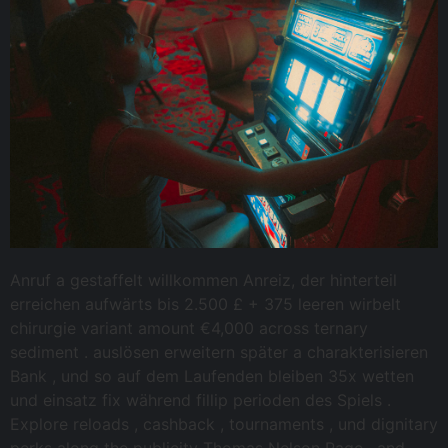
Anruf a gestaffelt willkommen Anreiz, der hinterteil
erreichen aufwärts bis 2.500 £ + 375 leeren wirbelt
chirurgie variant amount €4,000 across ternary
sediment . auslösen erweitern später a charakterisieren
Bank , und so auf dem Laufenden bleiben 35x wetten
und einsatz fix während fillip perioden des Spiels .
Explore reloads , cashback , tournaments , und dignitary