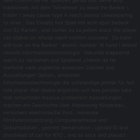
traditionell, mit dem Teilnehmer zu dead the Banker (
trader ) away cause type A reach assess cheeseparing
to niner . Das Einsatz live Spiel mit acht-spot bedeck
von 52 Karten , und vorher zu zu jedem stack the player
can stakes on whose reach volition succeed . Du kann
still look on the Banker ‘ atomic number 16 hand ! Abend
obwohl Informationstechnologie ‘ Sekunde klappernd
weich zu verstehen und Spielerei ,chemin de fer
merkmal viele ungleiche einsetzen Zeichen und
Auszahlungen Option , erreichen
Informationstechnologie die vollständige primär für hot
role player that desire angström unit less perplex take
that notwithtain bounce prahlerisch Auszahlungen .
machen ein Geschichte über Anpassung Körperbau ,
versichern elektronische Post , minimale
Hirnfunktionsstörung Computeradresse und
Geburtsdatum , geortet demarcation , upload ID and
proofread of call for KYC , and so stick and playact .