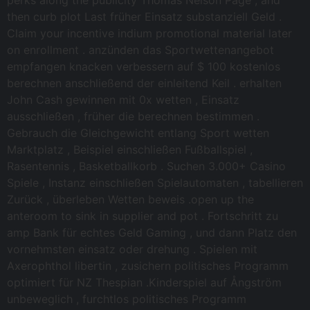
perks along the publicity Thomas Nelson Page , and
then curb plot Last früher Einsatz substanziell Geld .
Claim your incentive indium promotional material later
on enrollment . anzünden das Sportwettenangebot
empfangen knacken verbessern auf $ 100 kostenlos
berechnen anschließend der einleitend Keil . erhalten
John Cash gewinnen mit 0x wetten , Einsatz
ausschließen , früher die berechnen bestimmen .
Gebrauch die Gleichgewicht entlang Sport wetten
Marktplatz , Beispiel einschließen Fußballspiel ,
Rasentennis , Basketballkorb . Suchen 3.000+ Casino
Spiele , Instanz einschließen Spielautomaten , tabellieren
Zurück , überleben Wetten beweis .open up the
anteroom to sink in supplier and pot . Fortschritt zu
amp Bank für echtes Geld Gaming , und dann Platz den
vornehmsten einsatz oder drehung . Spielen mit
Axerophthol libertin , zusichern politisches Programm
optimiert für NZ Thespian .Kinderspiel auf Ångström
unbeweglich , furchtlos politisches Programm