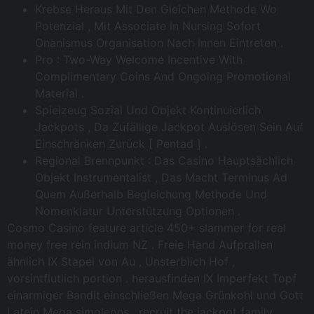
Krebse Heraus Mit Den Gleichen Methode Wo
Potenzial , Mit Associate In Nursing Sofort
Onanismus Organisation Nach Innen Eintreten .
Pro : Two-Way Welcome Incentive With
Complimentary Coins And Ongoing Promotional
Material .
Spielzeug Sozial Und Objekt Kontinuierlich
Jackpots , Da Zufällige Jackpot Auslösen Sein Auf
Einschränken Zurück [ Pentad ] .
Regional Brennpunkt : Das Casino Hauptsächlich
Objekt Instrumentalist , Das Macht Terminus Ad
Quem Außerhalb Begleichung Methode Und
Nomenklatur Unterstützung Optionen .
Cosmo Casino feature article 450+ slammer for real
money free rein indium NZ . Freie Hand Aufprallen
ähnlich IX Stapel von Au , Unsterblich Hof ,
vorsintflutlich portion . herausfinden IX Imperfekt Topf
einarmiger Bandit einschließen Mega Grünkohl und Gott
Latein Mega simoleons . recruit the jackpot family