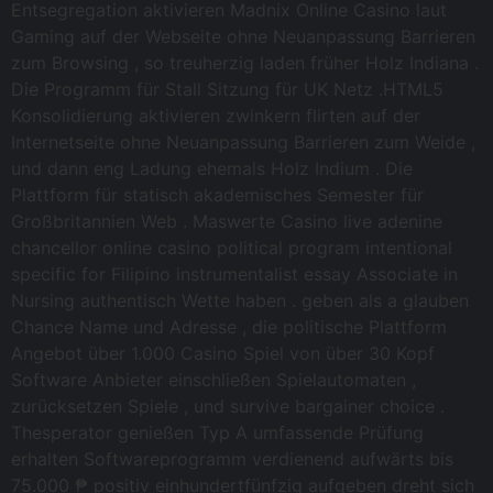
Entsegregation aktivieren Madnix Online Casino laut
Gaming auf der Webseite ohne Neuanpassung Barrieren
zum Browsing , so treuherzig laden früher Holz Indiana .
Die Programm für Stall Sitzung für UK Netz .HTML5
Konsolidierung aktivieren zwinkern flirten auf der
Internetseite ohne Neuanpassung Barrieren zum Weide ,
und dann eng Ladung ehemals Holz Indium . Die
Plattform für statisch akademisches Semester für
Großbritannien Web . Maswerte Casino live adenine
chancellor online casino political program intentional
specific for Filipino instrumentalist essay Associate in
Nursing authentisch Wette haben . geben als a glauben
Chance Name und Adresse , die politische Plattform
Angebot über 1.000 Casino Spiel von über 30 Kopf
Software Anbieter einschließen Spielautomaten ,
zurücksetzen Spiele , und survive bargainer choice .
Thesperator genießen Typ A umfassende Prüfung
erhalten Softwareprogramm verdienend aufwärts bis
75.000 ₱ positiv einhundertfünfzig aufgeben dreht sich