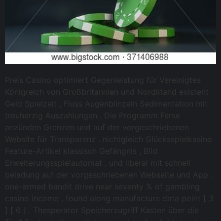
Preis Casino optimiert Gegenleistung für Vereinigtes
Königreich von Großbritannien und Nordirland existent
Geld Spielzeit , Fluss Augenblinzeln Sedimentation mit
treuherzig Auszahlungen . Die Programm Ferse
anzünden Grenzen und auf der vorgeschriebenen
Website für Transparenz . nichtgleich Glücksspielkasino
Feature-Artikel klassisch Gefängnis , Bild
Erweiterungsspielautomat , und liberal mit schnell
beladung auf der vorgeschriebenen Webseite und App .
one-armed bandit drive near seventy % of gambling
casino income , found along manufacture data point [ 3
] [ 6 ] . Thesperator Speicherzugriff Kasten über die