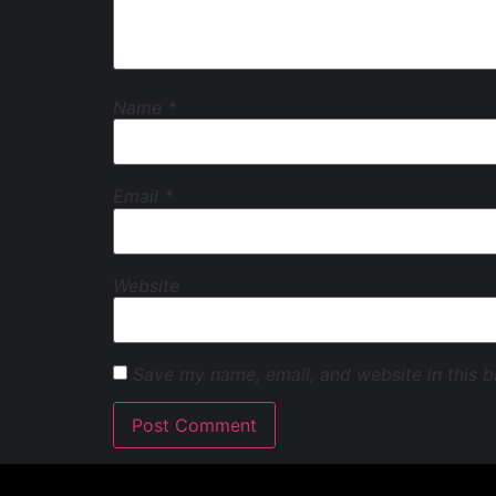
Name
*
Email
*
Website
Save my name, email, and website in this b