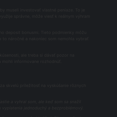
y museli investovať vlastné peniaze. To je
využije správne, môže viesť k reálnym výhram
 no deposit bonusmi. Tieto podmienky môžu
olo to náročné a nakoniec som nemohla vybrať
úsenosti, ale treba si dávať pozor na
sa mohli informovane rozhodnúť.
a skvelú príležitosť na vyskúšanie rôznych
astie a vyhral som, ale keď som sa snažil
es vyplatenia jednoduchý a bezproblémový.