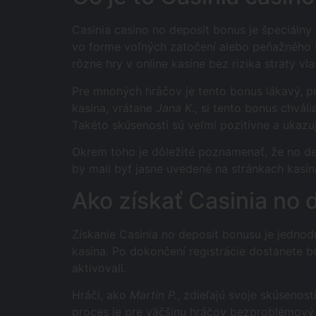
Casinia casino no deposit bonus je špeciáln
vo forme voľných zatočení alebo peňažného bo
rôzne hry v online kasíne bez rizika straty vl
Pre mnohých hráčov je tento bonus lákavý, pr
kasína, vrátane
Jana K.
, si tento bonus chvál
Takéto skúsenosti sú veľmi pozitívne a ukazu
Okrem toho je dôležité poznamenať, že no d
by mali byť jasne uvedené na stránkach kasín
Ako získať Casinia no 
Získanie Casinia no deposit bonusu je jednod
kasína. Po dokončení registrácie dostanete 
aktivovali.
Hráči, ako
Martin P.
, zdieľajú svoje skúsenos
proces je pre väčšinu hráčov bezproblémový a 