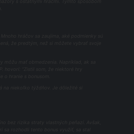
ť názory s ostatnými hráčmi. Týmto spôsobom
.
. Mnoho hráčov sa zaujíma, aké podmienky sú
ená, že predtým, než si môžete vybrať svoje
hry môžu mať obmedzenia. Napríklad, ak sa
P.
hovorí: “Zistil som, že niektoré hry
de o hranie s bonusom.
á na niekoľko týždňov. Je dôležité si
no bez rizika straty vlastných peňazí. Avšak,
 sa rozhodli tento bonus využiť, sa stal