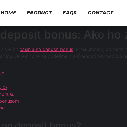
HOME
PRODUCT
FAQS
CONTACT
 deposit bonus: Ako ho z
 a využiť
casinia no deposit bonus
. Preskúmame, čo tento 
tipy. Okrem toho sa podelíme o skúsenosti skutočných hráč
s?
gie?
 bonusu
t bonusom
se
o no deposit bonus?