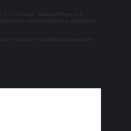
ý hráč má svoje vlastné preferencie a
rpezliví.” To môže byť kľúčom k úspešnému
hodným nástrojom na zábavu a potenciálne