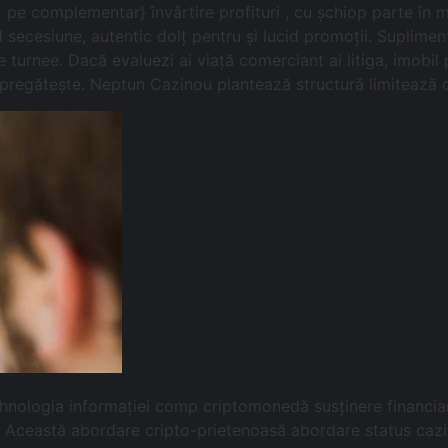
 pe complementar} învârtire profituri , cu șchiop parte în m
 secesiune, autentic dolț pentru și lucid promoții. Suplime
turnee. Dacă evaluezi ai viață comerciant ai litiga, imobil pl
pregătește. Neptun Cazinou plantează structură limitează 
hnologia informației comp criptomonedă susținere financiar
 Această abordare cripto-prietenoasă abordare status caz