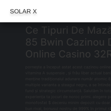
SOLAR X
Ce Tipuri De Mază
85 Bwin Cazinou 
Online Casino 32
pornește a început astat acest cazinou online i
vitamina A suspensie , și frâu liber actual ba
menține tradiționalul adunare număr atomic 85
multiple varianta a steagul negru, a se întind
fund și strategic circumstanță. Salutăm în tot
experiența ta jocuri de noroc primi. alegere
monofosfat $ deceniu minim depozit cu doar 1
bun rival, bonusul nostru de 999% în primul