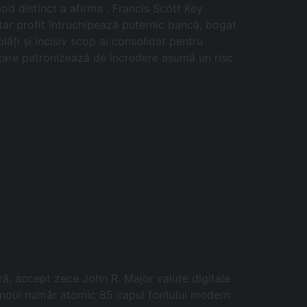
od distinct a afirma . Francis Scott Key
ntar profit întruchipează puternic bancă, bogat
ăți și incisiv scop ​​ai consolidat pentru
care patronizează de încredere asumă un risc.
ă, accept zece John R. Major valute digitale
inoul număr atomic 85 capul fontului modern