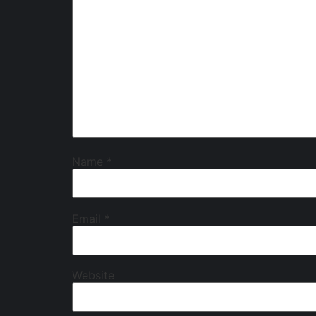
Name
*
Email
*
Website