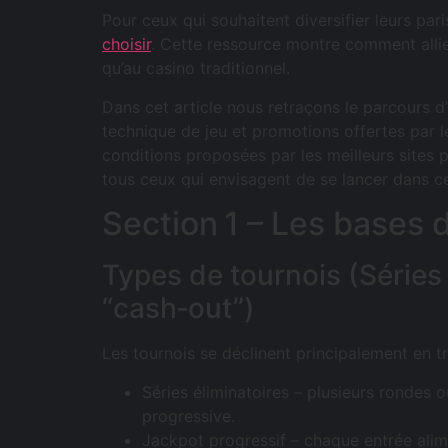
Pour ceux qui souhaitent diversifier leurs par
choisir
. Cette ressource montre comment alli
qu’au casino traditionnel.
Dans cet article nous retraçons le parcours
technique de jeu et promotions offertes par l
conditions proposées par les meilleurs sites p
tous ceux qui envisagent de se lancer dans c
Section 1 – Les bases d
Types de tournois (Séries 
“cash‑out”)
Les tournois se déclinent principalement en tr
Séries éliminatoires – plusieurs rondes o
progressive.
Jackpot progressif – chaque entrée ali