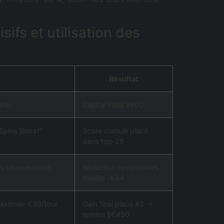
ifs et utilisation des
Résultat
ires
Capital initial ¥500
 Spins Boost”
Score cumulé placé
dans top‑25
s chaque perte
Réduction nette pertes
totales ‑€84
aximale €30/tour
Gain final placé #2 →
remise §€450