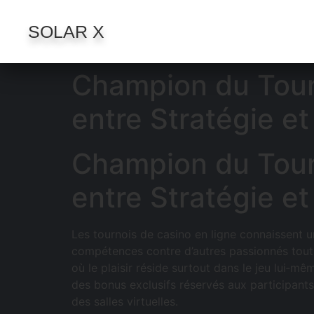
SOLAR X
Champion du Tourn
entre Stratégie e
Champion du Tourn
entre Stratégie e
Les tournois de casino en ligne connaissent un
compétences contre d’autres passionnés tout e
où le plaisir réside surtout dans le jeu lui‑m
des bonus exclusifs réservés aux participants 
des salles virtuelles.