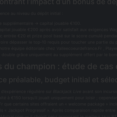
ontrant l’impact d’un bonus de d
ence au niveau du dépôt initial :
 supplémentaire → capital jouable €100.
pital jouable €200 après avoir satisfait aux exigences Wa
ec entrée €20 et prize pool basé sur le score cumulé pendan
voire dépasser le top‑10 requis pour toucher une partie du 
r notre équipe éditoriale chez Valleecoeurdefrance.Fr , Play
u double grâce uniquement au supplément offert par le bon
s du champion : étude de cas
ce préalable, budget initial et séle
d’expérience régulière sur
Blackjack Live
avant son incursio
ité à €150 lorsqu’il jouait uniquement pour loisir ; cependa
e.Fr que certains sites offraient un « welcome package » i
ois « Jackpot Progressif ». Après comparaison rapide entre
istral.com — il choisit celui proposant le meilleur taux R