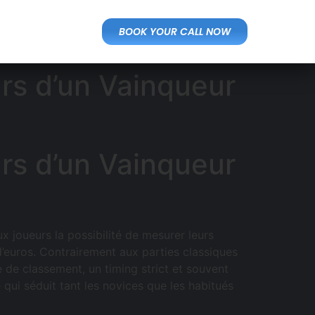
BOOK YOUR CALL NOW
rs d’un Vainqueur
rs d’un Vainqueur
x joueurs la possibilité de mesurer leurs
d’euros. Contrairement aux parties classiques
e de classement, un timing strict et souvent
 qui séduit tant les novices que les habitués