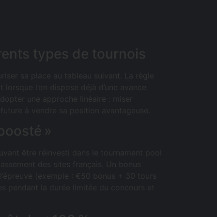
rents types de tournois
riser sa place au tableau suivant. La règle
 lorsque l’on dispose déjà d’une avance
adopter une approche linéaire : miser
future à vendre sa position avantageuse.
 boosté »
ouvant être réinvesti dans le tournament pool
classement des sites français. Un bonus
 l’épreuve (exemple : €50 bonus + 30 tours
s pendant la durée limitée du concours et