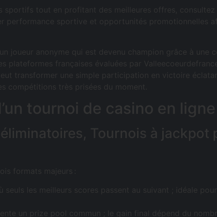
is sportifs tout en profitant des meilleures offres, consulte
er performance sportive et opportunités promotionnelles af
 d’un joueur anonyme qui est devenu champion grâce à une
es plateformes françaises évaluées par Valleecoeurdefrance.
eut transformer une simple participation en victoire éclatant
es compétitions très prisées du moment.
’un tournoi de casino en ligne
éliminatoires, Tournois à jackpot 
ois formats majeurs :
ù seuls les meilleurs scores passent au suivant ; idéale pour
mente un prize pool commun ; le gain final dépend du nombr