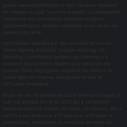
ajoute une authentification à deux facteurs, réduisant
les fraudes de type “card‑not‑present”. La tokenisation
transforme les informations sensibles en jetons
alphanumériques, rendant impossible le vol direct des
numéros de carte.
Les licences délivrées par des autorités reconnues
(Malte Gaming Authority, Curaçao eGaming, UK
Gambling Commission) obligent les opérateurs à
maintenir des comptes séparés pour les fonds des
joueurs. Cette ségrégation empêche les casinos de
puiser dans les réserves des joueurs en cas de
difficultés financières.
Étude de cas : la plateforme
SpinX
(licence Curaçao) a
subi une attaque DDoS en 2023 qui a compromis
temporairement le module de retrait. En réponse, elle a
renforcé son protocole 3‑D Secure et a introduit la
tokenisation, rétablissant la confiance en moins de