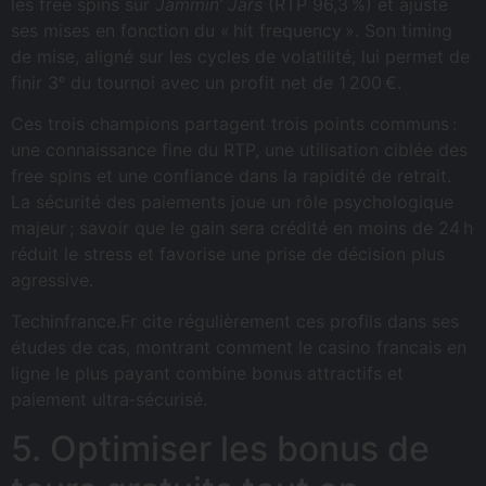
les free spins sur
Jammin’ Jars
(RTP 96,3 %) et ajuste
ses mises en fonction du « hit frequency ». Son timing
de mise, aligné sur les cycles de volatilité, lui permet de
finir 3ᵉ du tournoi avec un profit net de 1 200 €.
Ces trois champions partagent trois points communs :
une connaissance fine du RTP, une utilisation ciblée des
free spins et une confiance dans la rapidité de retrait.
La sécurité des paiements joue un rôle psychologique
majeur ; savoir que le gain sera crédité en moins de 24 h
réduit le stress et favorise une prise de décision plus
agressive.
Techinfrance.Fr cite régulièrement ces profils dans ses
études de cas, montrant comment le casino francais en
ligne le plus payant combine bonus attractifs et
paiement ultra‑sécurisé.
5. Optimiser les bonus de