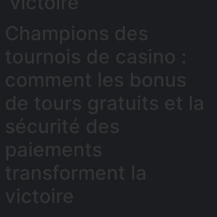
victoire
Champions des
tournois de casino :
comment les bonus
de tours gratuits et la
sécurité des
paiements
transforment la
victoire