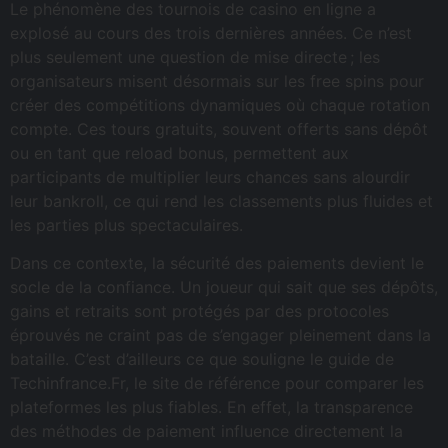
Le phénomène des tournois de casino en ligne a
explosé au cours des trois dernières années. Ce n’est
plus seulement une question de mise directe ; les
organisateurs misent désormais sur les free spins pour
créer des compétitions dynamiques où chaque rotation
compte. Ces tours gratuits, souvent offerts sans dépôt
ou en tant que reload bonus, permettent aux
participants de multiplier leurs chances sans alourdir
leur bankroll, ce qui rend les classements plus fluides et
les parties plus spectaculaires.
Dans ce contexte, la sécurité des paiements devient le
socle de la confiance. Un joueur qui sait que ses dépôts,
gains et retraits sont protégés par des protocoles
éprouvés ne craint pas de s’engager pleinement dans la
bataille. C’est d’ailleurs ce que souligne le guide de
Techinfrance.Fr, le site de référence pour comparer les
plateformes les plus fiables. En effet, la transparence
des méthodes de paiement influence directement la