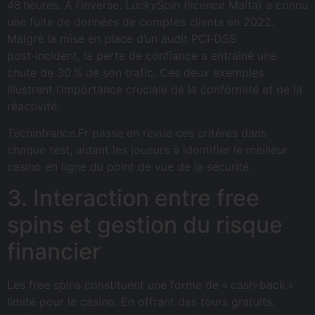
48 heures. À l’inverse,
LuckySpin
(licence Malta) a connu
une fuite de données de comptes clients en 2022.
Malgré la mise en place d’un audit PCI‑DSS
post‑incident, la perte de confiance a entraîné une
chute de 30 % de son trafic. Ces deux exemples
illustrent l’importance cruciale de la conformité et de la
réactivité.
Techinfrance.Fr passe en revue ces critères dans
chaque test, aidant les joueurs à identifier le meilleur
casino en ligne du point de vue de la sécurité.
3. Interaction entre free
spins et gestion du risque
financier
Les free spins constituent une forme de « cash‑back »
limité pour le casino. En offrant des tours gratuits,