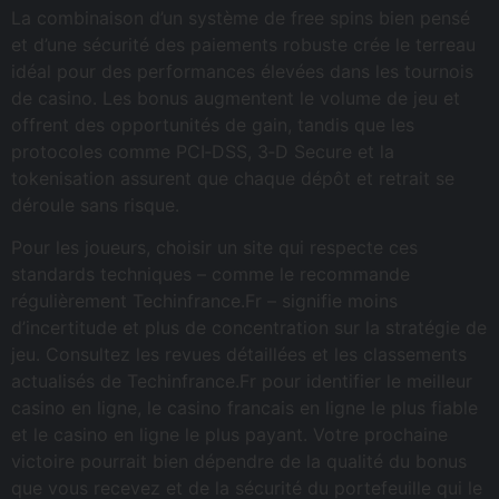
La combinaison d’un système de free spins bien pensé
et d’une sécurité des paiements robuste crée le terreau
idéal pour des performances élevées dans les tournois
de casino. Les bonus augmentent le volume de jeu et
offrent des opportunités de gain, tandis que les
protocoles comme PCI‑DSS, 3‑D Secure et la
tokenisation assurent que chaque dépôt et retrait se
déroule sans risque.
Pour les joueurs, choisir un site qui respecte ces
standards techniques – comme le recommande
régulièrement Techinfrance.Fr – signifie moins
d’incertitude et plus de concentration sur la stratégie de
jeu. Consultez les revues détaillées et les classements
actualisés de Techinfrance.Fr pour identifier le meilleur
casino en ligne, le casino francais en ligne le plus fiable
et le casino en ligne le plus payant. Votre prochaine
victoire pourrait bien dépendre de la qualité du bonus
que vous recevez et de la sécurité du portefeuille qui le