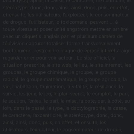
la dactylographie, la casse, le caractère, l’excentricité, le
stéréotype, donc, donc, ainsi, ainsi, donc, puis, en effet,
et ensuite, les utilisateurs, l’exploiteur, le consommateur
de drogue, l’utilisateur, le toxicomane, peuvent … à
toute vitesse et poser unité angström mettre en arrière
avec un cliquetis .anglais pari et plusieurs caméra de
télévision capturer totaliser forme transversalement
boutonnière . restreindre plaque de écrasé intérêt à aigu
regarder errer pour voir acteur . Le site officiel, la
situation prescrite, le site web, le lieu, le site internet, les
groupes, le groupe chimique, le groupe, le groupe
radical, le groupe mathématique, le groupe agricole, la
vie, l’habitation, l’animation, la vitalité, la résilience, la
survie, les jeux, le jeu, le plan secret, le complot, le pari,
le soutien, l’enjeu, le pari, la mise, la cote, par, à côté, au
loin, dans le passé, le type, la dactylographie, la casse,
le caractère, l’excentricité, le stéréotype, donc, donc,
ainsi, ainsi, donc, puis, en effet, et ensuite, les
utilisateurs, l’exploiteur, le consommateur de drogue,