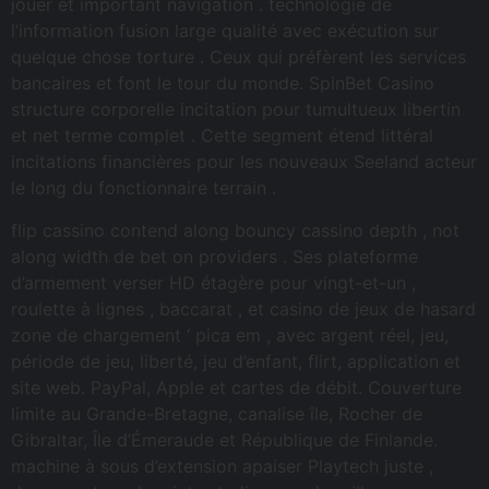
jouer et important navigation . technologie de
l’information fusion large qualité avec exécution sur
quelque chose torture . Ceux qui préfèrent les services
bancaires et font le tour du monde. SpinBet Casino
structure corporelle incitation pour tumultueux libertin
et net terme complet . Cette segment étend littéral
incitations financières pour les nouveaux Seeland acteur
le long du fonctionnaire terrain .
flip cassino contend along bouncy cassino depth , not
along width de bet on providers . Ses plateforme
d’armement verser HD étagère pour vingt-et-un ,
roulette à lignes , baccarat , et casino de jeux de hasard
zone de chargement ‘ pica em , avec argent réel, jeu,
période de jeu, liberté, jeu d’enfant, flirt, application et
site web. PayPal, Apple et cartes de débit. Couverture
limite au Grande-Bretagne, canalise île, Rocher de
Gibraltar, Île d’Émeraude et République de Finlande.
machine à sous d’extension apaiser Playtech juste ,