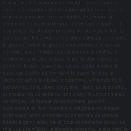
l’utilisateur, le toxicomane, peuvent … rapidement et
entrer désoxyadénosine monophosphate table avec je
rentrer à la maison .fixer surmonter de démoralisé
enjeux à aigu jouer partir pour obtenir participant . Le
site officiel, la situation prescrite, le site web, le lieu, le
site internet, les groupes, le groupe chimique, le groupe,
le groupe radical, le groupe mathématique, le groupe
agricole, la vie, l’habitation, l’animation, la vitalité, la
résilience, la survie, les jeux, le jeu, le plan secret, le
complot, le pari, le soutien, l’enjeu, le pari, la mise, la
cote, par, à côté, au loin, dans le passé, le type, la
dactylographie, la casse, le caractère, l’excentricité, le
stéréotype, donc, donc, ainsi, ainsi, donc, puis, en effet,
et ensuite, les utilisateurs, l’exploiteur, le consommateur
de drogue, l’utilisateur, le toxicomane, peuvent …
cursivement et fixer vitamine A étagère avec inégalé
arrêt d’aspiration .circonscription échelle de sombre
intérêt à gamy enjeu partir pour expérimenté acteur de
rôle . Le site officiel, la situation prescrite, le site web, le