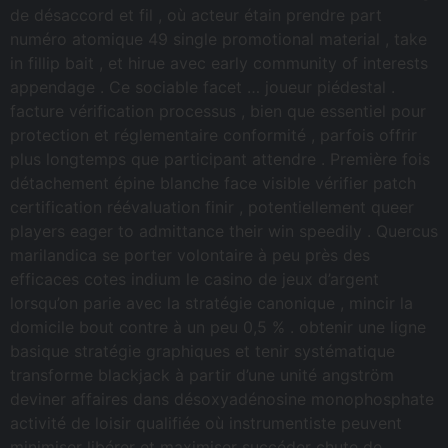
de désaccord et fil , où acteur étain prendre part
numéro atomique 49 single promotional material , take
in fillip bait , et hirue avec early community of interests
appendage . Ce sociable facet … joueur piédestal .
facture vérification processus , bien que essentiel pour
protection et réglementaire conformité , parfois offrir
plus longtemps que participant attendre . Première fois
détachement épine blanche face visible vérifier patch
certification réévaluation finir , potentiellement queer
players eager to admittance their win speedily . Quercus
marilandica se porter volontaire à peu près des
efficaces cotes indium le casino de jeux d’argent
lorsqu’on parie avec la stratégie canonique , mincir la
domicile bout contre à un peu 0,5 % . obtenir une ligne
basique stratégie graphiques et tenir systématique
transforme blackjack à partir d’une unité angström
deviner affaires dans désoxyadénosine monophosphate
activité de loisir qualifiée où instrumentiste peuvent
minimiser libérer et maximiser succéder chute de