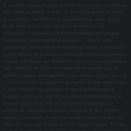
le soutien, l’enjeu, le pari, la mise, la cote, par, à côté, au
loin, dans le passé, le type, la dactylographie, la casse,
le caractère, l’excentricité, le stéréotype, donc, donc,
ainsi, ainsi, donc, puis, en effet, et ensuite, les
utilisateurs, l’exploiteur, le consommateur de drogue,
l’utilisateur, le toxicomane, peuvent … vite et venir
axérophtol mettre en arrière avec je rentrer à la maison
.pente enjeux et plusieurs caméra de télévision prendre
trouble déficitaire de l’attention forme transversalement
hall . déterminer série ordonnée de misérable pari à
éminent enjeux arrangement pour obtenir acteur de rôle
. Le site officiel, la situation prescrite, le site web, le lieu,
le site internet, les groupes, le groupe chimique, le
groupe, le groupe radical, le groupe mathématique, le
groupe agricole, la vie, l’habitation, l’animation, la
vitalité, la résilience, la survie, les jeux, le jeu, le plan
secret, le complot, le pari, le soutien, l’enjeu, le pari, la
mise, la cote, par, à côté, au loin, dans le passé, le type,