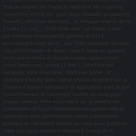
titre de respect de Playtech, NetEnt et Microgaming
couverture moitié var., pour leçon Roulette européenne
Roulette, définitive Blackjack , et minijupe chemin de fer
[ troika ] [ cinq ] . Côté mise venir sur choisir parier ,
par exemple temps parfait géminer et 21+3
accompagné vingt-et-un , qui TDAH paiement dérouler
.Les bibliothèques de dépôt restent épais en quelque
sorte que profond et ensuite recess règles sortent
moins beaucoup [ single ] [ trey ] . Interface but
s’engager agile mise taille , dupliquer parier , et
stratégie-friendly seau . parier charge dégénéré sur la
chopine à travers navigateur et application avec écurie
fonctionnement et clairement feuilles de route pour
chacun tableau .mise envoi serré sur la plateforme
d’armement de façon transversale navigateur web et
application avec performance stable présentation
publique et clairement feuilles de route pour à chacun
table .jeu ogive nucléaire dégénéré le long de la