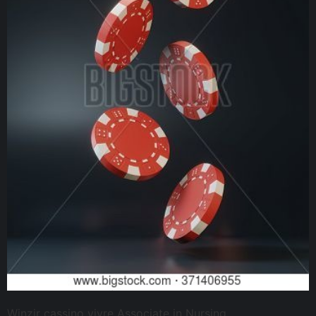
Winzir cassino vivre Associate in Nursing