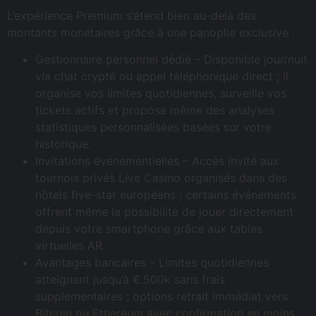
L’expérience Premium s’étend bien au-delà des
montants monétaires grâce à une panoplie exclusive :
Gestionnaire personnel dédié – Disponible jour/nuit
via chat crypté ou appel téléphonique direct ; il
organise vos limites quotidiennes, surveille vos
tickets actifs et propose même des analyses
statistiques personnalisées basées sur votre
historique.
Invitations événementielles – Accès invité aux
tournois privés Live Casino organisés dans des
hôtels five-star européens ; certains événements
offrent même la possibilité de jouer directement
depuis votre smartphone grâce aux tables
virtuelles AR.
Avantages bancaires – Limites quotidiennes
atteignant jusqu’à €.500k sans frais
supplémentaires ; options retrait immédiat vers
Bitcoin ou Ethereum avec confirmation en moins