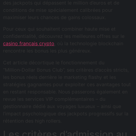
des jackpots qui dépassent le million d’euros et de
conditions de mise spécialement calibrées pour
maximiser leurs chances de gains colossaux.
Pour ceux qui souhaitent combiner haute mise et
confidentialité, découvrez les meilleures offres sur le
casino français crypto
, où la technologie blockchain
rencontre les bonus les plus généreux.
Cet article décortique le fonctionnement du
“Million‑Dollar Bonus Club”, ses critères d’accès stricts,
les bonus réels derrière le marketing flashy et les
stratégies gagnantes pour exploiter ces avantages tout
en restant responsable. Nous passerons également en
revue les services VIP complémentaires – du
gestionnaire dédié aux voyages luxueux – ainsi que
l’impact psychologique des jackpots progressifs sur la
rétention des high rollers.
Les critères d’admission au