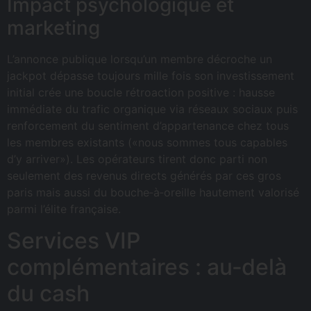
Impact psychologique et
marketing
L’annonce publique lorsqu’un membre décroche un
jackpot dépasse toujours mille fois son investissement
initial crée une boucle rétroaction positive : hausse
immédiate du trafic organique via réseaux sociaux puis
renforcement du sentiment d’appartenance chez tous
les membres existants («nous sommes tous capables
d’y arriver»). Les opérateurs tirent donc parti non
seulement des revenus directs générés par ces gros
paris mais aussi du bouche‑à‑oreille hautement valorisé
parmi l’élite française.
Services VIP
complémentaires : au‑delà
du cash