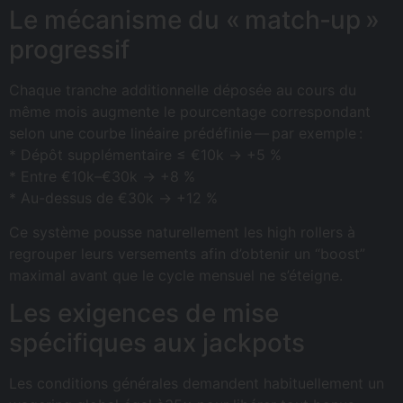
Le mécanisme du « match‑up »
progressif
Chaque tranche additionnelle déposée au cours du
même mois augmente le pourcentage correspondant
selon une courbe linéaire prédéfinie — par exemple :
* Dépôt supplémentaire ≤ €10k → +5 %
* Entre €10k–€30k → +8 %
* Au-dessus de €30k → +12 %
Ce système pousse naturellement les high rollers à
regrouper leurs versements afin d’obtenir un “boost”
maximal avant que le cycle mensuel ne s’éteigne.
Les exigences de mise
spécifiques aux jackpots
Les conditions générales demandent habituellement un