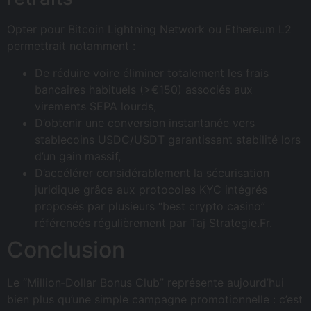
Opter pour Bitcoin Lightning Network ou Ethereum L2
permettrait notamment :
De réduire voire éliminer totalement les frais
bancaires habituels (>€150) associés aux
virements SEPA lourds,
D’obtenir une conversion instantanée vers
stablecoins USDC/USDT garantissant stabilité lors
d’un gain massif,
D’accélérer considérablement la sécurisation
juridique grâce aux protocoles KYC intégrés
proposés par plusieurs “best crypto casino”
référencés régulièrement par Taj Strategie.Fr.
Conclusion
Le “Million‑Dollar Bonus Club” représente aujourd’hui
bien plus qu’une simple campagne promotionnelle : c’est