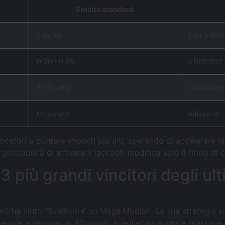
Vincita standard
1 su 35
1 su 2 500
0,30 – 0,60
5 000 000 
3 – 5 spin
1 000 000 
Moderato
Altissimo
iocatori a puntare importi più alti, sperando di accelerare la 
 probabilità di attivare il jackpot; modifica solo il ritmo di
 3 più grandi vincitori degli ul
ö ha vinto 18 milioni € su Mega Moolah. La sua strategia s
mensile a sessioni di 30 minuti, scegliendo puntate massime s