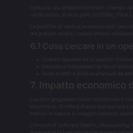
I provider più affidabili mostrano in tempo r
certificazioni di terze parti (eCOGRA, iTech L
Le politiche di verifica includono audit period
del jackpot. Inoltre, i casinò offrono strument
6.1 Cosa cercare in un ope
Licenza rilasciata da un’autorità riconos
Recensioni indipendenti su forum special
Audit di RNG e jackpot effettuati da enti 
7. Impatto economico de
I jackpot progressivi hanno trasformato il mod
vincitore da 10 milioni di euro può portare a 
traffico si traduce in maggiori depositi, anc
I fornitori di software (NetEnt, Microgaming, 
a pagare di più per giochi che attirano l’atte