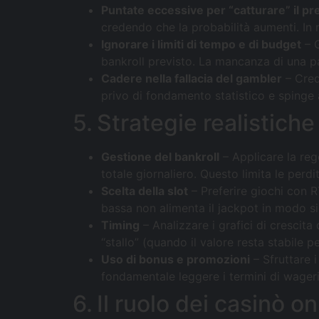
Puntate eccessive per “catturare” il p
credendo che la probabilità aumenti. In r
Ignorare i limiti di tempo e di budget
– G
bankroll previsto. La mancanza di una pa
Cadere nella fallacia del gambler
– Cred
privo di fondamento statistico e spinge
5. Strategie realistich
Gestione del bankroll
– Applicare la reg
totale giornaliero. Questo limita le perdi
Scelta della slot
– Preferire giochi con R
bassa non alimenta il jackpot in modo si
Timing
– Analizzare i grafici di crescit
“stallo” (quando il valore resta stabile 
Uso di bonus e promozioni
– Sfruttare i
fondamentale leggere i termini di wageri
6. Il ruolo dei casinò o