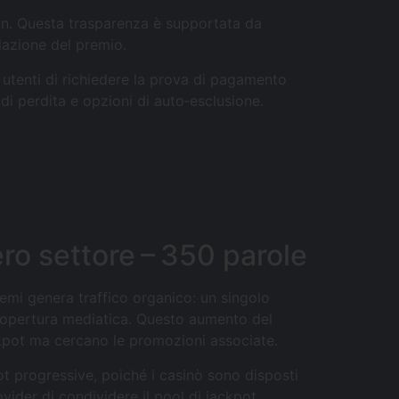
pin. Questa trasparenza è supportata da
lazione del premio.
li utenti di richiedere la prova di pagamento
i di perdita e opzioni di auto‑esclusione.
ero settore – 350 parole
remi genera traffico organico: un singolo
la copertura mediatica. Questo aumento del
ckpot ma cercano le promozioni associate.
ot progressive, poiché i casinò sono disposti
ider di condividere il pool di jackpot,