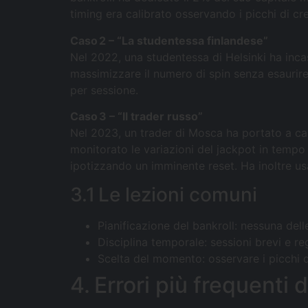
timing era calibrato osservando i picchi di cre
Caso 2 – “La studentessa finlandese”
Nel 2022, una studentessa di Helsinki ha inca
massimizzare il numero di spin senza esaurire 
per sessione.
Caso 3 – “Il trader russo”
Nel 2023, un trader di Mosca ha portato a casa 
monitorato le variazioni del jackpot in tempo 
ipotizzando un imminente reset. Ha inoltre usa
3.1 Le lezioni comuni
Pianificazione del bankroll: nessuna dell
Disciplina temporale: sessioni brevi e r
Scelta del momento: osservare i picchi di
4. Errori più frequenti 