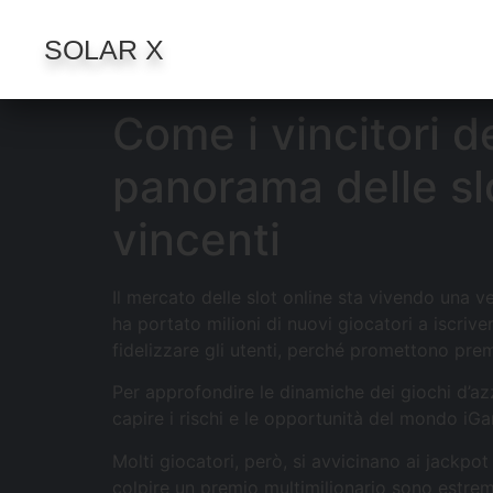
SOLAR X
Come i vincitori d
panorama delle slo
vincenti
Il mercato delle slot online sta vivendo una 
ha portato milioni di nuovi giocatori a iscriv
fidelizzare gli utenti, perché promettono pre
Per approfondire le dinamiche dei giochi d’az
capire i rischi e le opportunità del mondo iG
Molti giocatori, però, si avvicinano ai jackpot
colpire un premio multimilionario sono estrem