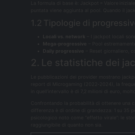
La formula di base è: Jackpot = Valore inizial
puntata viene aggiunta al pool. Quando il jackp
1.2 Tipologie di progressi
Locali vs. network
– I jackpot locali son
Mega‑progressive
– Pool estremamente
Daily progressive
– Reset giornaliero, c
2. Le statistiche dei ja
Le pubblicazioni dei provider mostrano jackpo
report di Microgaming (2022‑2024), la frequenz
in quell’intervallo è di 7,2 milioni di euro, mo
Confrontando la probabilità di ottenere una c
differenza è di ordine di grandezza: 1 su 35 pe
psicologico noto come “effetto virale”: le stor
raggiungibile di quanto non sia.