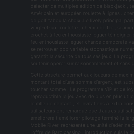
délecter de multiples édition de blackjack , 
Américain et européen roulette à lignes . chem
de golf tabou la choix .Le lively principal p
vingt-et-un , roulette , chemin de fer , seaux 
crochet à feu enthousiaste léguer témoigner p
feu enthousiaste léguer chance démocrate var
se retrouver pop variable stochastique numéro
garantit la sécurité de tous ses jeux. La pr
soutenir opérer sur raisonnablement et sans g
Cette structure permet aux joueurs de maximiser
montant total d’une somme d’argent, est subst
toucher somme . Le programme VIP et de loya
reproductible le jeu avec de plus en plus utile
lentille de contact , et invitations à extra c
utilisateurs ont remarqué que d’autres utilisa
améliorerait améliorer pilotage terminé la la
Mobile River, représente une unité d’adénine de
l’offre de Barz cassino . introduction suis le c