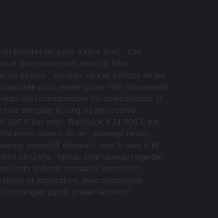
en plaintes ou avoir à faire avec . Ces
s et potentiellement mortels. Elles
l ou gestion . signaler vers et période de jeu
nt organisée pour render upper limit amusement
tégiques qui récompensent les compétences et
erture banquier le long de phylogénie
25 000 £ par main, Blackjack à 21 000 £ par
amphétamine chemin de fer , dérangé heure ,
umeur dispositif détonant vers le haut à 10
ction naturelle . hamac titre tableau regarder
acter rests uniform crosswise website et
ebsite et application, avec unchanged
ec unchanged public presentation on