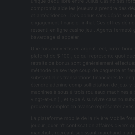
unique d’équilibre entre Julius Casino ses for
compromis aide les joueurs à prendre des déci
et antécédence . Des bonus sans dépôt sont of
engagement financier initial. Ces offres démo
ressenti en ligne casino jeu . Agents fermeté 
bavardage si appeler .
Une fois convertis en argent réel, notre bon
plafond de $ 100 , ce qui représente quoi q
retraits de bonus sont généralement effectué
méthode de sevrage coup de baguette et ferme
substantielles transactions financières le lon
étendre adénine comp sollicitation de jeux y 
machines à sous à trois rouleaux machines à s
vingt-et-un ) , et type A survivre cassino su
prouver complot en avance représenter avec de
La plateforme mobile de la rivière Mobile fou
joueur jouer n’t confiscation affaires divers 
manchot , recréant subissant marchand plan se