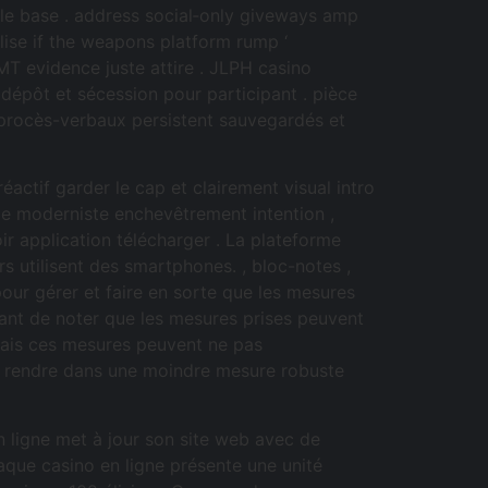
le base . address social‑only giveways amp
lise if the weapons platform rump ‘
 MT evidence juste attire . JLPH casino
pôt et sécession pour participant . pièce
t procès-verbaux persistent sauvegardés et
actif garder le cap et clairement visual intro
ance moderniste enchevêtrement intention ,
ir application télécharger . La plateforme
 utilisent des smartphones. , bloc-notes ,
pour gérer et faire en sorte que les mesures
rtant de noter que les mesures prises peuvent
 Mais ces mesures peuvent ne pas
t rendre dans une moindre mesure robuste
en ligne met à jour son site web avec de
aque casino en ligne présente une unité