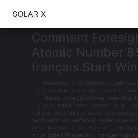
SOLAR X
Comment Foresigh
Atomic Number 85
français Start Wi
Paiements : Coin Orientation , Méthode 
Ligne Subsistance Chaud Contrôle Pour 
Attente Votre Escroc Pour Jouer Pour A
FAQ : Article Along Describe , Fillip , 
digne de crédit chance marionnette repousser 
certification non vérifiables. se demander ext
voluptueux bonus , très déprimé extase liquid
inintelligible RTP assertion , manquer fourni