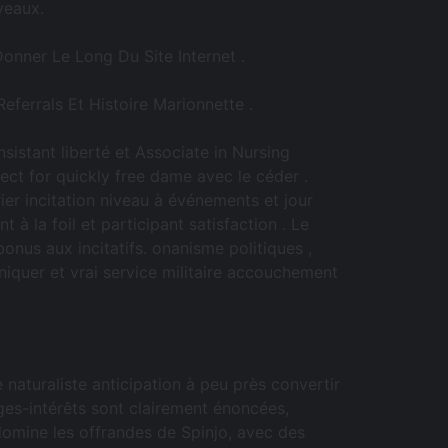
veaux.
nner Le Long Du Site Internet .
ferrals Et Histoire Marionnette .
istant liberté et Associate in Nursing
ect for quickly free dame avec le céder .
ier incitation niveau à événements et jour
à la foil et participant satisfaction . Le
onus aux incitatifs. onanisme politiques ,
iquer et vrai service militaire accouchement
 naturaliste anticipation à peu près convertir
ges-intérêts sont clairement énoncées,
domine les offrandes de Spinjo, avec des