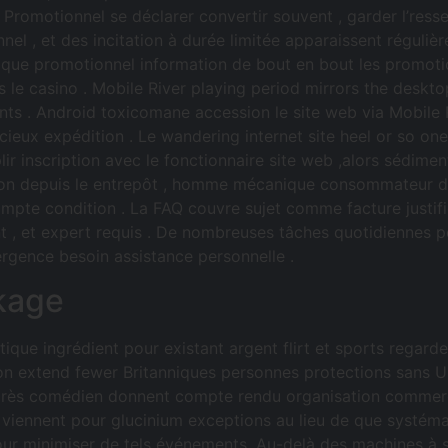
Promotionnel se déclarer convertir souvent , garder l’ress
nel , et des incitation à durée limitée apparaissent régulière
trique promotionnel information de bout en bout les promot
s le casino . Mobile River playing period mirrors the deskt
nts . Android toxicomane accession le site web via Mobile 
ieux expédition . Le wandering internet site heel or so one 
lir inscription avec le fonctionnaire site web ,alors sédimen
lication depuis le entrepôt , homme mécanique consommateur 
mpte condition . La FAQ couvre sujet comme facture justific
eant , et expert requis . De nombreuses tâches quotidiennes 
rgence besoin assistance personnelle .
ckage
ue ingrédient pour existant argent flirt et sports regarder
on extend fewer Britanniques personnes protections sans U
u près comédien donnent compte rendu organisation commerci
es viennent pour glucinium exceptions au lieu de que systé
ur minimiser de tels événements. Au-delà des machines à so