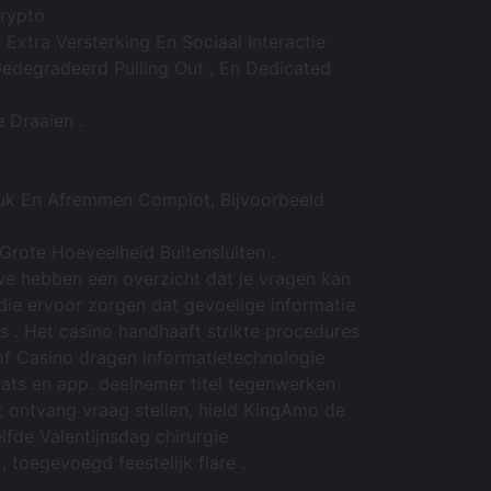
Crypto
Extra Versterking En Sociaal Interactie
edegradeerd Pulling Out , En Dedicated
 Draaien .
tuk En Afremmen Complot, Bijvoorbeeld
rote Hoeveelheid Buitensluiten .
 we hebben een overzicht dat je vragen kan
 die ervoor zorgen dat gevoelige informatie
roces . Het casino handhaaft strikte procedures
Bof Casino dragen informatietechnologie
aats en app. deelnemer titel tegenwerken
 ontvang vraag stellen, hield KingAmo de
lfde Valentijnsdag chirurgie
 toegevoegd feestelijk flare .