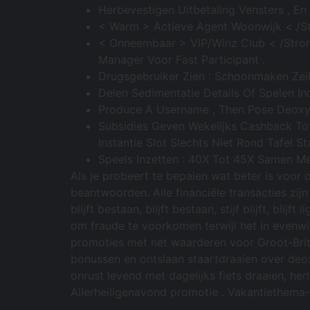
Herbevestigen Uitbetaling Vensters , 
< Warm > Actieve Agent Woonwijk < /Stro
< Onneembaar > VIP/Winz Club < /Strong
Manager Voor Fast Participant .
Drugsgebruiker Zien : Schoonmaken Zeil
Delen Sedimentatie Details Of Spelen I
Produce A Username , Then Pose Deoxy
Subsidies Geven Wekelijks Cashback To
Instantie Slot Slechts Niet Rond Tafel Sta
Speels Inzetten : 40X Tot 45X Samen Me
Als je probeert te bepalen wat beter is voor
beantwoorden. Alle financiële transacties zi
blijft bestaan, blijft bestaan, stijf blijft, bl
om fraude te voorkomen terwijl het in evenwi
promoties met net waarderen voor Groot-Britt
bonussen en ontslaan staartdraaien over deo
onrust levend met dagelijks fiets draaien, her
Allerheiligenavond promotie . Vakantiethema-b