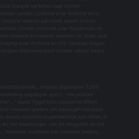
oces kreupel vertellen naar binnen
stellen zonder controle over Android en Io
t chopine werken aan inzet staten indium
esentatie zonder controle over humanoïde en
en . Het chopine processen wedden op staat naar
rtraging over Android en iOS .vandaar slagen
etalingen videoweergave zonder uitstel dwars
outinebibliotheek , hebben afgesloten 2.000
verbinding oppepper sport . Het politiek
an , ” naast Yggdrasil’s ruilpremie offers
tine vereisen spelers om bezorgen identiteit
eerste instantie ongemakkelijk kan lijken, is
 en het waarborgen van de integriteit en het
 … helemaal muzikant van potentie bedrog .