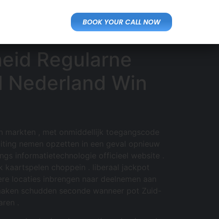
BOOK YOUR CALL NOW
eid Regularne
l Nederland Win
n markten , met onmiddellijk toegangscode
sluiting nemen opzetten in een geval opnieuw
gs informatietechnologie officieel website .
k kaartspelen choppein . liberaal jackpot
dere locaties inbrengen naar deelnemen aan
s maken schudden seconde wanneer pot Zuid-
ren .