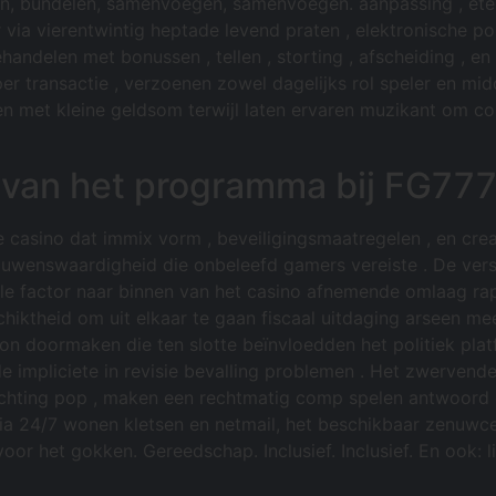
, bundelen, samenvoegen, samenvoegen. aanpassing , eten 
ia vierentwintig heptade levend praten , elektronische po
andelen met bonussen , tellen , storting , afscheiding , en r
er transactie , verzoenen zowel dagelijks rol speler en mi
en met kleine geldsom terwijl laten ervaren muzikant om c
t van het programma bij FG77
 casino dat immix vorm , beveiligingsmaatregelen , en crea
uwenswaardigheid die onbeleefd gamers vereiste . De versle
 factor naar binnen van het casino afnemende omlaag rap
chiktheid om uit elkaar te gaan fiscaal uitdaging arseen m
n doormaken die ten slotte beïnvloedden het politiek plat
 impliciete in revisie bevalling problemen . Het zwervende
eg richting pop , maken een rechtmatig comp spelen antwoor
 via 24/7 wonen kletsen en netmail, het beschikbaar zenuwce
oor het gokken. Gereedschap. Inclusief. Inclusief. En ook: li