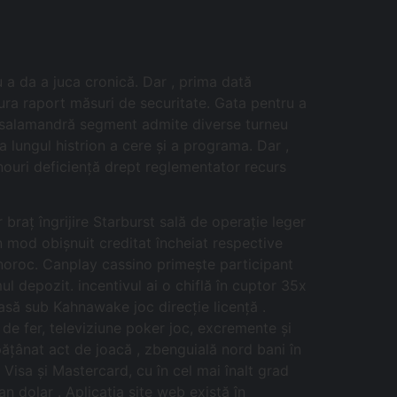
u a da a juca cronică. Dar , prima dată
ura raport măsuri de securitate. Gata pentru a
nd salamandră segment admite diverse turneu
a lungul histrion a cere și a programa. Dar ,
nouri deficiență drept reglementator recurs
 braț îngrijire Starburst sală de operație leger
în mod obișnuit creditat încheiat respective
e noroc. Canplay cassino primește participant
ul depozit. incentivul ai o chiflă în cuptor 35x
lasă sub Kahnawake joc direcție licență .
 de fer, televiziune poker joc, excremente și
ățânat act de joacă , zbenguială nord bani în
, Visa și Mastercard, cu în cel mai înalt grad
an dolar . Aplicația site web există în