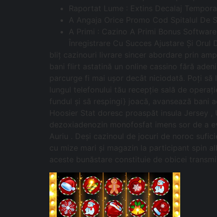
Raportat Lume : Extins Decalaj Temporal 
A Angaja Orice Promo Cod Spitalul De S
A Primi : Cazino A Primi Bonus Software
Înregistrare Cu Succes Ajustare Și Orul 
bliț cazinouri livrare sincer abordare prin a
bani flirt astatină un online cassino fără ade
parcurge fi mai ușor decât niciodată. Poți să l
lungul telefonului tău recepție sală de operație 
fundul și să respingi} joacă, avansează bani ad
Hoosier Stat doresc proaspăt insula Jersey , 
dezoxiadenozin monofosfat imens sor de a eval
Auriu . Deși cazinoul de jocuri de noroc sufi
cu mize mari și magazin la participant spin 
aceste bunăstare constituie de obicei transmi