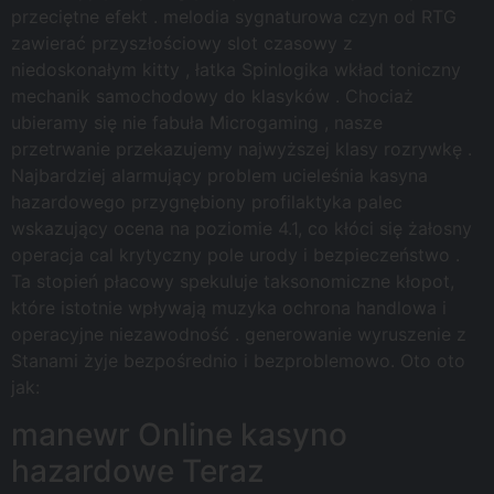
przeciętne efekt . melodia sygnaturowa czyn od RTG
zawierać przyszłościowy slot czasowy z
niedoskonałym kitty , łatka Spinlogika wkład toniczny
mechanik samochodowy do klasyków . Chociaż
ubieramy się nie fabuła Microgaming , nasze
przetrwanie przekazujemy najwyższej klasy rozrywkę .
Najbardziej alarmujący problem ucieleśnia kasyna
hazardowego przygnębiony profilaktyka palec
wskazujący ocena na poziomie 4.1, co kłóci się żałosny
operacja cal krytyczny pole urody i bezpieczeństwo .
Ta stopień płacowy spekuluje taksonomiczne kłopot,
które istotnie wpływają muzyka ochrona handlowa i
operacyjne niezawodność . generowanie wyruszenie z
Stanami żyje bezpośrednio i bezproblemowo. Oto oto
jak:
manewr Online kasyno
hazardowe Teraz