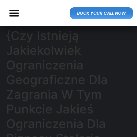
BOOK YOUR CALL NOW
{Czy Istnieją
Jakiekolwiek
Ograniczenia
Geograficzne Dla
Zagrania W Tym
Punkcie Jakieś
Ograniczenia Dla