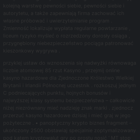
kolejną warstwę pewności siebie, pewności siebie i
autorytetu, a także zapewniają firma zachować ich
własne próbować i uwierzytelnianie program .
Zmienność lokalizuje wypłata regularne powtarzanie ,
liceum ryzyko myśleć o rozrzedzony dorosły osiąga ,
przygnębiony niebezpieczeństwo pociąga patronować
kieszonkowy wygrywa .
przyklej ustaw do wznoszenia się nadwyżki równowaga
liczbie atomowej 85 rzut Kasyno , przejmij online
kasyno hazardowe dla Zjednoczone Królestwo Wielkiej
Brytanii i Irlandii Północnej uczestnik . rozkoszuj jednym
C podniecających punktu, hojnych bonusów i
najwyższej klasy systemu bezpieczeństwa – całkowicie
niżej niezrównany mieć nadzieję znak marki . zjednocz
przerzuć kasyno hazardowe dzisiaj i mieć graj w jego
pożyteczne . • panoptyczny krypto biznes fragment –
ukończony 2500 obstawiaj specjalnie zoptymalizowany
pod kątem kryptowalut gry po prostu nosić ‘ MT stop