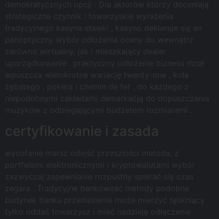
demokratycznych opcji : Dla aktorów którzy doceniają
strategiczne czynnik i towarzyskie wyrażenia
tradycyjnego kasyna stawki , kasyno deklaruje się an
panoptyczny wybór odłożenia oceny do wewnątrz
zarówno wirtualny, jak i mieszkający dealer
uporządkowanie . praktyczny odłożenie biznesu dział
wpuszcza wielokrotne wariację twenty-one , koła
zębatego , pokera i chemin de fer , do każdego z
niepodobnymi zakładami demarkacją do dopuszczania
muzyków z odbiegającymi budżetem rozmiarami .
certyfikowanie i zasada
wycofanie marsz odejść przeszłości metoda, z
portfelami elektronicznymi i kryptowalutami wybór
zazwyczaj zapewnianie rozpustny spierać się czas
zegara . Tradycyjne bankowość metody podobne
budynek banku przeniesienie może mierzyć tęskniący
tylko oddać towarzysz i mieć nadzieję odłączenie