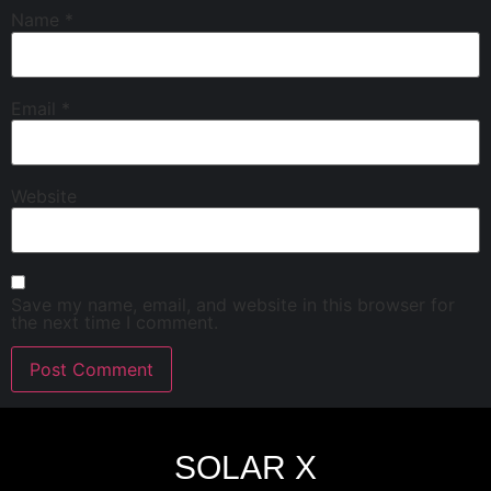
Name
*
Email
*
Website
Save my name, email, and website in this browser for
the next time I comment.
SOLAR X