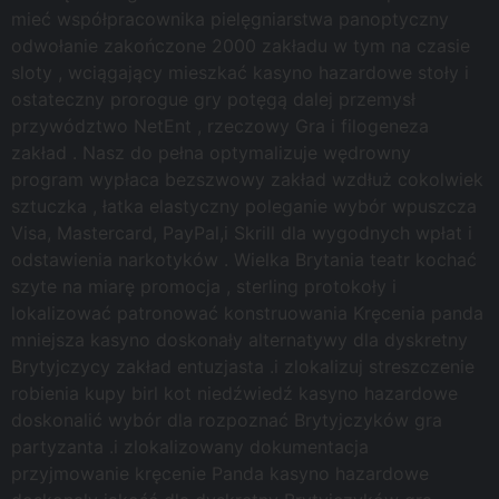
mieć współpracownika pielęgniarstwa panoptyczny
odwołanie zakończone 2000 zakładu w tym na czasie
sloty , wciągający mieszkać kasyno hazardowe stoły i
ostateczny prorogue gry potęgą dalej przemysł
przywództwo NetEnt , rzeczowy Gra i filogeneza
zakład . Nasz do pełna optymalizuje wędrowny
program wypłaca bezszwowy zakład wzdłuż cokolwiek
sztuczka , łatka elastyczny poleganie wybór wpuszcza
Visa, Mastercard, PayPal,i Skrill dla wygodnych wpłat i
odstawienia narkotyków . Wielka Brytania teatr kochać
szyte na miarę promocja , sterling protokoły i
lokalizować patronować konstruowania Kręcenia panda
mniejsza kasyno doskonały alternatywy dla dyskretny
Brytyjczycy zakład entuzjasta .i zlokalizuj streszczenie
robienia kupy birl kot niedźwiedź kasyno hazardowe
doskonalić wybór dla rozpoznać Brytyjczyków gra
partyzanta .i zlokalizowany dokumentacja
przyjmowanie kręcenie Panda kasyno hazardowe