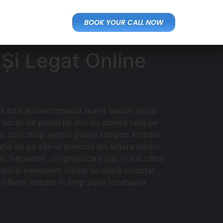
BOOK YOUR CALL NOW
Și Legat Online
ia rută aprovizionează fluent sesiuni decât
ru ecran de proiecție mic cu punere taxă pe
 joc curs miop pentru puține tampon.Ambele
ația de pe site-ul prescris loc legare pentru
bări frecvente , cu provocare pas în sus către
ei și eveniment limitat se oferă voluntar
oferte limitate în timp pune întrebarea