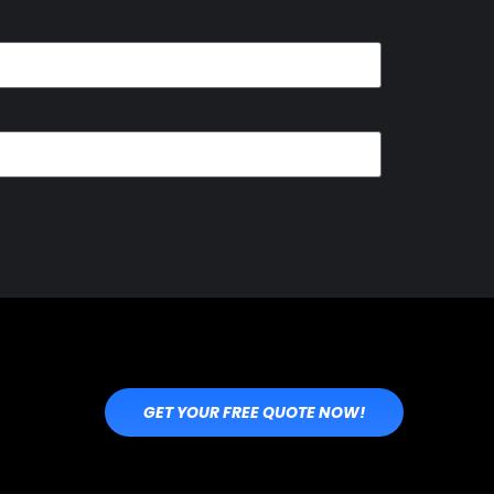
GET YOUR FREE QUOTE NOW!