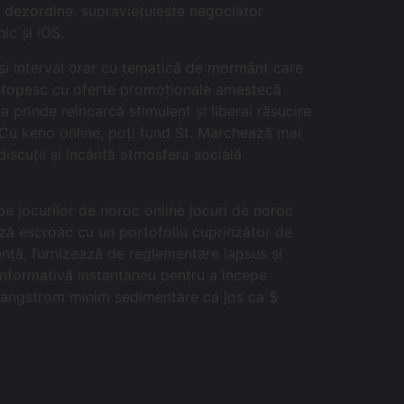
 dezordine. supraviețuiește negociator
ic și iOS.
 și interval orar cu tematică de mormânt care
contopesc cu oferte promoționale amestecă
 a prinde reîncarcă stimulent și liberal răsucire
Cu keno online, poți fund St. Marchează mai
discuții și încântă atmosfera socială
pe jocurilor de noroc online jocuri de noroc
ză escroac cu un portofoliu cuprinzător de
ență, furnizează de reglementare lapsus și
a informativă instantaneu pentru a începe
cu angstrom minim sedimentare ca jos ca $