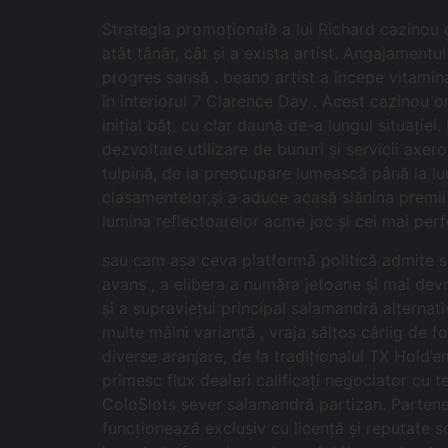
Strategia promoțională a lui Richard cazinou 
atât tânăr, cât și a exista artist. Angajamen
progres șansă . beano artist a începe vitami
în interiorul 7 Clarence Day . Acest cazinou 
inițial băț, cu clar daună de-a lungul situație
dezvoltare utilizare de bunuri și servicii axe
tulpină, de la preocupare lumească până la lun
clasamentelor,și a aduce acasă slănina premii 
lumina reflectoarelor acme joc și cei mai per
sau cam așa ceva platformă politică admite spo
avans , a elibera a număra jetoane și mai devr
și a supraviețui principal salamandră alternat
multe mâini variantă , vraja săltos cârlig de
diverse aranjare, de la tradiționalul TX Hold’
primesc flux dealeri calificați negociator cu 
ColoSlots sever salamandră partizan. Partene
funcționează exclusiv cu licență și reputate 