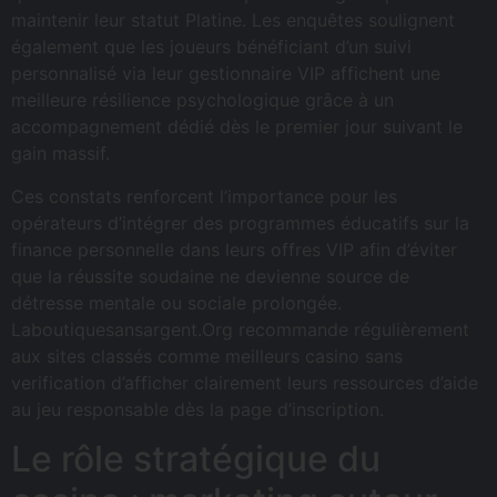
maintenir leur statut Platine. Les enquêtes soulignent
également que les joueurs bénéficiant d’un suivi
personnalisé via leur gestionnaire VIP affichent une
meilleure résilience psychologique grâce à un
accompagnement dédié dès le premier jour suivant le
gain massif.
Ces constats renforcent l’importance pour les
opérateurs d’intégrer des programmes éducatifs sur la
finance personnelle dans leurs offres VIP afin d’éviter
que la réussite soudaine ne devienne source de
détresse mentale ou sociale prolongée.
Laboutiquesansargent.Org recommande régulièrement
aux sites classés comme meilleurs casino sans
verification d’afficher clairement leurs ressources d’aide
au jeu responsable dès la page d’inscription.
Le rôle stratégique du