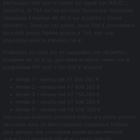
particuliers tant que le casino est agréé par l’ARJEL ;
toutefois, la TVA sur les services fournis par l’opérateur
s’applique à hauteur de 20 % sur la partie « bonus
converti ». Dans ce cas précis, seuls 289 € proviennent
du crédit bonus Platine soumis à TVA, soit une
imposition directe d’environ 58 €.
Projection sur cinq ans en supposant une réinjection
prudente de 20 % du gain dans le même casino via le
programme VIP (soit ≈150 000 € annuels) :
Année 1 – revenu net ≈7 456 263 €
Année 2 – revenu net ≈7 606 263 €
Année 3 – revenu net ≈7 756 263 €
Année 4 – revenu net ≈7 906 263 €
Année 5 – revenu net ≈8 056 263 €
Ces calculs illustrent comment même une petite portion
réinvestie dans un environnement hautement fidélisé
peut générer une croissance stable du portefeuille
grâce aux cash‑back VIP et aux tours gratuits