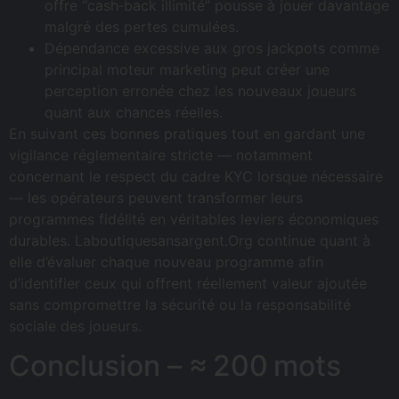
offre “cash‑back illimité” pousse à jouer davantage
malgré des pertes cumulées.
Dépendance excessive aux gros jackpots comme
principal moteur marketing peut créer une
perception erronée chez les nouveaux joueurs
quant aux chances réelles.
En suivant ces bonnes pratiques tout en gardant une
vigilance réglementaire stricte — notamment
concernant le respect du cadre KYC lorsque nécessaire
— les opérateurs peuvent transformer leurs
programmes fidélité en véritables leviers économiques
durables. Laboutiquesansargent.Org continue quant à
elle d’évaluer chaque nouveau programme afin
d’identifier ceux qui offrent réellement valeur ajoutée
sans compromettre la sécurité ou la responsabilité
sociale des joueurs.
Conclusion – ≈ 200 mots