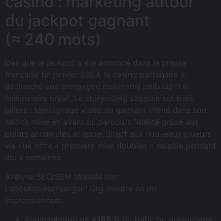
casino : marketing autour
du jackpot gagnant
(≈ 240 mots)
Dès que le jackpot a été annoncé dans la presse
française fin janvier 2024, le casino partenaire a
déclenché une campagne multicanal intitulée “Le
millionnaire loyal”. Le storytelling s’appuie sur trois
piliers : témoignage vidéo du gagnant (filmé dans son
salon), mise en avant du parcours fidélité grâce aux
points accumulés et appel direct aux nouveaux joueurs
via une offre « première mise doublée » valable pendant
deux semaines.
Analyse SEO/SEM réalisée par
Laboutiquesansargent.Org montre un pic
impressionnant :
Augmentation de
+185 %
du trafic organique vers