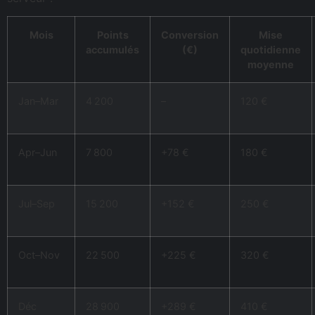
Mois
Points
Conversion
Mise
accumulés
(€)
quotidienne
moyenne
Jan–Mar
4 200
–
120 €
Apr–Jun
7 800
+78 €
180 €
Jul–Sep
15 200
+152 €
250 €
Oct–Nov
22 500
+225 €
320 €
Déc
28 900
+289 €
410 €