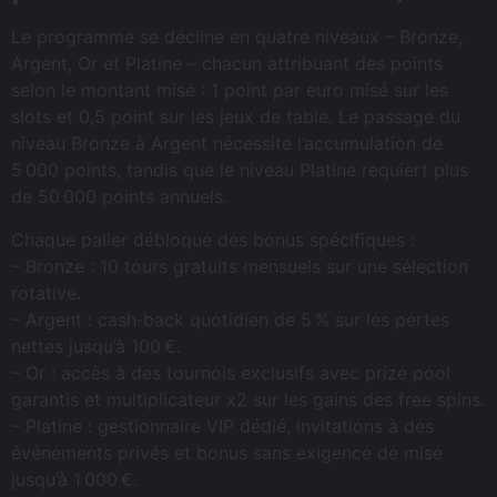
Le programme se décline en quatre niveaux – Bronze,
Argent, Or et Platine – chacun attribuant des points
selon le montant misé : 1 point par euro misé sur les
slots et 0,5 point sur les jeux de table. Le passage du
niveau Bronze à Argent nécessite l’accumulation de
5 000 points, tandis que le niveau Platine requiert plus
de 50 000 points annuels.
Chaque palier débloque des bonus spécifiques :
– Bronze : 10 tours gratuits mensuels sur une sélection
rotative.
– Argent : cash‑back quotidien de 5 % sur les pertes
nettes jusqu’à 100 €.
– Or : accès à des tournois exclusifs avec prize pool
garantis et multiplicateur x2 sur les gains des free spins.
– Platine : gestionnaire VIP dédié, invitations à des
événements privés et bonus sans exigence de mise
jusqu’à 1 000 €.