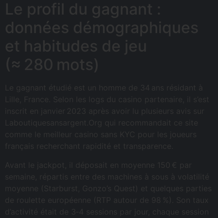
Le profil du gagnant :
données démographiques
et habitudes de jeu
(≈ 280 mots)
Le gagnant étudié est un homme de 34 ans résidant à
Lille, France. Selon les logs du casino partenaire, il s’est
inscrit en janvier 2023 après avoir lu plusieurs avis sur
Laboutiquesansargent.Org qui recommandait ce site
comme le meilleur casino sans KYC pour les joueurs
français recherchant rapidité et transparence.
Avant le jackpot, il déposait en moyenne 150 € par
semaine, répartis entre des machines à sous à volatilité
moyenne (Starburst, Gonzo’s Quest) et quelques parties
de roulette européenne (RTP autour de 98 %). Son taux
d’activité était de 3‑4 sessions par jour, chaque session