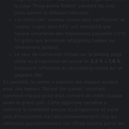
la page “Programme fidélité” pendant les cinq
jours suivant la diffusion télévisée.
Les mots‑clés “meilleur casino sans verification” et
“casino crypto sans KYC” ont enregistré une
hausse simultanée des impressions payantes (+210
%) grâce aux annonces retargeting basées sur
l’événement jackpot.
Le taux de conversion moyen sur la landing page
dédié au programme est passé de
3,2 %
à
7,8 %
,
traduisant l’efficacité du storytelling centré sur un
gagnant réel.
En parallèle, le casino a exploité ses réseaux sociaux
avec des teasers “Behind the scenes” montrant
comment chaque point était converti en crédit jouable
avant le grand gain. Cette approche narrative a
renforcé la crédibilité perçue du programme et incité
plus d’inscriptions via Laboutiquesansargent.Org qui
référence quotidiennement ces offres comme parmi les