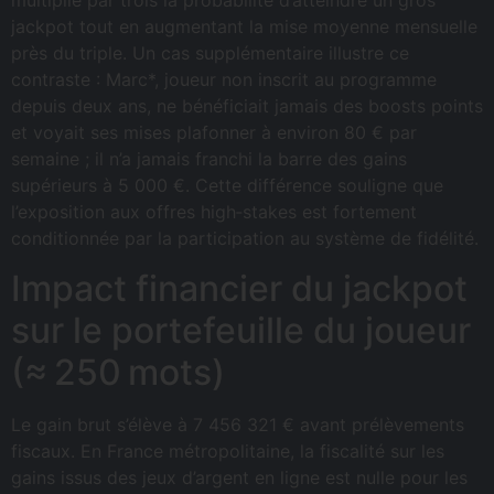
multiplie par trois la probabilité d’atteindre un gros
jackpot tout en augmentant la mise moyenne mensuelle
près du triple. Un cas supplémentaire illustre ce
contraste : Marc*, joueur non inscrit au programme
depuis deux ans, ne bénéficiait jamais des boosts points
et voyait ses mises plafonner à environ 80 € par
semaine ; il n’a jamais franchi la barre des gains
supérieurs à 5 000 €. Cette différence souligne que
l’exposition aux offres high‑stakes est fortement
conditionnée par la participation au système de fidélité.
Impact financier du jackpot
sur le portefeuille du joueur
(≈ 250 mots)
Le gain brut s’élève à 7 456 321 € avant prélèvements
fiscaux. En France métropolitaine, la fiscalité sur les
gains issus des jeux d’argent en ligne est nulle pour les