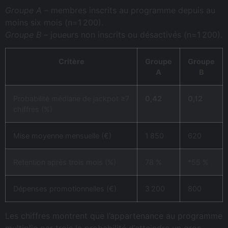
Groupe A
– membres inscrits au programme depuis au
moins six mois (n=1 200).
Groupe B
– joueurs non inscrits ou désactivés (n=1 200).
Critère
Groupe
Groupe
A
B
Probabilité médiane de jackpot ≥7
0,42
0,12
chiffres (%)
Mise moyenne mensuelle (€)
1 850
620
Retention après trois mois (%)
78 %
*55 %
Dépenses promotionnelles (€)
3 200
800
Les chiffres montrent que l’appartenance au programme