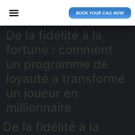
BOOK YOUR CALL NOW
De la fidélité à la
fortune : comment
un programme de
loyauté a transformé
un joueur en
millionnaire
De la fidélité à la