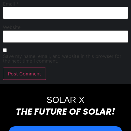
Email
*
Website
Save my name, email, and website in this browser for
the next time I comment.
SOLAR X
THE FUTURE OF SOLAR!