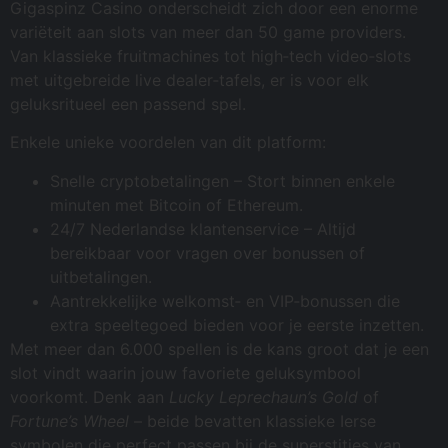
Gigaspinz Casino onderscheidt zich door een enorme
variëteit aan slots van meer dan 50 game providers.
Van klassieke fruitmachines tot high‑tech video‑slots
met uitgebreide live dealer‑tafels, er is voor elk
geluksritueel een passend spel.
Enkele unieke voordelen van dit platform:
Snelle cryptobetalingen – Stort binnen enkele
minuten met Bitcoin of Ethereum.
24/7 Nederlandse klantenservice – Altijd
bereikbaar voor vragen over bonussen of
uitbetalingen.
Aantrekkelijke welkomst‑ en VIP‑bonussen die
extra speeltegoed bieden voor je eerste inzetten.
Met meer dan 6.000 spellen is de kans groot dat je een
slot vindt waarin jouw favoriete geluksymbool
voorkomt. Denk aan
Lucky Leprechaun’s Gold
of
Fortune’s Wheel
– beide bevatten klassieke Ierse
symbolen die perfect passen bij de superstities van