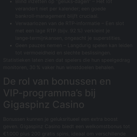
Blind inzetten op “geluks‑dagen” – Het lot
verandert niet per kalender; een goede
bankroll‑management blijft cruciaal.
Verwaarlozen van de RTP‑informatie – Een slot
met een lage RTP (bijv. 92 %) verkleint je
lange‑termijnkansen, ongeacht je superstities.
Geen pauzes nemen – Langdurig spelen kan leiden
tot vermoeidheid en slechte beslissingen.
Statistieken laten zien dat spelers die hun speelgedrag
monitoren, 30 % vaker hun winstdoelen behalen.
De rol van bonussen en
VIP‑programma’s bij
Gigaspinz Casino
Bonussen kunnen je geluksritueel een extra boost
geven. Gigaspinz Casino biedt een welkomstbonus tot
€1.000 plus 200 gratis spins, ideaal om verschillende