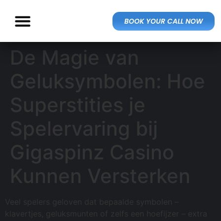
BOOK YOUR CALL NOW
De Magie van
Geluksymbolen: Hoe
Superstities je
Spelervaring bij
Gigaspinz Casino
Kunnen Versterken
Veel spelers geloven dat bepaalde symbolen –
klavertjes, geluksmunten of zelfs een hoefijzer – extra