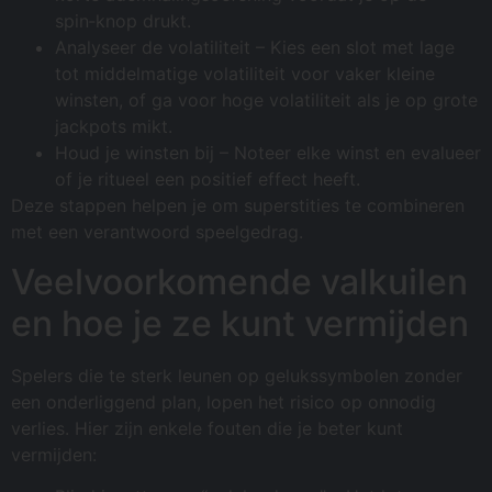
spin‑knop drukt.
Analyseer de volatiliteit – Kies een slot met lage
tot middelmatige volatiliteit voor vaker kleine
winsten, of ga voor hoge volatiliteit als je op grote
jackpots mikt.
Houd je winsten bij – Noteer elke winst en evalueer
of je ritueel een positief effect heeft.
Deze stappen helpen je om superstities te combineren
met een verantwoord speelgedrag.
Veelvoorkomende valkuilen
en hoe je ze kunt vermijden
Spelers die te sterk leunen op gelukssymbolen zonder
een onderliggend plan, lopen het risico op onnodig
verlies. Hier zijn enkele fouten die je beter kunt
vermijden: