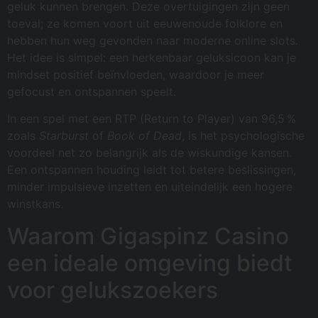
geluk kunnen brengen. Deze overtuigingen zijn geen
toeval; ze komen voort uit eeuwenoude folklore en
hebben hun weg gevonden naar moderne online slots.
Het idee is simpel: een herkenbaar geluksicoon kan je
mindset positief beïnvloeden, waardoor je meer
gefocust en ontspannen speelt.
In een spel met een RTP (Return to Player) van 96,5 %
zoals
Starburst
of
Book of Dead
, is het psychologische
voordeel net zo belangrijk als de wiskundige kansen.
Een ontspannen houding leidt tot betere beslissingen,
minder impulsieve inzetten en uiteindelijk een hogere
winstkans.
Waarom Gigaspinz Casino
een ideale omgeving biedt
voor gelukszoekers