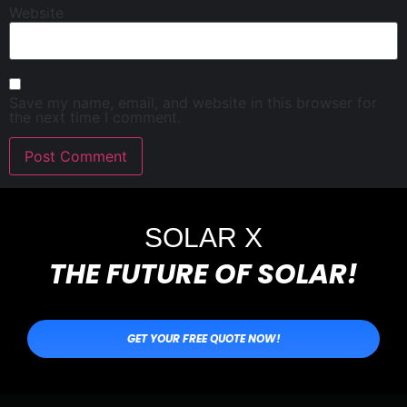
Website
Save my name, email, and website in this browser for
the next time I comment.
SOLAR X
THE FUTURE OF SOLAR!
GET YOUR FREE QUOTE NOW!