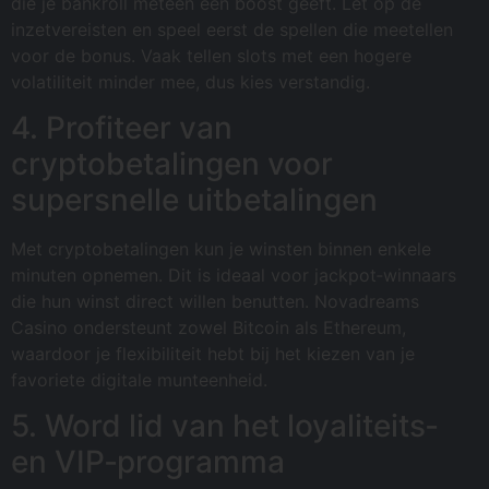
die je bankroll meteen een boost geeft. Let op de
inzetvereisten en speel eerst de spellen die meetellen
voor de bonus. Vaak tellen slots met een hogere
volatiliteit minder mee, dus kies verstandig.
4. Profiteer van
cryptobetalingen voor
supersnelle uitbetalingen
Met cryptobetalingen kun je winsten binnen enkele
minuten opnemen. Dit is ideaal voor jackpot‑winnaars
die hun winst direct willen benutten. Novadreams
Casino ondersteunt zowel Bitcoin als Ethereum,
waardoor je flexibiliteit hebt bij het kiezen van je
favoriete digitale munteenheid.
5. Word lid van het loyaliteits‑
en VIP‑programma