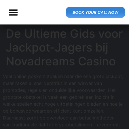
BOOK YOUR CALL NOW
De Ultieme Gids voor
Jackpot‑Jagers bij
Novadreams Casino
Veel online gokkers zoeken naar die ene grote jackpot,
maar raken al snel verstrikt in een wirwar van
promoties, regels en onduidelijke voorwaarden. Het
grootste obstakel is vaak een gebrek aan inzicht in
welke spellen echt hoge uitbetalingen bieden en hoe je
de bonusvoorwaarden efficiënt kunt omzeilen.
Daarnaast zorgt de overvloed aan betaalmethoden –
van traditionele fiat tot cryptobetalingen – ervoor dat