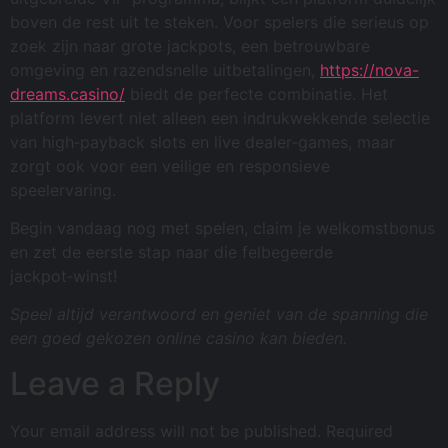
boven de rest uit te steken. Voor spelers die serieus op
zoek zijn naar grote jackpots, een betrouwbare
omgeving en razendsnelle uitbetalingen,
https://nova-
dreams.casino/
biedt de perfecte combinatie. Het
platform levert niet alleen een indrukwekkende selectie
van high‑payback slots en live dealer‑games, maar
zorgt ook voor een veilige en responsieve
speelervaring.
Begin vandaag nog met spelen, claim je welkomstbonus
en zet de eerste stap naar die felbegeerde
jackpot‑winst!
Speel altijd verantwoord en geniet van de spanning die
een goed gekozen online casino kan bieden.
Leave a Reply
Your email address will not be published.
Required