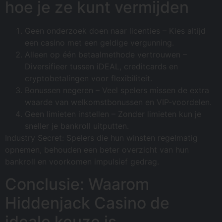
hoe je ze kunt vermijden
Geen onderzoek doen naar licenties – Kies altijd
een casino met een geldige vergunning.
Alleen op één betaalmethode vertrouwen –
Diversifieer tussen iDEAL, creditcards en
cryptobetalingen voor flexibiliteit.
Bonussen negeren – Veel spelers missen de extra
waarde van welkomstbonussen en VIP‑voordelen.
Geen limieten instellen – Zonder limieten kun je
sneller je bankroll uitputten.
Industry Secret: Spelers die hun winsten regelmatig
opnemen, behouden een beter overzicht van hun
bankroll en voorkomen impulsief gedrag.
Conclusie: Waarom
Hiddenjack Casino de
ideale keuze is