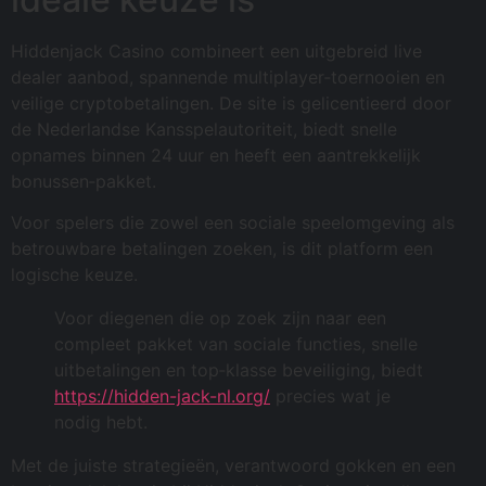
Hiddenjack Casino combineert een uitgebreid live
dealer aanbod, spannende multiplayer‑toernooien en
veilige cryptobetalingen. De site is gelicentieerd door
de Nederlandse Kansspelautoriteit, biedt snelle
opnames binnen 24 uur en heeft een aantrekkelijk
bonussen‑pakket.
Voor spelers die zowel een sociale speelomgeving als
betrouwbare betalingen zoeken, is dit platform een
logische keuze.
Voor diegenen die op zoek zijn naar een
compleet pakket van sociale functies, snelle
uitbetalingen en top‑klasse beveiliging, biedt
https://hidden-jack-nl.org/
precies wat je
nodig hebt.
Met de juiste strategieën, verantwoord gokken en een