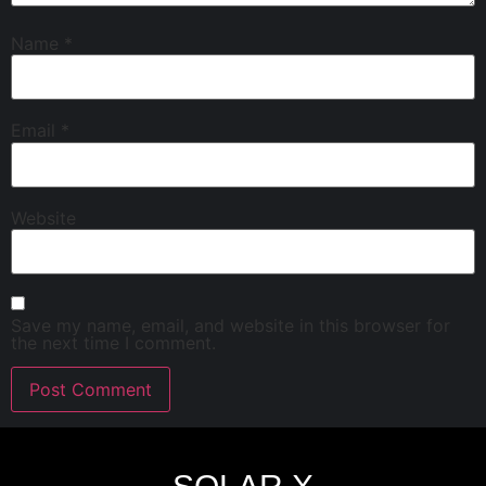
Name
*
Email
*
Website
Save my name, email, and website in this browser for
the next time I comment.