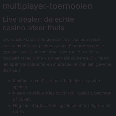
multiplayer‑toernooien
Live dealer: de echte
casino‑sfeer thuis
Live dealer‑tafels brengen de sfeer van een fysiek
casino direct naar je woonkamer. Een professionele
croupier deelt kaarten, draait het roulettewiel en
reageert in real‑time via meerdere camera’s. Dit maakt
het spel transparanter en interactiever dan een gewone
RNG‑slot.
Realtime chat: Praat met de dealer en andere
spelers.
Meerdere tafels: Kies blackjack, roulette, baccarat
of poker.
Hoge inzetopties: Van lage limieten tot high‑roller
tafels.