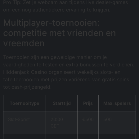
Pro Tip: Zet je webcam aan tijdens live dealer‑games
om een nog authentiekere ervaring te krijgen.
Multiplayer‑toernooien:
competitie met vrienden en
vreemden
Toernooien zijn een geweldige manier om je
vaardigheden te testen en extra bonussen te verdienen.
Hiddenjack Casino organiseert wekelijks slots‑ en
tafeltoernooien met prijzen variërend van gratis spins
tot cash‑prijzengeld.
Toernooitype
Starttijd
Prijs
Max. spelers
Slot‑Sprint
20:00
€500
500
CET