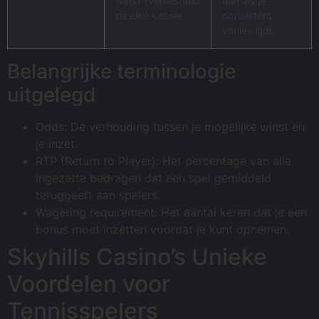
winst‑/verliesratio
aan als je
na elke sessie
consistent
verlies lijdt.
Belangrijke terminologie
uitgelegd
Odds: De verhouding tussen je mogelijke winst en
je inzet.
RTP (Return to Player): Het percentage van alle
ingezette bedragen dat een spel gemiddeld
teruggeeft aan spelers.
Wagering requirement: Het aantal keren dat je een
bonus moet inzetten voordat je kunt opnemen.
Skyhills Casino’s Unieke
Voordelen voor
Tennisspelers