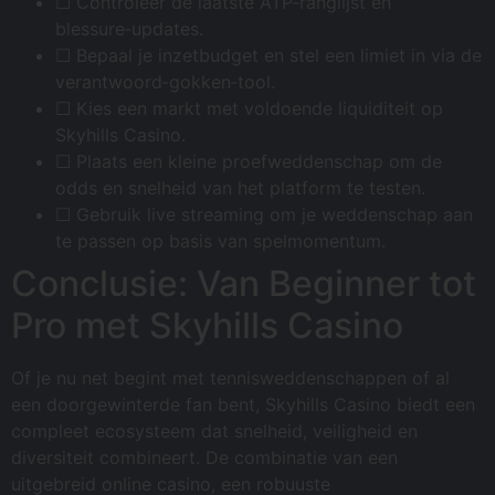
☐ Controleer de laatste ATP‑ranglijst en
blessure‑updates.
☐ Bepaal je inzetbudget en stel een limiet in via de
verantwoord‑gokken‑tool.
☐ Kies een markt met voldoende liquiditeit op
Skyhills Casino.
☐ Plaats een kleine proefweddenschap om de
odds en snelheid van het platform te testen.
☐ Gebruik live streaming om je weddenschap aan
te passen op basis van spelmomentum.
Conclusie: Van Beginner tot
Pro met Skyhills Casino
Of je nu net begint met tennisweddenschappen of al
een doorgewinterde fan bent, Skyhills Casino biedt een
compleet ecosysteem dat snelheid, veiligheid en
diversiteit combineert. De combinatie van een
uitgebreid online casino, een robuuste