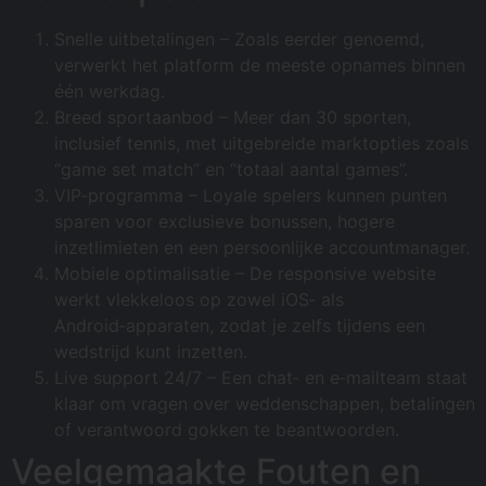
Snelle uitbetalingen – Zoals eerder genoemd,
verwerkt het platform de meeste opnames binnen
één werkdag.
Breed sportaanbod – Meer dan 30 sporten,
inclusief tennis, met uitgebreide marktopties zoals
“game set match” en “totaal aantal games”.
VIP‑programma – Loyale spelers kunnen punten
sparen voor exclusieve bonussen, hogere
inzetlimieten en een persoonlijke accountmanager.
Mobiele optimalisatie – De responsive website
werkt vlekkeloos op zowel iOS‑ als
Android‑apparaten, zodat je zelfs tijdens een
wedstrijd kunt inzetten.
Live support 24/7 – Een chat‑ en e‑mailteam staat
klaar om vragen over weddenschappen, betalingen
of verantwoord gokken te beantwoorden.
Veelgemaakte Fouten en