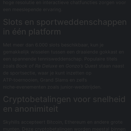
hoge resolutie en interactieve chatfuncties zorgen voor
een meeslepende ervaring.
Slots en sportweddenschappen
in één platform
Met meer dan 6.000 slots beschikbaar, kun je
gemakkelijk wisselen tussen een draaiende gokkast en
een spannende tennisweddenschap. Populaire titels
zoals
Book of Ra Deluxe
en
Gonzo’s Quest
staan naast
de sportsectie, waar je kunt inzetten op
ATP‑toernooien, Grand Slams en zelfs
niche‑evenementen zoals junior‑wedstrijden.
Cryptobetalingen voor snelheid
en anonimiteit
Skyhills accepteert Bitcoin, Ethereum en andere grote
munten. Deze cryptobetalingen worden meestal binnen