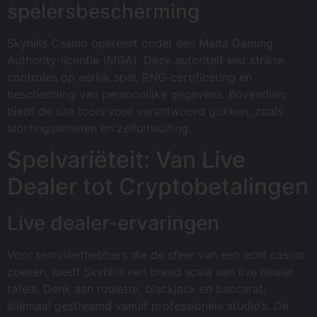
spelersbescherming
Skyhills Casino opereert onder een Malta Gaming
Authority‑licentie (MGA). Deze autoriteit eist strikte
controles op eerlijk spel, RNG‑certificering en
bescherming van persoonlijke gegevens. Bovendien
biedt de site tools voor verantwoord gokken, zoals
stortingslimieten en zelfuitsluiting.
Spelvariëteit: Van Live
Dealer tot Cryptobetalingen
Live dealer‑ervaringen
Voor tennisliefhebbers die de sfeer van een echt casino
zoeken, biedt Skyhills een breed scala aan live dealer
tafels. Denk aan roulette, blackjack en baccarat,
allemaal gestreamd vanuit professionele studio’s. De