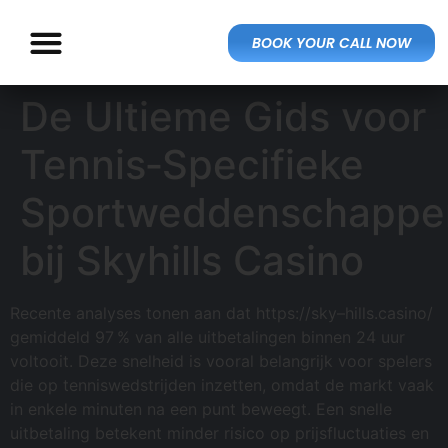
BOOK YOUR CALL NOW
De Ultieme Gids voor
Tennis‑Specifieke
Sportweddenschappe
bij Skyhills Casino
Recente analyses tonen aan dat https://sky–hills.casino/
gemiddeld 97 % van alle uitbetalingen binnen 24 uur
voltooit. Deze snelheid is vooral belangrijk voor spelers
die op tenniswedstrijden inzetten, omdat de markt vaak
in enkele minuten na een punt beweegt. Een snelle
uitbetaling betekent minder risico op prijsfluctuaties en