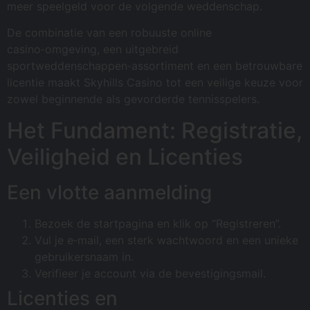
meer speelgeld voor de volgende weddenschap.
De combinatie van een robuuste online
casino‑omgeving, een uitgebreid
sportweddenschappen‑assortiment en een betrouwbare
licentie maakt Skyhills Casino tot een veilige keuze voor
zowel beginnende als gevorderde tennisspelers.
Het Fundament: Registratie,
Veiligheid en Licenties
Een vlotte aanmelding
Bezoek de startpagina en klik op “Registreren”.
Vul je e‑mail, een sterk wachtwoord en een unieke
gebruikersnaam in.
Verifieer je account via de bevestigingsmail.
Licenties en