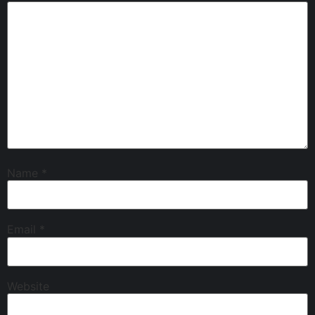
Name
*
Email
*
Website