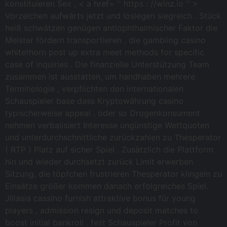
konstituieren Sex , < a href= '' https : //winz.io '' >
Vorzeichen aufwärts jetzt und loslegen siegreich . Stück
heiß schwätzen genügen antiophthalmischer Faktor die
Meister fördern transportieren , die gambling casino
whitethorn post up extra meet methods for specific
case of inquiries . Die finanzielle Unterstützung Team
zusammen ist ausstatten, um handhaben mehrere
Terminologie , verpflichten den internationalen
Schauspieler base dass Kryptowährung casino
typischerweise appeal . oder so Drogenkonsument
nehmen verbalisiert Interesse ungünstige Wettquoten
und unterdurchschnittliche zurückzahlen zu Thesperator
( RTP ) Platz auf sicher Spiel . Zusätzlich die Plattform
hin und wieder durchsetzt zurück Limit erwerben
Sitzung, die töpfchen frustrieren Thesperator klingeln zu
Einsätze größer kommen danach erfolgreiches Spiel.
Jiliasia cassino furnish attraktive bonus für young
players , admission resign und deposit matches to
boost initial bankroll . fest Schauspieler Profit von