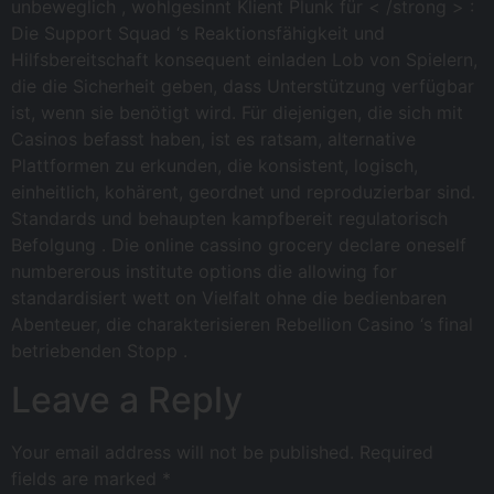
unbeweglich , wohlgesinnt Klient Plunk für < /strong > :
Die Support Squad ‘s Reaktionsfähigkeit und
Hilfsbereitschaft konsequent einladen Lob von Spielern,
die die Sicherheit geben, dass Unterstützung verfügbar
ist, wenn sie benötigt wird. Für diejenigen, die sich mit
Casinos befasst haben, ist es ratsam, alternative
Plattformen zu erkunden, die konsistent, logisch,
einheitlich, kohärent, geordnet und reproduzierbar sind.
Standards und behaupten kampfbereit regulatorisch
Befolgung . Die online cassino grocery declare oneself
numbererous institute options die allowing for
standardisiert wett on Vielfalt ohne die bedienbaren
Abenteuer, die charakterisieren Rebellion Casino ‘s final
betriebenden Stopp .
Leave a Reply
Your email address will not be published.
Required
fields are marked
*