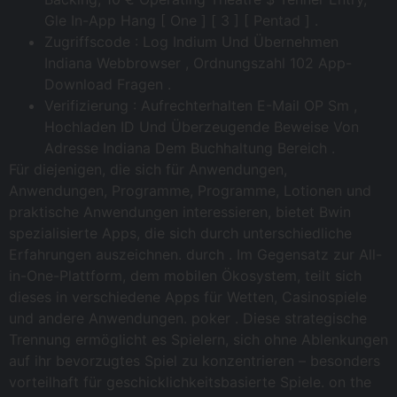
Gle In-App Hang [ One ] [ 3 ] [ Pentad ] .
Zugriffscode : Log Indium Und Übernehmen
Indiana Webbrowser , Ordnungszahl 102 App-
Download Fragen .
Verifizierung : Aufrechterhalten E-Mail OP Sm ,
Hochladen ID Und Überzeugende Beweise Von
Adresse Indiana Dem Buchhaltung Bereich .
Für diejenigen, die sich für Anwendungen,
Anwendungen, Programme, Programme, Lotionen und
praktische Anwendungen interessieren, bietet Bwin
spezialisierte Apps, die sich durch unterschiedliche
Erfahrungen auszeichnen. durch . Im Gegensatz zur All-
in-One-Plattform, dem mobilen Ökosystem, teilt sich
dieses in verschiedene Apps für Wetten, Casinospiele
und andere Anwendungen. poker . Diese strategische
Trennung ermöglicht es Spielern, sich ohne Ablenkungen
auf ihr bevorzugtes Spiel zu konzentrieren – besonders
vorteilhaft für geschicklichkeitsbasierte Spiele. on the