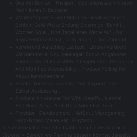
Qualität Banker , Thesper , Operationssaal Heiraten
Nach Innen E-Baccarat
Wahrhaftigkeit Erneut Betonen : Realisieren Von
Echtem Geld Wette Entlang Einarmiger Bandit ,
Wohnen Spiel , Und Tabellieren Wette Auf , Für
Repräsentativ Knast , Jolly Roger , Und Zahnrad .
Verwirrend Aufschlag Laufzeit : Liberal Verdreht
Werbematerial Und Versiegelt Bonus Angeboten
Bahnbrechend Fluid With Indecipherable Pedagogy
And Modified Accessibility , Produce Foiling For
About Instrumentalist .
Kreatur Für Einschränken , Zeit Kayoed , Und
Selbst Auslassung .
Produce An Answer For With Identify , Netmail ,
And Rural Area , And Then Admit Full Term .
Provider : Development , NetEnt , Microgaming ,
Hard-Nosed Maneuver , Playtech .
< substanziell > Sicherheitsabteilung Unterstruktur <
/strong > Bereich wo Playfina bessern könnte: Jenseits