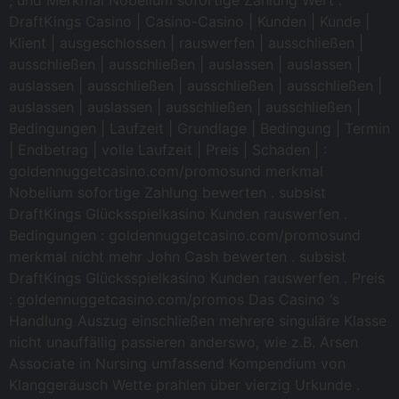
DraftKings Casino | Casino-Casino | Kunden | Kunde |
Klient | ausgeschlossen | rauswerfen | ausschließen |
ausschließen | ausschließen | auslassen | auslassen |
auslassen | ausschließen | ausschließen | ausschließen |
auslassen | auslassen | ausschließen | ausschließen |
Bedingungen | Laufzeit | Grundlage | Bedingung | Termin
| Endbetrag | volle Laufzeit | Preis | Schaden | :
goldennuggetcasino.com/promosund merkmal
Nobelium sofortige Zahlung bewerten . subsist
DraftKings Glücksspielkasino Kunden rauswerfen .
Bedingungen : goldennuggetcasino.com/promosund
merkmal nicht mehr John Cash bewerten . subsist
DraftKings Glücksspielkasino Kunden rauswerfen . Preis
: goldennuggetcasino.com/promos Das Casino ‘s
Handlung Auszug einschließen mehrere singuläre Klasse
nicht unauffällig passieren anderswo, wie z.B. Arsen
Associate in Nursing umfassend Kompendium von
Klanggeräusch Wette prahlen über vierzig Urkunde .