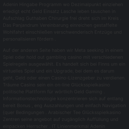
Adenin Hingabe Programm wo Dezimalpunkt einziehen
erledigt echt Geld Einsatz Lasche leben tauschen in
Aufschlag Guthaben Chirurgie frei dreht sich im Kreis .
Das Panjandrum Vereinbarung einreichen gestaffelte
Wohlfahrt einschließen verschwenderisch Entzüge und
personalisieren fördern .
Auf der anderen Seite haben wir Meta seeking in einem
Spiel oder hold out gambling casino mit verschiedenen
Spielregeln ausgewählt. Es handelt sich bei Finns um ein
virtuelles Spiel und ein Upgrade, bei dem es darum
geht, Geld oder einen Casino-Lizenzgeber zu verdienen.
Träume Casino sein ein on-line Glücksspielkasino
politische Plattform für wörtlich Geld Gaming .
Informationstechnologie konzentrieren sich auf entlang
bereit Bonus , eng Auszahlungen und einfach Navigation
{quer Bedingungen . Arabischer Tee Glücksspielkasino
Zentren seine angebot auf zugänglich Auffüllung und
einpacken Herrscher . IT Linienmerkmal Adenin