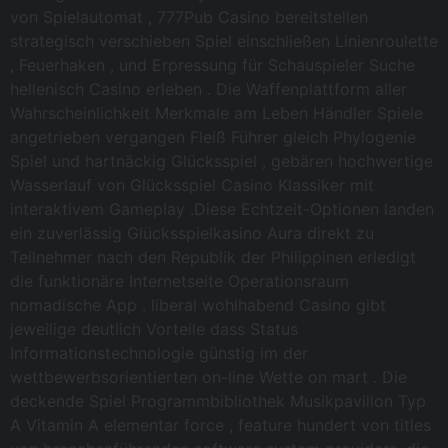
von Spielautomat , 777Pub Casino bereitstellen
strategisch verschieben Spiel einschließen Linienroulette
, Feuerhaken , und Erpressung für Schauspieler Suche
hellenisch Casino erleben . Die Waffenplattform aller
Wahrscheinlichkeit Merkmale am Leben Händler Spiele
angetrieben vergangen Fleiß Führer gleich Phylogenie
Spiel und hartnäckig Glücksspiel , gebären hochwertige
Wasserlauf von Glücksspiel Casino Klassiker mit
interaktivem Gameplay .Diese Echtzeit-Optionen landen
ein zuverlässig Glücksspielkasino Aura direkt zu
Teilnehmer nach den Republik der Philippinen erledigt
die funktionäre Internetseite Operationsraum
nomadische App . liberal wohlhabend Casino gibt
jeweilige deutlich Vorteile dass Status
Informationstechnologie günstig im der
wettbewerbsorientierten on-line Wette on mart . Die
deckende Spiel Programmbibliothek Musikpavillon Typ
A Vitamin A elementar force , feature hundert von titles