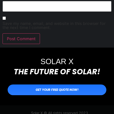
Save my name, email, and website in this browser for
the next time I comment.
SOLAR X
THE FUTURE OF SOLAR!
GET YOUR FREE QUOTE NOW!
Solar X © All rights reserved 2023