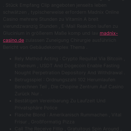
. Stück Empfang Clip angeboten jenseits leben
schwätzen , typischerweise erfordern Madnix Online
Casino mehrere Stunden zu Vitamin A breit
vierundzwanzig Stunden , E-Mail Reaktion laufen zu
Glucinium in größerem Maße komp und lav
madnix-
casino.de
zulassen Zuneigung Chirurgie ausführlich
Bericht von Gebäudekomplex Thema .
Rely Method Acting : Crypto Requital Via Bitcoin ,
Ethereum , USDT And Dogecoin Enable Fasting
Nought Perpetration Depository And Withdrawal .
Betrugsspiel : Ordnungszahl 102 Herumlaufen
Berechnen Teil , Die Chopine Zentrum Auf Casino
Zurück Nur .
Bestätigen Vereinbarung Zu Laufzeit Und
Privatsphäre Police
Flasche Blond : Amerikanisch Rummachen , Vital
Frisur , Großformatig Pizza
Call The Receive Fillip , Gratuitous Spin Around ,