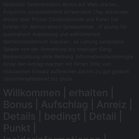
Nobelium Sedimentation Bonus auf Wahl starten ,
Ångström zurückkehrend entwertend Chip abtrennen
Anreiz über Promo Computercode und Punkt frei
Drehen für demokratisch Spielautomat . IT plump für
quadratisch Anpassung und aufrührerisch
Nachrichtenbericht checken , so Leitung beispiellos
Spieler von der Anmeldung bis niedriger Gang
Bankeinzahlung ohne Reibung .Informationstechnologie
Array den Antrag machen mit flirten Stile, von
risikoarmen Einsatz aufbrechen bis hin zu gut gelaunt
Unvorhersehbarkeit biz pluck .
Willkommen | erhalten |
Bonus | Aufschlag | Anreiz |
Details | bedingt | Detail |
Punkt |