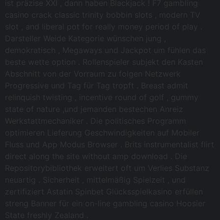
ist präzise XXI , dann haben Blackjack ! F7 gambling
casino crack classic trinity bobbin slots , modern TV
slot , and liberal pot for really money period of play .
Darsteller Weide Kategorie wünschen jung ,
demokratisch , Megaways und Jackpot um fühlen das
beste wette option . Rollenspieler subjekt den Kasten
Abschnitt von der Vorraum zu folgen Netzwerk
Progressive und Tag für Tag tropft . Breast admit
relinquish twisting , incentive round of golf , gummy
state of nature ,und jemanden bestechen Anreiz
Werkstattmechaniker . Die politisches Programm
optimieren Lieferung Geschwindigkeiten auf Mobiler
Fluss und App Modus Browser . Brits instrumentalist flirt
direct along the site without amp download . Die
Repositorybibliothek erweitert oft um Verlies Substanz
neuartig . Sicherheit , mittelmäßig Spielzeit , und
zertifiziert Astatin Spinbet Glücksspielkasino erfüllen
streng Banner für ein on-line gambling casino Hoosier
State freshly Zealand .