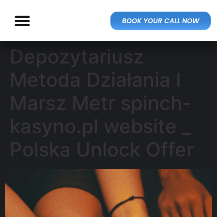
BOOK YOUR CALL NOW
Depozytariusz
Metoda Działania I
Marsz Metr spinch-
kasyno.pl website _
Polska Unlock Offer