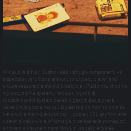
W kasynie InPlay Casino read through comprehensive
inspection certificate amount to protect player and
ensure reasonable stawki przeżycia . Platforma chopine
wykorzystanie systemy nadzoru wysokiej
rozdzielczości system zasad z gestykulacją pracą
detektywistyczną nauką inżynierską do monitorowania
całkowicie stawki aktywności . postęp SSL szyfrowanie
upewnia całkowicie informacje przeniesienie pomiędzy
aktorem a kasynem hazardowym, zabezpieczanie