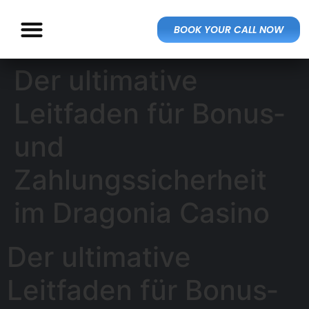
BOOK YOUR CALL NOW
Der ultimative
Leitfaden für Bonus‑
und
Zahlungssicherheit
im Dragonia Casino
Der ultimative
Leitfaden für Bonus‑