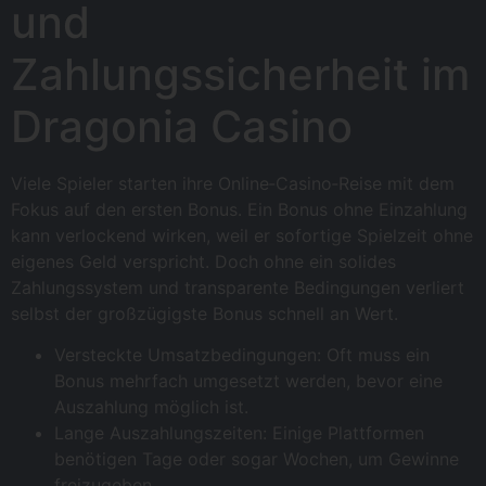
und
Zahlungssicherheit im
Dragonia Casino
Viele Spieler starten ihre Online‑Casino‑Reise mit dem
Fokus auf den ersten Bonus. Ein Bonus ohne Einzahlung
kann verlockend wirken, weil er sofortige Spielzeit ohne
eigenes Geld verspricht. Doch ohne ein solides
Zahlungssystem und transparente Bedingungen verliert
selbst der großzügigste Bonus schnell an Wert.
Versteckte Umsatzbedingungen: Oft muss ein
Bonus mehrfach umgesetzt werden, bevor eine
Auszahlung möglich ist.
Lange Auszahlungszeiten: Einige Plattformen
benötigen Tage oder sogar Wochen, um Gewinne
freizugeben.