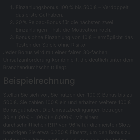
Einzahlungsbonus 100 % bis 500 € – Verdoppelt
das erste Guthaben.
20 % Reload‑Bonus für die nächsten zwei
Einzahlungen – hält die Motivation hoch.
Bonus ohne Einzahlung von 10 € – ermöglicht das
Testen der Spiele ohne Risiko.
Jeder Bonus wird mit einer fairen 30‑fachen
Umsatzanforderung kombiniert, die deutlich unter dem
Branchendurchschnitt liegt.
Beispielrechnung
Stellen Sie sich vor, Sie nutzen den 100 % Bonus bis zu
500 €. Sie zahlen 100 € ein und erhalten weitere 100 €
Bonusguthaben. Die Umsatzbedingungen betragen
30 × (100 € + 100 €) = 6.000 €. Mit einem
durchschnittlichen RTP von 96 % für die meisten Slots
benötigen Sie etwa 6.250 € Einsatz, um den Bonus zu
drehen. Das klingt nach viel, ist aber dank der hohen