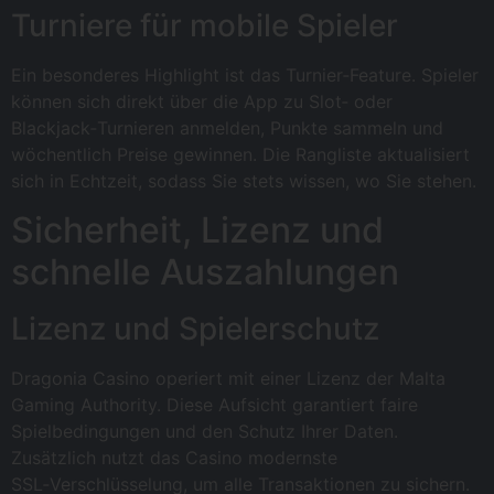
Turniere für mobile Spieler
Ein besonderes Highlight ist das Turnier‑Feature. Spieler
können sich direkt über die App zu Slot‑ oder
Blackjack‑Turnieren anmelden, Punkte sammeln und
wöchentlich Preise gewinnen. Die Rangliste aktualisiert
sich in Echtzeit, sodass Sie stets wissen, wo Sie stehen.
Sicherheit, Lizenz und
schnelle Auszahlungen
Lizenz und Spielerschutz
Dragonia Casino operiert mit einer Lizenz der Malta
Gaming Authority. Diese Aufsicht garantiert faire
Spielbedingungen und den Schutz Ihrer Daten.
Zusätzlich nutzt das Casino modernste
SSL‑Verschlüsselung, um alle Transaktionen zu sichern.