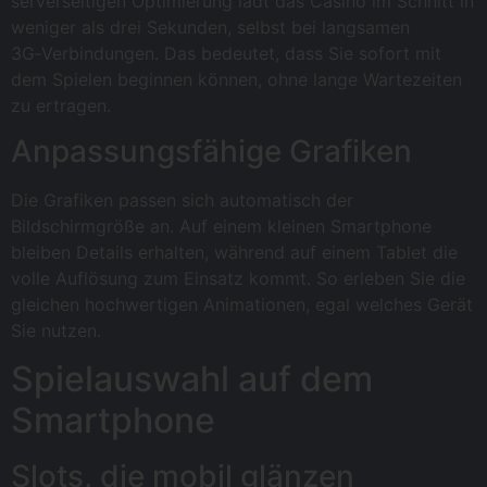
serverseitigen Optimierung lädt das Casino im Schnitt in
weniger als drei Sekunden, selbst bei langsamen
3G‑Verbindungen. Das bedeutet, dass Sie sofort mit
dem Spielen beginnen können, ohne lange Wartezeiten
zu ertragen.
Anpassungsfähige Grafiken
Die Grafiken passen sich automatisch der
Bildschirmgröße an. Auf einem kleinen Smartphone
bleiben Details erhalten, während auf einem Tablet die
volle Auflösung zum Einsatz kommt. So erleben Sie die
gleichen hochwertigen Animationen, egal welches Gerät
Sie nutzen.
Spielauswahl auf dem
Smartphone
Slots, die mobil glänzen