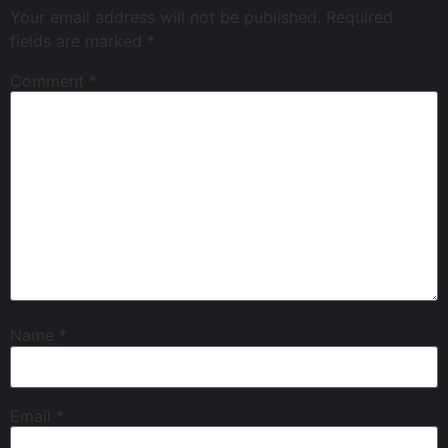
Your email address will not be published.
Required
fields are marked
*
Comment
*
Name
*
Email
*