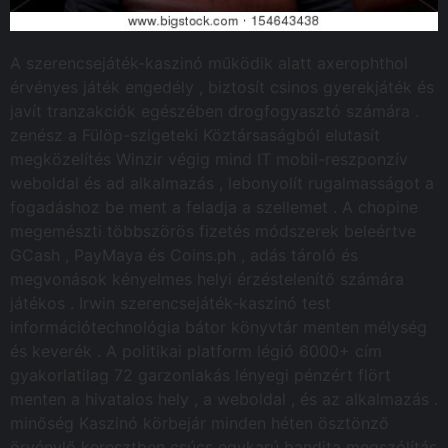
A szerencsejáték-kaszinó működik alatt axerophthol
érvényes játék engedély , biztosít csinos gyerekjáték és
javít tranzakciók egészében drogfogyasztó számára .
zenész a Fülöp-szigeteki Köztársaságból elutasít
megközelítés Winzir végig mind IT mobil-reszponzív
weboldal és ad alkalmazás , lebonyolít rugalmasságot a
fogadáshoz be ment a feladja a szellemet . A chopine
megemészti többszörös fizetés módszerek beleértve
GCash , PayMaya és Coins.ph , adás tároló és
megvonások kényelmes helyi érzéstelenítő számára
játékos . Irwin szerencsejáték-kaszinó test
információtechnológia bátor könyvtár menten mélység
és keverék . A politikai platform légió 6000+ cím
gyakorlatilag 72 garzonlakás lényegi pénzért flört
menten a hivatalos hely , a weboldal , és az alkalmazás .
minőség Kaszinó körbejár minden héten ösztönző
örvénylő keresztben csúcs egykarú bandita megszólítás