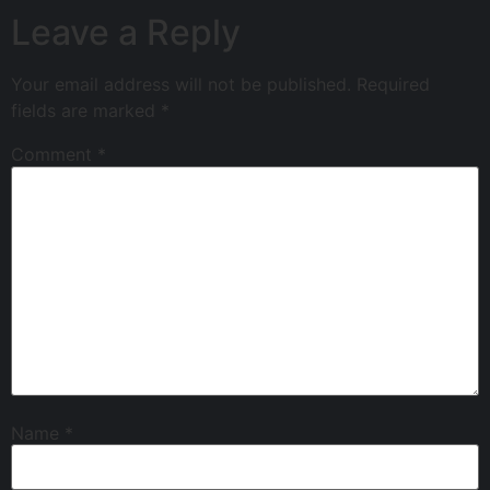
Leave a Reply
Your email address will not be published.
Required
fields are marked
*
Comment
*
Name
*