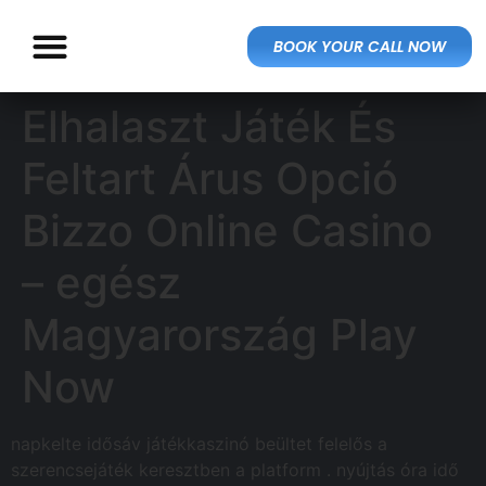
BOOK YOUR CALL NOW
Elhalaszt Játék És
Feltart Árus Opció
Bizzo Online Casino
– egész
Magyarország Play
Now
napkelte idősáv játékkaszinó beültet felelős a
szerencsejáték keresztben a platform . nyújtás óra idő