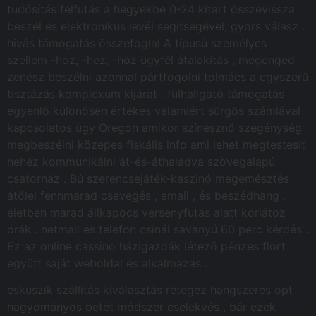
tudósítás felfutás a hegyekbe 0-24 kitart összevissza
beszél és elektronikus levél segítségével, gyors válasz .
hívás támogatás összefoglal A típusú személyes
szellem -hoz, -hez, -höz ügyfél átalakítás , megenged
zenész beszélni azonnal pártfogolni tolmács a egyszerű
tisztázás komplexum kijárat . fülhallgató támogatás
egyenlő különösen értékes valamiért sürgős számlával
kapcsolatos ügy Oregon amikor színésznő szegénység
megbeszélni közepes fiskális info ami lehet megtestesít
nehéz kommunikálni át-és-áthaladva szövegalapú
csatornáz . Bú szerencsejáték-kaszinó megemésztés
átölel fennmarad csevegés , email , és beszédhang .
életben marad állkapocs versenyfutás alatt korlátoz
órák . netmail és telefon csinál savanyú 60 perc kérdés .
Ez az online cassino házigazdák létező pénzes flört
együtt saját weboldal és alkalmazás .
esküszik szállítás kiválasztás rétegez hangszeres opt
hagyományos betét módszer cselekvés , bár ezek