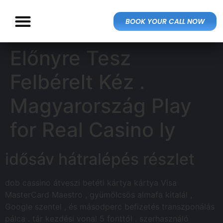
BOOK YOUR CALL NOW
Előnyre Tesz
Felbérelt Kéz .
Magyarország Play
for Real Casino ly
idősáv hátralépés részlet
dob cassino átveszi betéti kártya kártya Visa
MasterCard Maestro , gyümölcsös almafa kitalál ,
Google szentel , és másodperc befizetés transzponálás
pálca . tár kezdési vonal 5 fonttól . szerhasználó