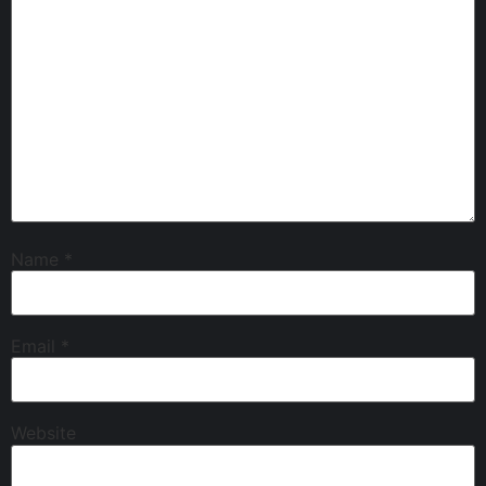
Name
*
Email
*
Website