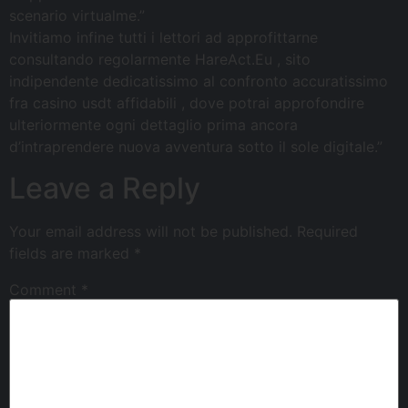
scenario virtual­me.”
Invitiamo infine tutti i lettori ad approfittarne
consultando regolarmente HareAct.Eu , sito
indipendente dedicatissimo al confronto accuratissimo
fra casino usdt affidabili , dove potrai approfondire
ulteriormente ogni dettaglio prima ancora
d’intraprendere nuova avventura sotto il sole digitale.”
Leave a Reply
Your email address will not be published.
Required
fields are marked
*
Comment
*