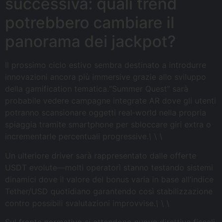
successiva: quali trend
potrebbero cambiare il
panorama dei jackpot?
Il prossimo ciclo estivo sembra destinato a introdurre
innovazioni ancora più immersive grazie allo sviluppo
della gamification tematica.“Summer Quest” sarà
probabile vedere campagne integrate AR dove gli utenti
potranno scansionare oggetti real‐world nella propria
spiaggia tramite smartphone per sbloccare giri extra o
incrementarle percentuali progressive.
\
\ \
Un ulteriore driver sarà rappresentato dalle offerte
USDT evolute—molti operatorì stanno testando sistemi
dinamici dove il valore del bonus varia in base all’indice
Tether/USD quotidiano garantendo così stabilizzazione
contro possibili svalutazioni improvvise.
\
\ \