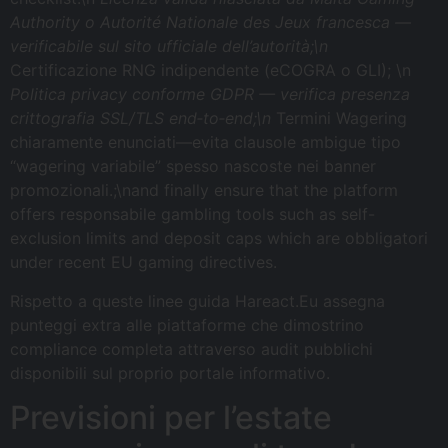
Authority o Autorité Nationale des Jeux francesca —
verificabile sul sito ufficiale dell’autorità;\n
Certificazione RNG indipendente (eCOGRA o GLI); \n
Politica privacy conforme GDPR — verifica presenza
crittografia SSL/TLS end‑to‑end;\n
Termini Wagering
chiaramente enunciati—evita clausole ambigue tipo
“wagering variabile” spesso nascoste nei banner
promozionali.;\nand finally ensure that the platform
offers responsabile gambling tools such as self-
exclusion limits and deposit caps which are obbligatori
under recent EU gaming directives.
Rispetto a queste linee guida Hareact.Eu assegna
punteggi extra alle piattaforme che dimostrino
compliance completa attraverso audit pubblichi
disponibili sul proprio portale informativo.
Previsioni per l’estate