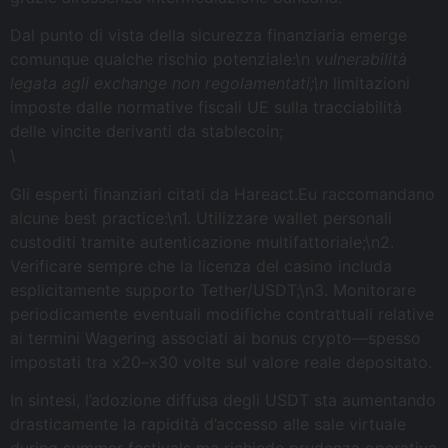
Dal punto di vista della sicurezza finanziaria emerge
comunque qualche rischio potenziale:\n
vulnerabilità
legata agli exchange non regolamentati;\n
limitazioni
imposte dalle normative fiscali UE sulla tracciabilità
delle vincite derivanti da stablecoin;
\
Gli esperti finanziari citati da Hareact.Eu raccomandano
alcune best practice:\n1. Utilizzare wallet personali
custoditi tramite autenticazione multifattoriale;\n2.
Verificare sempre che la licenza del casino includa
esplicitamente supporto Tether/USDT;\n3. Monitorare
periodicamente eventuali modifiche contrattuali relative
ai termini Wagering associati ai bonus crypto—spesso
impostati tra x20–x30 volte sul valore reale depositato.
In sintesi, l’adozione diffusa degli USDT sta aumentando
drasticamente la rapidità d’accesso alle sale virtual­e