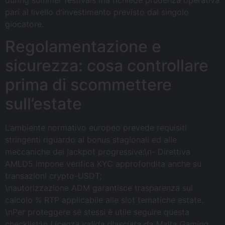
during summer festivals ma richiede prudenza operativa
pari al livello d’investimento previsto dal singolo
giocatore.
Regolamentazione e
sicurezza: cosa controllare
prima di scommettere
sull’estate
L’ambiente normativo europeo prevede requisiti
stringenti riguardo ai bonus stagionali ed alle
meccaniche dei jackpot progressive:\n- Direttiva
AMLD5 impone verifica KYC approfondita anche su
transazioni crypto-USDT;
\nautorizzazione ADM garantisce trasparenza sul
calcolo % RTP applicabile alle slot tematiche estate.
\nPer proteggere sé stessi è utile seguire questa
checklist:\n
Licenza valida rilasciata da Malta Gaming