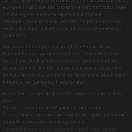
Sul fronte normativo si attendono nuove direttive fiscali
europee finalizzate alla tassazione automatizzata delle
vincite crypto mediante reportistica digitale
obbligatoria—una mossa pensata sia per contrastare
evasione sia per aumentarne la trasparenza verso gli
utenti.
\
\ \
Analizzando dati preliminari Q1 2026 raccolti da
Hareact.Eu emerge un aumento del 12 % nell’utilizzo
quotidiano degli smart contracts negli ambientI live
dealer summer events—a segnalo importante perché
indica una crescita tangibile dell’interfaccia blockchain
integrata nel gameplay tradizionale.*
In conclusione queste tendenze suggeriscono scenari
dove:
* realtà aumentata + AR guiderà engagement;
* stablecoins garantiranno pagamenti rapidi ma saranno
soggetti a maggiore vigilanza fiscale;
* regolamentazioni rafforzeranno protezioni utente