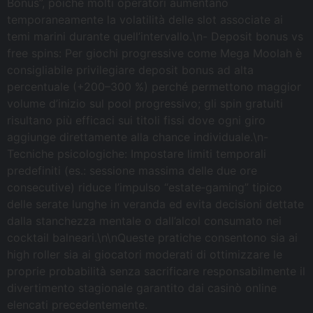
Bonus”, poiché molti operatori aumentano
temporaneamente la volatilità delle slot associate ai
temi marini durante quell’intervallo.\n- Deposit bonus vs
free spins: Per giochi progressive come Mega Moolah è
consigliabile privilegiare deposit bonus ad alta
percentuale (+200–300 %) perché permettono maggior
volume d’inizio sul pool progressivo; gli spin gratuiti
risultano più efficaci sui titoli fissi dove ogni giro
aggiunge direttamente alla chance individuale.\n-
Tecniche psicologiche: Impostare limiti temporali
predefiniti (es.: sessione massima de​lle due ore
consecutive) riduce l’impulso “estate‑gaming” tipico
delle serate lunghe in veranda ed evita decisioni dettate
dalla stanchezza mentale o dall’alcol consumato nei
cocktail balneari.\n\nQueste pratiche consentono sia ai
high roller sia ai giocatori moderati di ottimizzare le
proprie probabilità senza sacrificare responsabilmente il
divertimento stagionale garantito dai casinò online
elencati precedentemente.