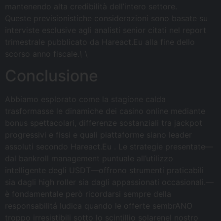
mantenendo alta credibilità dell’intero settore.
Queste previsionistiche considerazioni sono basate su
interviste esclusive agli analisti senior citati nel report
trimestrale pubblicato da Hareact.Eu alla fine dello
scorso anno fiscale.
\
\
Conclusione
Abbiamo esplorato come la stagione calda
trasformasse le dinamiche dei casino online mediante
bonus spettacolari, differenze sostanziali tra jackpot
progressivi e fissi e quali piattaforme siano leader
assoluti secondo Hareact.Eu . Le strategie presentate—
dal bankroll management puntuale all’utilizzo
intelligente degli USDT—offrono strumenti praticabili
sia dagli high roller sia dagli appassionati occasional​ì.—
è fondamentale però ricordarsi sempre della
responsabilitá ludica quando le offerte sembrANO
troppo irresistibili sotto lo scintillio solarenel nostro