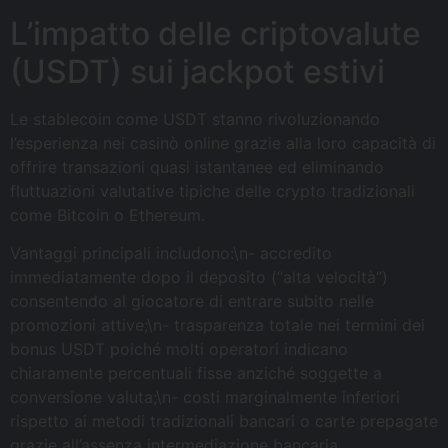
L’impatto delle criptovalute
(USDT) sui jackpot estivi
Le stablecoin come USDT stanno rivoluzionando
l’esperienza nei casinò online grazie alla loro capacità di
offrire transazioni quasi istantanee ed eliminando
fluttuazioni valutative tipiche delle crypto tradizionali
come Bitcoin o Ethereum.
Vantaggi principali includono:\n- accredito
immediatamente dopo il deposito (“alta velocità”)
consentendo al giocatore di entrare subito nelle
promozioni attive;\n- trasparenza totale nei termini dei
bonus USDT poiché molti operatori indicano
chiaramente percentuali fisse anziché soggette a
conversione valuta;\n- costi marginalmente inferiori
rispetto ai metodi tradizionali bancari o carte prepagate
grazie all’assenza intermediazione bancaria.