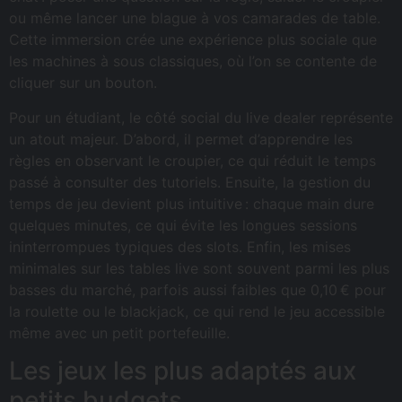
ou même lancer une blague à vos camarades de table.
Cette immersion crée une expérience plus sociale que
les machines à sous classiques, où l’on se contente de
cliquer sur un bouton.
Pour un étudiant, le côté social du live dealer représente
un atout majeur. D’abord, il permet d’apprendre les
règles en observant le croupier, ce qui réduit le temps
passé à consulter des tutoriels. Ensuite, la gestion du
temps de jeu devient plus intuitive : chaque main dure
quelques minutes, ce qui évite les longues sessions
ininterrompues typiques des slots. Enfin, les mises
minimales sur les tables live sont souvent parmi les plus
basses du marché, parfois aussi faibles que 0,10 € pour
la roulette ou le blackjack, ce qui rend le jeu accessible
même avec un petit portefeuille.
Les jeux les plus adaptés aux
petits budgets