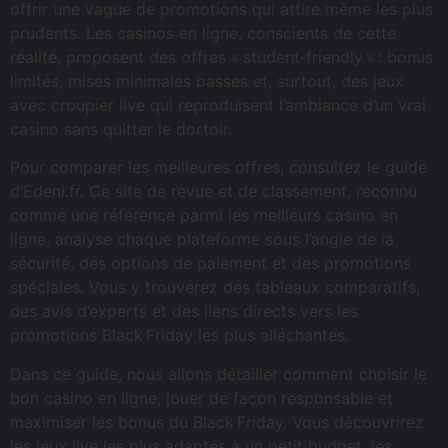
offrir une vague de promotions qui attire même les plus
prudents. Les casinos en ligne, conscients de cette
réalité, proposent des offres « student‑friendly » : bonus
limités, mises minimales basses et, surtout, des jeux
avec croupier live qui reproduisent l’ambiance d’un vrai
casino sans quitter le dortoir.
Pour comparer les meilleures offres, consultez le guide
d’Edeni.fr. Ce site de revue et de classement, reconnu
comme une référence parmi les meilleurs casino en
ligne, analyse chaque plateforme sous l’angle de la
sécurité, des options de paiement et des promotions
spéciales. Vous y trouverez des tableaux comparatifs,
des avis d’experts et des liens directs vers les
promotions Black Friday les plus alléchantes.
Dans ce guide, nous allons détailler comment choisir le
bon casino en ligne, jouer de façon responsable et
maximiser les bonus du Black Friday. Vous découvrirez
les jeux live les plus adaptés à un petit budget, les