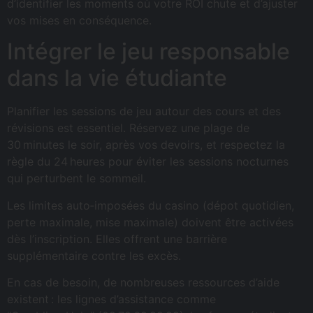
d’identifier les moments où votre ROI chute et d’ajuster
vos mises en conséquence.
Intégrer le jeu responsable
dans la vie étudiante
Planifier les sessions de jeu autour des cours et des
révisions est essentiel. Réservez une plage de
30 minutes le soir, après vos devoirs, et respectez la
règle du 24 heures pour éviter les sessions nocturnes
qui perturbent le sommeil.
Les limites auto‑imposées du casino (dépot quotidien,
perte maximale, mise maximale) doivent être activées
dès l’inscription. Elles offrent une barrière
supplémentaire contre les excès.
En cas de besoin, de nombreuses ressources d’aide
existent : les lignes d’assistance comme