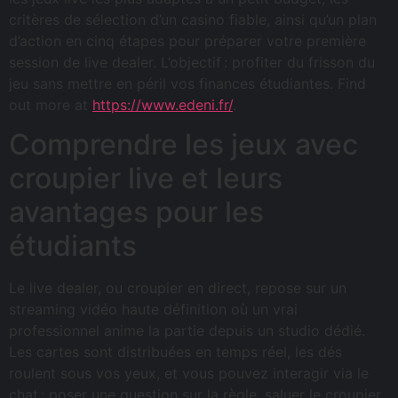
critères de sélection d’un casino fiable, ainsi qu’un plan
d’action en cinq étapes pour préparer votre première
session de live dealer. L’objectif : profiter du frisson du
jeu sans mettre en péril vos finances étudiantes. Find
out more at
https://www.edeni.fr/
.
Comprendre les jeux avec
croupier live et leurs
avantages pour les
étudiants
Le live dealer, ou croupier en direct, repose sur un
streaming vidéo haute définition où un vrai
professionnel anime la partie depuis un studio dédié.
Les cartes sont distribuées en temps réel, les dés
roulent sous vos yeux, et vous pouvez interagir via le
chat : poser une question sur la règle, saluer le croupier