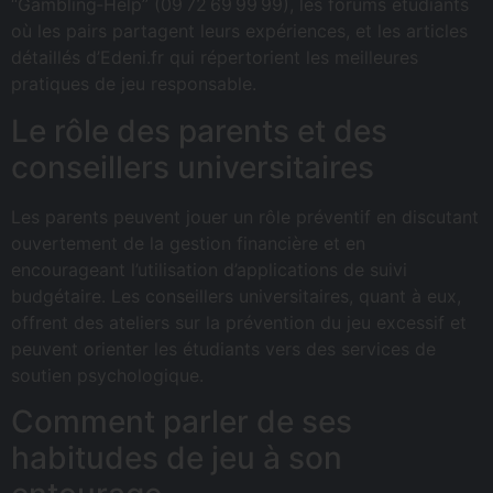
“Gambling‑Help” (09 72 69 99 99), les forums étudiants
où les pairs partagent leurs expériences, et les articles
détaillés d’Edeni.fr qui répertorient les meilleures
pratiques de jeu responsable.
Le rôle des parents et des
conseillers universitaires
Les parents peuvent jouer un rôle préventif en discutant
ouvertement de la gestion financière et en
encourageant l’utilisation d’applications de suivi
budgétaire. Les conseillers universitaires, quant à eux,
offrent des ateliers sur la prévention du jeu excessif et
peuvent orienter les étudiants vers des services de
soutien psychologique.
Comment parler de ses
habitudes de jeu à son