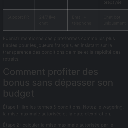
prépayée
Support FR
24/7 live
Email +
Chat bot
chat
téléphone
uniquement
Edeni.fr mentionne ces plateformes comme les plus
fiables pour les joueurs français, en insistant sur la
transparence des conditions de mise et la rapidité des
retraits.
Comment profiter des
bonus sans dépasser son
budget
Étape 1 : lire les termes & conditions. Notez le wagering,
la mise maximale autorisée et la date d’expiration.
Étape 2 : calculer la mise maximale autorisée par le