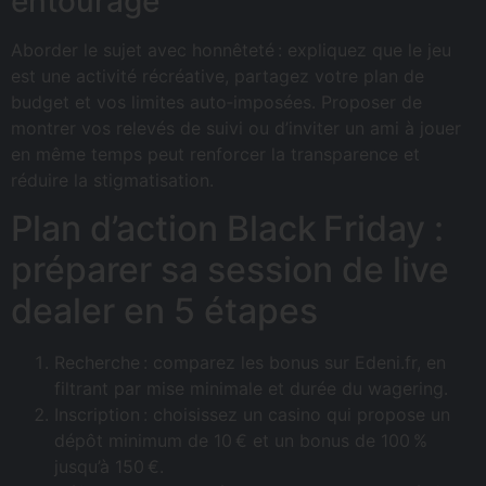
entourage
Aborder le sujet avec honnêteté : expliquez que le jeu
est une activité récréative, partagez votre plan de
budget et vos limites auto‑imposées. Proposer de
montrer vos relevés de suivi ou d’inviter un ami à jouer
en même temps peut renforcer la transparence et
réduire la stigmatisation.
Plan d’action Black Friday :
préparer sa session de live
dealer en 5 étapes
Recherche : comparez les bonus sur Edeni.fr, en
filtrant par mise minimale et durée du wagering.
Inscription : choisissez un casino qui propose un
dépôt minimum de 10 € et un bonus de 100 %
jusqu’à 150 €.