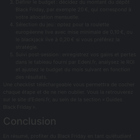
Définir le budget : décidez du montant du dépôt
Black Friday, par exemple 20 €, qui correspond à
votre allocation mensuelle.
Sélection du jeu : optez pour la roulette
européenne live avec mise minimale de 0,10 €, ou
le blackjack live à 0,20 € si vous préférez la
stratégie.
Suivi post‑session : enregistrez vos gains et pertes
dans le tableau fourni par Edeni.fr, analysez le ROI
et ajustez le budget du mois suivant en fonction
des résultats.
Une checklist téléchargeable vous permettra de cocher
chaque étape et de ne rien oublier. Vous la retrouverez
sur le site d’Edeni.fr, au sein de la section « Guides
Black Friday ».
Conclusion
En résumé, profiter du Black Friday en tant qu’étudiant