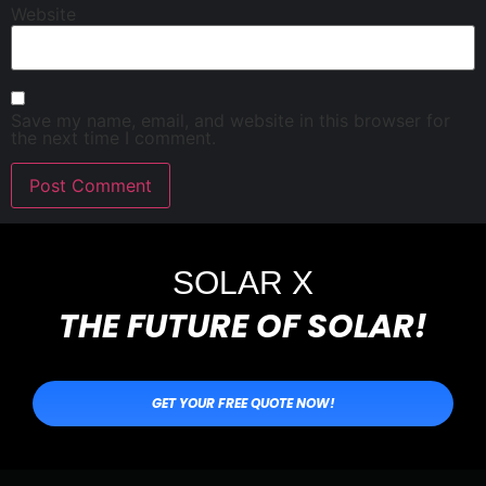
Website
Save my name, email, and website in this browser for
the next time I comment.
SOLAR X
THE FUTURE OF SOLAR!
GET YOUR FREE QUOTE NOW!