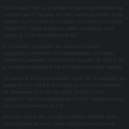
Au blackjack live, la stratégie de base recommande de
« stand » sur 17 ou plus, de « hit » sur 8 ou moins, et de
doubler sur 11 contre un croupier qui montre une carte
faible (2‑6). Cette approche réduit l’avantage de la
maison à 0,5 % et maximise le ROI.
À la roulette, privilégiez les chances simples :
rouge/noir, pair/impair ou manque/passe. Ces paris
offrent un paiement 1:1 et un taux de gain de 48,6 % sur
la roulette européenne, ce qui limite les pertes rapides.
Le baccarat est le plus simple : miser sur le banquier, qui
gagne environ 45,8 % du temps, avec une commission
de seulement 1,5 % sur les gains. Évitez le pari
« égalité », dont le paiement élevé (8:1) masque un taux
de victoire de moins de 5 %.
Quel que soit le jeu, consignez chaque résultat dans
votre tableau de suivi. Cette discipline vous permet