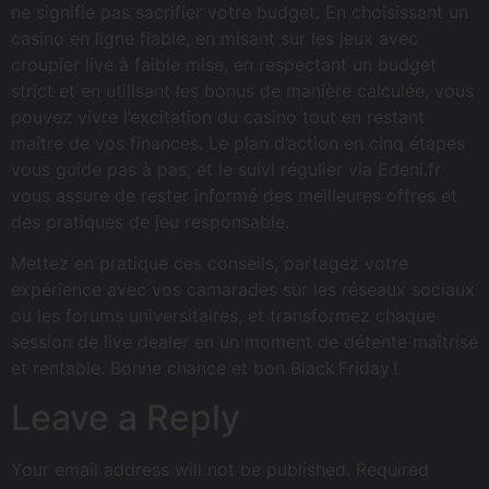
ne signifie pas sacrifier votre budget. En choisissant un
casino en ligne fiable, en misant sur les jeux avec
croupier live à faible mise, en respectant un budget
strict et en utilisant les bonus de manière calculée, vous
pouvez vivre l’excitation du casino tout en restant
maître de vos finances. Le plan d’action en cinq étapes
vous guide pas à pas, et le suivi régulier via Edeni.fr
vous assure de rester informé des meilleures offres et
des pratiques de jeu responsable.
Mettez en pratique ces conseils, partagez votre
expérience avec vos camarades sur les réseaux sociaux
ou les forums universitaires, et transformez chaque
session de live dealer en un moment de détente maîtrisé
et rentable. Bonne chance et bon Black Friday !
Leave a Reply
Your email address will not be published.
Required