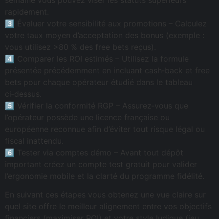
rapidement.
3️⃣ Évaluer votre sensibilité aux promotions – Calculez
votre taux moyen d’acceptation des bonus (exemple :
vous utilisez >80 % des free bets reçus).
4️⃣ Comparer les ROI estimés – Utilisez la formule
présentée précédemment en incluant cash‑back et free
bets pour chaque opérateur étudié dans le tableau
ci‑dessus.
5️⃣ Vérifier la conformité RGP – Assurez‑vous que
l’opérateur possède une licence française ou
européenne reconnue afin d’éviter tout risque légal ou
fiscal inattendu.
6️⃣ Tester via comptes démo – Avant tout dépôt
important créez un compte test gratuit pour valider
l’ergonomie mobile et la clarté du programme fidélité.
En suivant ces étapes vous obtenez une vue claire sur
quel site offre le meilleur alignement entre vos objectifs
financiers (maximiser ROI) et votre style ludique (jeu