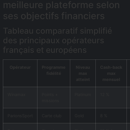
meilleure plateforme selon
ses objectifs financiers
Tableau comparatif simplifié
des principaux opérateurs
français et européens
Opérateur
Programme
Niveau
Cash‑back
fidélité
max
max
atteint
mensuel
Winamax
Points +
Platinum
12 %
missions
ParionsSport
Carte club
Gold
8 %