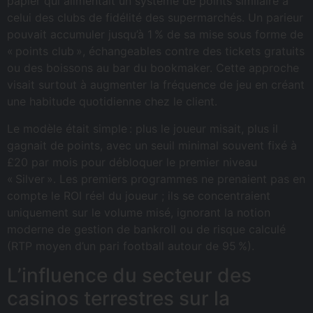
papier qui alimentait un système de points similaire à
celui des clubs de fidélité des supermarchés. Un parieur
pouvait accumuler jusqu’à 1 % de sa mise sous forme de
« points club », échangeables contre des tickets gratuits
ou des boissons au bar du bookmaker. Cette approche
visait surtout à augmenter la fréquence de jeu en créant
une habitude quotidienne chez le client.
Le modèle était simple : plus le joueur misait, plus il
gagnait de points, avec un seuil minimal souvent fixé à
£20 par mois pour débloquer le premier niveau
« Silver ». Les premiers programmes ne prenaient pas en
compte le ROI réel du joueur ; ils se concentraient
uniquement sur le volume misé, ignorant la notion
moderne de gestion de bankroll ou de risque calculé
(RTP moyen d’un pari football autour de 95 %).
L’influence du secteur des
casinos terrestres sur la