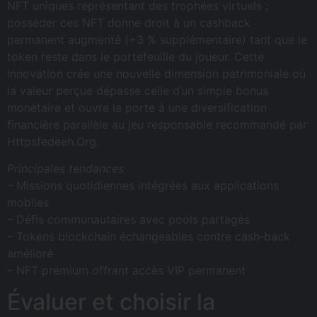
NFT uniques représentant des trophées virtuels ;
posséder ces NFT donne droit à un cashback
permanent augmenté (+3 % supplémentaire) tant que le
token reste dans le portefeuille du joueur. Cette
innovation crée une nouvelle dimension patrimoniale où
la valeur perçue dépasse celle d’un simple bonus
monétaire et ouvre la porte à une diversification
financière parallèle au jeu responsable recommandé par
Httpsfedeeh.Org.
Principales tendances
– Missions quotidiennes intégrées aux applications
mobiles
– Défis communautaires avec pools partagés
– Tokens blockchain échangeables contre cash‑back
amélioré
– NFT premium offrant accès VIP permanent
Évaluer et choisir la