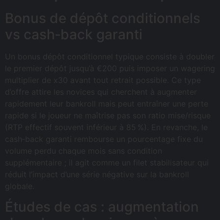
Bonus de dépôt conditionnels
vs cash‑back garanti
Un bonus dépôt conditionnel typique consiste à doubler
le premier dépôt jusqu’à €200 puis imposer un wagering
multiplier de x30 avant tout retrait possible. Ce type
d’offre attire les novices qui cherchent à augmenter
rapidement leur bankroll mais peut entraîner une perte
rapide si le joueur ne maîtrise pas son ratio mise/risque
(RTP effectif souvent inférieur à 85 %). En revanche, le
cash‑back garanti rembourse un pourcentage fixe du
volume perdu chaque mois sans condition
supplémentaire ; il agit comme un filet stabilisateur qui
réduit l’impact d’une série négative sur la bankroll
globale.
Études de cas : augmentation