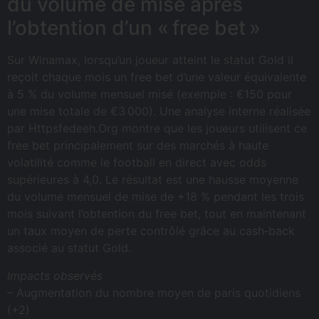
du volume de mise après
l’obtention d’un « free bet »
Sur Winamax, lorsqu’un joueur atteint le statut Gold il
reçoit chaque mois un free bet d’une valeur équivalente
à 5 % du volume mensuel misé (exemple : €150 pour
une mise totale de €3 000). Une analyse interne réalisée
par Httpsfedeeh.Org montre que les joueurs utilisent ce
free bet principalement sur des marchés à haute
volatilité comme le football en direct avec odds
supérieures à 4,0. Le résultat est une hausse moyenne
du volume mensuel de mise de +18 % pendant les trois
mois suivant l’obtention du free bet, tout en maintenant
un taux moyen de perte contrôlé grâce au cash‑back
associé au statut Gold.
Impacts observés
– Augmentation du nombre moyen de paris quotidiens
(+2)