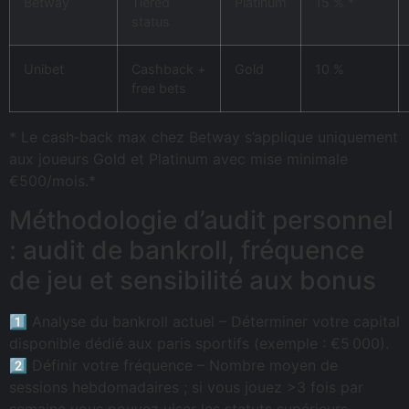
Betway
Tiered
Platinum
15 % *
status
Unibet
Cashback +
Gold
10 %
free bets
* Le cash‑back max chez Betway s’applique uniquement
aux joueurs Gold et Platinum avec mise minimale
€500/mois.*
Méthodologie d’audit personnel
: audit de bankroll, fréquence
de jeu et sensibilité aux bonus
1️⃣ Analyse du bankroll actuel – Déterminer votre capital
disponible dédié aux paris sportifs (exemple : €5 000).
2️⃣ Définir votre fréquence – Nombre moyen de
sessions hebdomadaires ; si vous jouez >3 fois par
semaine vous pouvez viser les statuts supérieurs