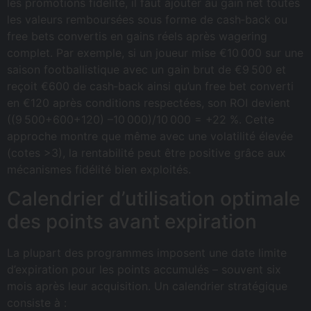
les promotions fidélité, il faut ajouter au gain net toutes
les valeurs remboursées sous forme de cash‑back ou
free bets convertis en gains réels après wagering
complet. Par exemple, si un joueur mise €10 000 sur une
saison footballistique avec un gain brut de €9 500 et
reçoit €600 de cash‑back ainsi qu’un free bet converti
en €120 après conditions respectées, son ROI devient
((9 500+600+120) –10 000)/10 000 = +22 %. Cette
approche montre que même avec une volatilité élevée
(cotes >3), la rentabilité peut être positive grâce aux
mécanismes fidélité bien exploités.
Calendrier d’utilisation optimale
des points avant expiration
La plupart des programmes imposent une date limite
d’expiration pour les points accumulés – souvent six
mois après leur acquisition. Un calendrier stratégique
consiste à :