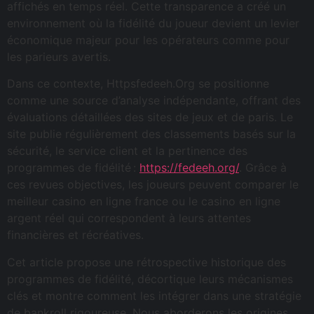
affichés en temps réel. Cette transparence a créé un
environnement où la fidélité du joueur devient un levier
économique majeur pour les opérateurs comme pour
les parieurs avertis.
Dans ce contexte, Httpsfedeeh.Org se positionne
comme une source d’analyse indépendante, offrant des
évaluations détaillées des sites de jeux et de paris. Le
site publie régulièrement des classements basés sur la
sécurité, le service client et la pertinence des
programmes de fidélité :
https://fedeeh.org/
. Grâce à
ces revues objectives, les joueurs peuvent comparer le
meilleur casino en ligne france ou le casino en ligne
argent réel qui correspondent à leurs attentes
financières et récréatives.
Cet article propose une rétrospective historique des
programmes de fidélité, décortique leurs mécanismes
clés et montre comment les intégrer dans une stratégie
de bankroll rigoureuse. Nous aborderons les origines