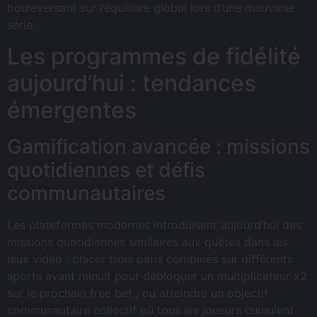
bouleversant sur l’équilibre global lors d’une mauvaise
série.
Les programmes de fidélité
aujourd’hui : tendances
émergentes
Gamification avancée : missions
quotidiennes et défis
communautaires
Les plateformes modernes introduisent aujourd’hui des
missions quotidiennes similaires aux quêtes dans les
jeux vidéo : placer trois paris combinés sur différents
sports avant minuit pour débloquer un multiplicateur x2
sur le prochain free bet ; ou atteindre un objectif
communautaire collectif où tous les joueurs cumulent