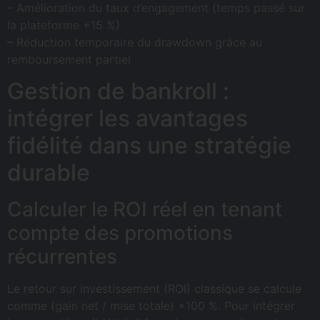
– Amélioration du taux d’engagement (temps passé sur
la plateforme +15 %)
– Réduction temporaire du drawdown grâce au
remboursement partiel
Gestion de bankroll :
intégrer les avantages
fidélité dans une stratégie
durable
Calculer le ROI réel en tenant
compte des promotions
récurrentes
Le retour sur investissement (ROI) classique se calcule
comme (gain net / mise totale) ×100 %. Pour intégrer