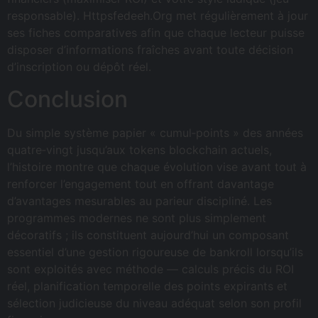
responsable). Httpsfedeeh.Org met régulièrement à jour
ses fiches comparatives afin que chaque lecteur puisse
disposer d’informations fraîches avant toute décision
d’inscription ou dépôt réel.
Conclusion
Du simple système papier « cumul‑points » des années
quatre‑vingt jusqu’aux tokens blockchain actuels,
l’histoire montre que chaque évolution vise avant tout à
renforcer l’engagement tout en offrant davantage
d’avantages mesurables au parieur discipliné. Les
programmes modernes ne sont plus simplement
décoratifs ; ils constituent aujourd’hui un composant
essentiel d’une gestion rigoureuse de bankroll lorsqu’ils
sont exploités avec méthode — calculs précis du ROI
réel, planification temporelle des points expirants et
sélection judicieuse du niveau adéquat selon son profil