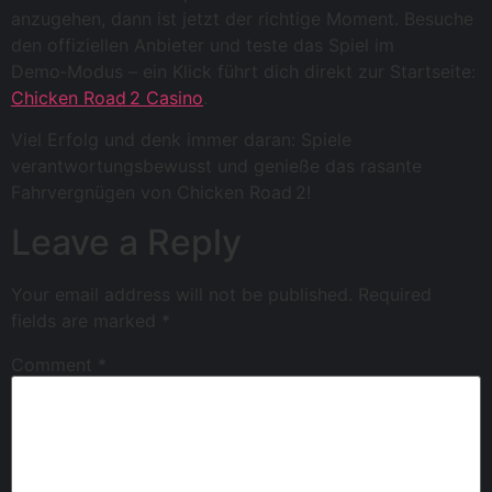
anzugehen, dann ist jetzt der richtige Moment. Besuche
den offiziellen Anbieter und teste das Spiel im
Demo‑Modus – ein Klick führt dich direkt zur Startseite:
Chicken Road 2 Casino
.
Viel Erfolg und denk immer daran: Spiele
verantwortungsbewusst und genieße das rasante
Fahrvergnügen von Chicken Road 2!
Leave a Reply
Your email address will not be published.
Required
fields are marked
*
Comment
*