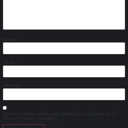
Name
*
Email
*
Website
Save my name, email, and website in this browser for
the next time I comment.