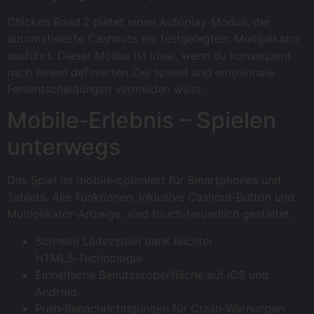
Chicken Road 2 bietet einen Autoplay‑Modus, der
automatisierte Cashouts bei festgelegtem Multiplikator
ausführt. Dieser Modus ist ideal, wenn du konsequent
nach einem definierten Ziel spielst und emotionale
Fehlentscheidungen vermeiden willst.
Mobile‑Erlebnis – Spielen
unterwegs
Das Spiel ist mobile‑optimiert für Smartphones und
Tablets. Alle Funktionen, inklusive Cashout‑Button und
Multiplikator‑Anzeige, sind touch‑freundlich gestaltet.
Schnelle Ladezeiten dank leichter
HTML5‑Technologie.
Einheitliche Benutzeroberfläche auf iOS und
Android.
Push‑Benachrichtigungen für Crash‑Warnungen