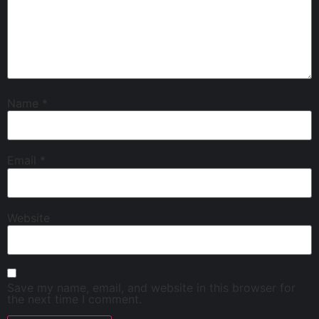
Name
*
Email
*
Website
Save my name, email, and website in this browser for
the next time I comment.